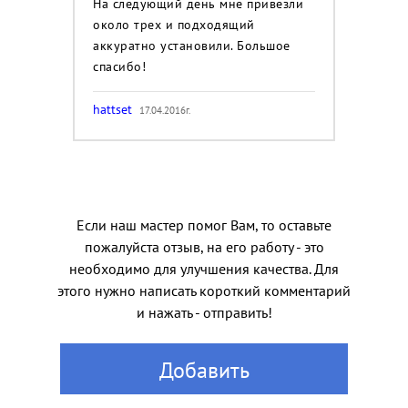
На следующий день мне привезли
около трех и подходящий
аккуратно установили. Большое
спасибо!
hattset
17.04.2016г.
Если наш мастер помог Вам, то оставьте
пожалуйста отзыв, на его работу - это
необходимо для улучшения качества. Для
этого нужно написать короткий комментарий
и нажать - отправить!
Добавить