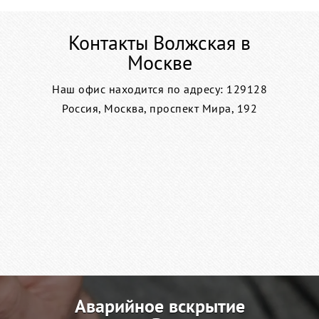
Контакты Волжская в
Москве
Наш офис находится по адресу: 129128
Россия, Москва, проспект Мира, 192
Аварийное вскрытие