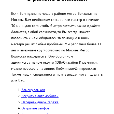
Если Вам нужна помощь в районе метро Волжская из
Москвы, Вам необходим слесарь или мастер в течение
30 мин., для того чтобы быстро
вскрыть замок в районе
Волжская
, любой сложности, то Вы всегда можете
позвонить к нам, общайтесь за помощью и наши
мастера решат любые проблемы. Мы работаем более 11
лет и выезжаем круглосуточно по Москве. Метро
Волжская находится в Юго-Восточном
административном округе (ЮВАО), район Кузьминки,
можно пересесть на линии: Люблинско-Дмитровская
Также наши специалисты при выезде могут сделать
для Вас:
Замену замков
Вскрытие автомобилей
Отпереть дверь гаража
Открытие сейфов