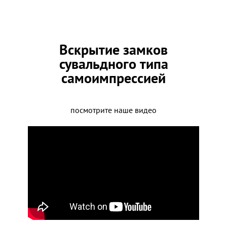
Вскрытие замков
сувальдного типа
самоимпрессией
посмотрите наше видео