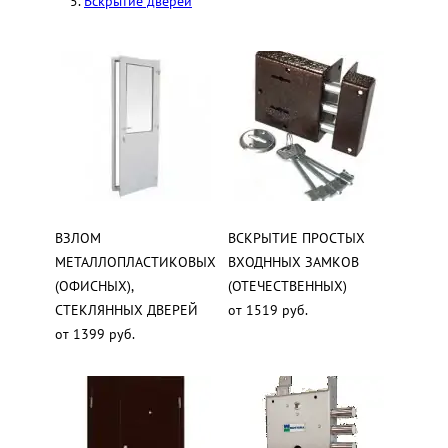
Вскрытие дверей
ВЗЛОМ
ВСКРЫТИЕ ПРОСТЫХ
МЕТАЛЛОПЛАСТИКОВЫХ
ВХОДННЫХ ЗАМКОВ
(ОФИСНЫХ),
(ОТЕЧЕСТВЕННЫХ)
СТЕКЛЯННЫХ ДВЕРЕЙ
от 1519 руб.
от 1399 руб.