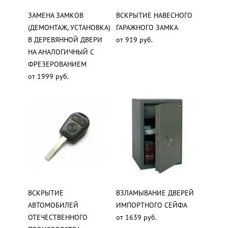
ЗАМЕНА ЗАМКОВ
ВСКРЫТИЕ НАВЕСНОГО
(ДЕМОНТАЖ, УСТАНОВКА)
ГАРАЖНОГО ЗАМКА
В ДЕРЕВЯННОЙ ДВЕРИ
от 919 руб.
НА АНАЛОГИЧНЫЙ С
ФРЕЗЕРОВАНИЕМ
от 1999 руб.
ВСКРЫТИЕ
ВЗЛАМЫВАНИЕ ДВЕРЕЙ
АВТОМОБИЛЕЙ
ИМПОРТНОГО СЕЙФА
ОТЕЧЕСТВЕННОГО
от 1639 руб.