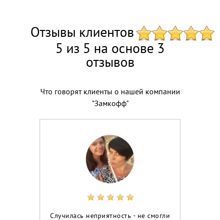
Отзывы клиентов
5 из 5 на основе 3
отзывов
Что говорят клиенты о нашей компании
"Замкофф"
Случилась неприятность - не смогли