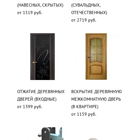
(НАВЕСНЫХ, СКРЫТЫХ)
(СУВАЛЬДНЫХ,
от 1519 руб.
ОТЕЧЕСТВЕННЫХ)
от 2719 руб.
ОТЖАТИЕ ДЕРЕВЯННЫХ
ВСКРЫТИЕ ДЕРЕВЯННУЮ
ДВЕРЕЙ (ВХОДНЫЕ)
МЕЖКОМНАТНУЮ ДВЕРЬ
от 1399 руб.
(В КВАРТИРЕ)
от 1159 руб.