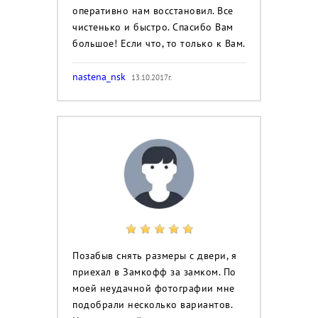
оперативно нам восстановил. Все
чистенько и быстро. Спасибо Вам
большое! Если что, то только к Вам.
nastena_nsk
13.10.2017г.
Позабыв снять размеры с двери, я
приехал в Замкофф за замком. По
моей неудачной фотографии мне
подобрали несколько вариантов.