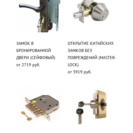
ЗАМОК В
ОТКРЫТИЕ КИТАЙСКИХ
БРОНИРОВАННОЙ
ЗАМКОВ БЕЗ
ДВЕРИ (СЕЙФОВЫЙ)
ПОВРЕЖДЕНИЙ (MASTER-
от 2719 руб.
LOCK)
от 3919 руб.