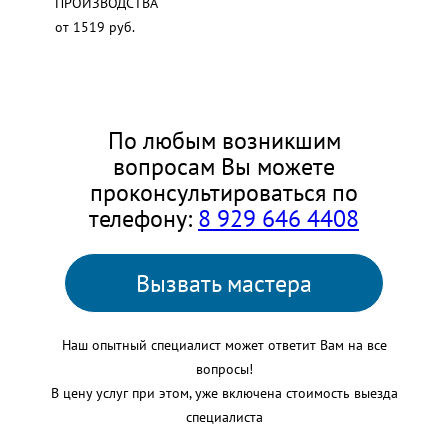
ПРОИЗВОДСТВА
от 1519 руб.
По любым возникшим
вопросам Вы можете
проконсультироваться по
телефону:
8 929 646 4408
Вызвать мастера
Наш опытный специалист может ответит Вам на все
вопросы!
В цену услуг при этом, уже включена стоимость выезда
специалиста