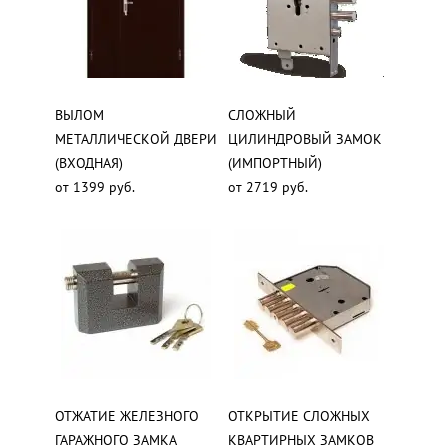
ВЫЛОМ
СЛОЖНЫЙ
МЕТАЛЛИЧЕСКОЙ ДВЕРИ
ЦИЛИНДРОВЫЙ ЗАМОК
(ВХОДНАЯ)
(ИМПОРТНЫЙ)
от 1399 руб.
от 2719 руб.
ОТЖАТИЕ ЖЕЛЕЗНОГО
ОТКРЫТИЕ СЛОЖНЫХ
ГАРАЖНОГО ЗАМКА
КВАРТИРНЫХ ЗАМКОВ