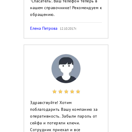
"Спасатель". Ваш телефон теперь в
нашем справочнике! Рекомендуем к
обращению.
Елена Петрова
12.10.2017г.
Здравствуйте! Хотим
поблагодарить Вашу компанию за
оперативность. Забыли пароль от
сейфа и потеряли ключи.
Сотрудник приехал и все