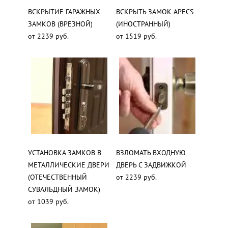
ВСКРЫТИЕ ГАРАЖНЫХ
ВСКРЫТЬ ЗАМОК APECS
ЗАМКОВ (ВРЕЗНОЙ)
(ИНОСТРАННЫЙ)
от 2239 руб.
от 1519 руб.
УСТАНОВКА ЗАМКОВ В
ВЗЛОМАТЬ ВХОДНУЮ
МЕТАЛЛИЧЕСКИЕ ДВЕРИ
ДВЕРЬ С ЗАДВИЖКОЙ
(ОТЕЧЕСТВЕННЫЙ
от 2239 руб.
СУВАЛЬДНЫЙ ЗАМОК)
от 1039 руб.