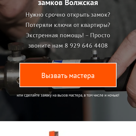
замков Волжская
Нужно срочно открыть замок?
Потеряли ключи от квартиры?
Экстренная помощь! – Просто
звоните нам
8 929 646 4408
Вызвать мастера
или сделайте заявку на вызов мастера, в том числе и ночью!