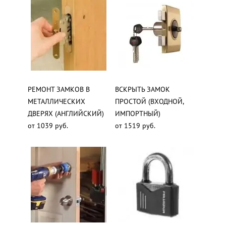
РЕМОНТ ЗАМКОВ В
ВСКРЫТЬ ЗАМОК
МЕТАЛЛИЧЕСКИХ
ПРОСТОЙ (ВХОДНОЙ,
ДВЕРЯХ (АНГЛИЙСКИЙ)
ИМПОРТНЫЙ)
от 1039 руб.
от 1519 руб.