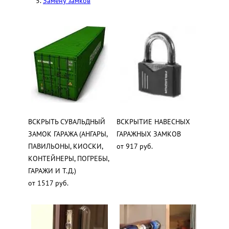
Замену замков
ВСКРЫТЬ СУВАЛЬДНЫЙ
ВСКРЫТИЕ НАВЕСНЫХ
ЗАМОК ГАРАЖА (АНГАРЫ,
ГАРАЖНЫХ ЗАМКОВ
ПАВИЛЬОНЫ, КИОСКИ,
от 917 руб.
КОНТЕЙНЕРЫ, ПОГРЕБЫ,
ГАРАЖИ И Т.Д.)
от 1517 руб.