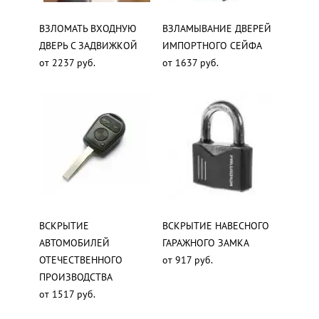
ВЗЛОМАТЬ ВХОДНУЮ
ВЗЛАМЫВАНИЕ ДВЕРЕЙ
ДВЕРЬ С ЗАДВИЖКОЙ
ИМПОРТНОГО СЕЙФА
от 2237 руб.
от 1637 руб.
ВСКРЫТИЕ
ВСКРЫТИЕ НАВЕСНОГО
АВТОМОБИЛЕЙ
ГАРАЖНОГО ЗАМКА
ОТЕЧЕСТВЕННОГО
от 917 руб.
ПРОИЗВОДСТВА
от 1517 руб.