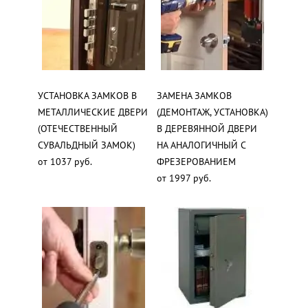
УСТАНОВКА ЗАМКОВ В
ЗАМЕНА ЗАМКОВ
МЕТАЛЛИЧЕСКИЕ ДВЕРИ
(ДЕМОНТАЖ, УСТАНОВКА)
(ОТЕЧЕСТВЕННЫЙ
В ДЕРЕВЯННОЙ ДВЕРИ
СУВАЛЬДНЫЙ ЗАМОК)
НА АНАЛОГИЧНЫЙ С
от 1037 руб.
ФРЕЗЕРОВАНИЕМ
от 1997 руб.