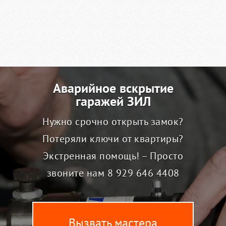
Аварийное вскрытие
гаражей ЗИЛ
Нужно срочно открыть замок?
Потеряли ключи от квартиры?
Экстренная помощь! – Просто
звоните нам
8 929 646 4408
Вызвать мастера