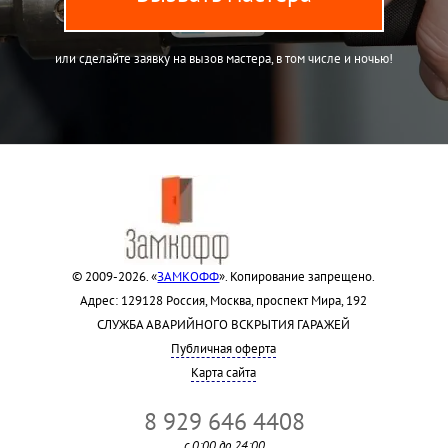
или сделайте заявку на вызов мастера, в том числе и ночью!
© 2009-2026. «
ЗАМКОФФ
». Копирование запрещено.
Адрес: 129128 Россия, Москва, проспект Мира, 192
СЛУЖБА АВАРИЙНОГО ВСКРЫТИЯ ГАРАЖЕЙ
Публичная оферта
Карта сайта
8 929 646 4408
с 0:00 до 24:00