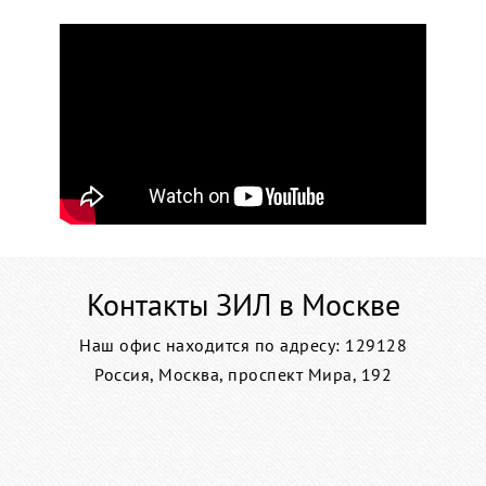
Контакты ЗИЛ в Москве
Наш офис находится по адресу: 129128
Россия, Москва, проспект Мира, 192