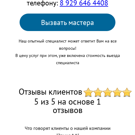
телефону:
8 929 646 4408
Вызвать мастера
Наш опытный специалист может ответит Вам на все
вопросы!
В цену услуг при этом, уже включена стоимость выезда
специалиста
Отзывы клиентов
5 из 5 на основе 1
отзывов
Что говорят клиенты о нашей компании