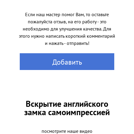
Если наш мастер помог Вам, то оставьте
пожалуйста отзыв, на его работу - это
необходимо для улучшения качества. Для
этого нужно написать короткий комментарий
и нажать - отправить!
Добавить
Вскрытие английского
замка самоимпрессией
посмотрите наше видео