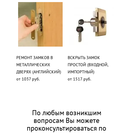
РЕМОНТ ЗАМКОВ В
ВСКРЫТЬ ЗАМОК
МЕТАЛЛИЧЕСКИХ
ПРОСТОЙ (ВХОДНОЙ,
ДВЕРЯХ (АНГЛИЙСКИЙ)
ИМПОРТНЫЙ)
от 1037 руб.
от 1517 руб.
По любым возникшим
вопросам Вы можете
проконсультироваться по