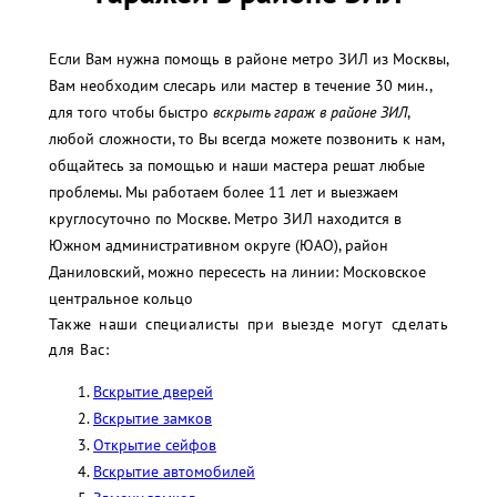
Если Вам нужна помощь в районе метро ЗИЛ из Москвы,
Вам необходим слесарь или мастер в течение 30 мин.,
для того чтобы быстро
вскрыть гараж в районе ЗИЛ
,
любой сложности, то Вы всегда можете позвонить к нам,
общайтесь за помощью и наши мастера решат любые
проблемы. Мы работаем более 11 лет и выезжаем
круглосуточно по Москве. Метро ЗИЛ находится в
Южном административном округе (ЮАО), район
Даниловский, можно пересесть на линии: Московское
центральное кольцо
Также наши специалисты при выезде могут сделать
для Вас:
Вскрытие дверей
Вскрытие замков
Открытие сейфов
Вскрытие автомобилей