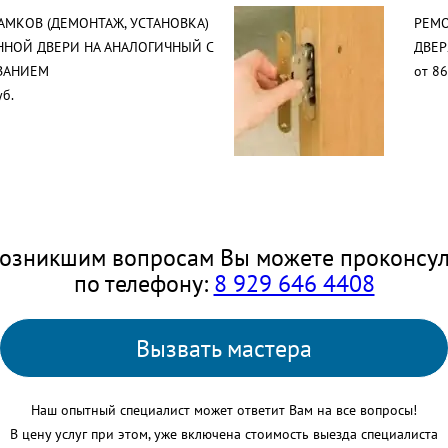
АМКОВ (ДЕМОНТАЖ, УСТАНОВКА)
РЕМО
ННОЙ ДВЕРИ НА АНАЛОГИЧНЫЙ С
ДВЕР
ВАНИЕМ
от 86
уб.
озникшим вопросам Вы можете проконсул
по телефону:
8 929 646 4408
Вызвать мастера
Наш опытный специалист может ответит Вам на все вопросы!
В цену услуг при этом, уже включена стоимость выезда специалиста