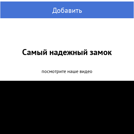
Добавить
Самый надежный замок
посмотрите наше видео