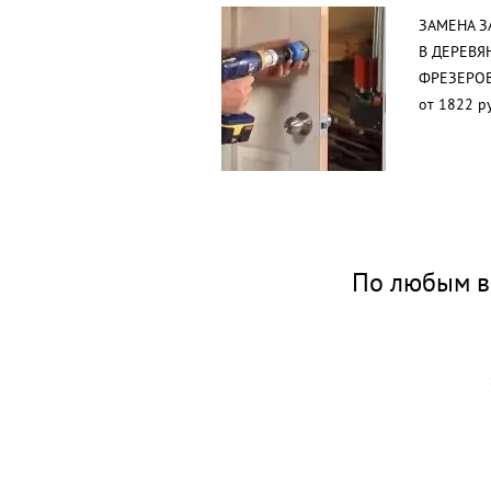
ЗАМЕНА З
В ДЕРЕВЯ
ФРЕЗЕРО
от 1822 р
По любым в