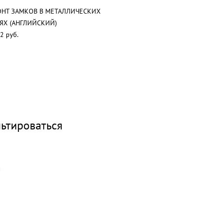
НТ ЗАМКОВ В МЕТАЛЛИЧЕСКИХ
ЯХ (АНГЛИЙСКИЙ)
2 руб.
ьтироваться