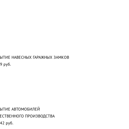
ЫТИЕ НАВЕСНЫХ ГАРАЖНЫХ ЗАМКОВ
9 руб.
РЫТИЕ АВТОМОБИЛЕЙ
ЕСТВЕННОГО ПРОИЗВОДСТВА
42 руб.