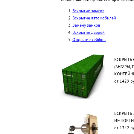
Вскрытие замков
Вскрытие автомобилей
Замену замков
Вскрытие дверей
Открытие сейфов
ВСКРЫТЬ 
(АНГАРЫ,
КОНТЕЙНЕР
от 1429 р
ВСКРЫТЬ 
ИМПОРТН
от 1342 р