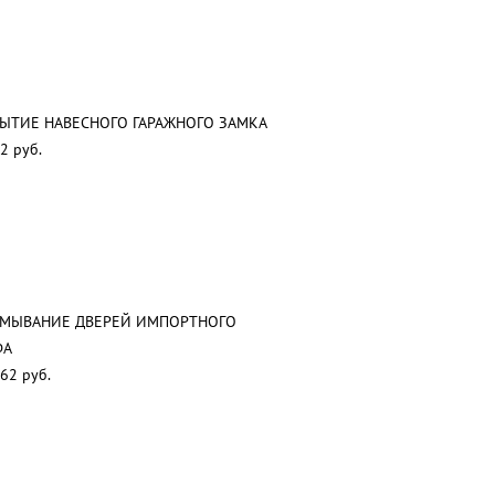
ЫТИЕ НАВЕСНОГО ГАРАЖНОГО ЗАМКА
2 руб.
АМЫВАНИЕ ДВЕРЕЙ ИМПОРТНОГО
ФА
62 руб.