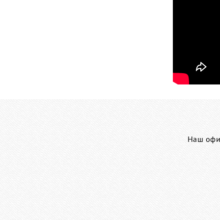
Наш офис