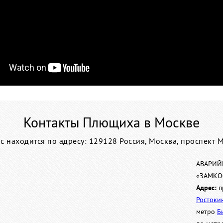
Контакты Плющиха в Москве
 находится по адресу: 129128 Россия, Москва, проспект 
АВАРИЙ
«ЗАМК
Адрес:
п
Ростоки
метро
Б