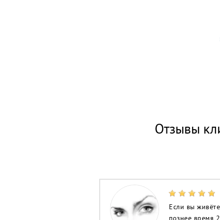
Отзывы кл
Если вы живёте
познее время 2