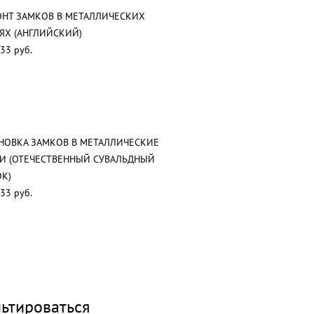
НТ ЗАМКОВ В МЕТАЛЛИЧЕСКИХ
ЯХ (АНГЛИЙСКИЙ)
33 руб.
НОВКА ЗАМКОВ В МЕТАЛЛИЧЕСКИЕ
И (ОТЕЧЕСТВЕННЫЙ СУВАЛЬДНЫЙ
К)
33 руб.
ьтироваться