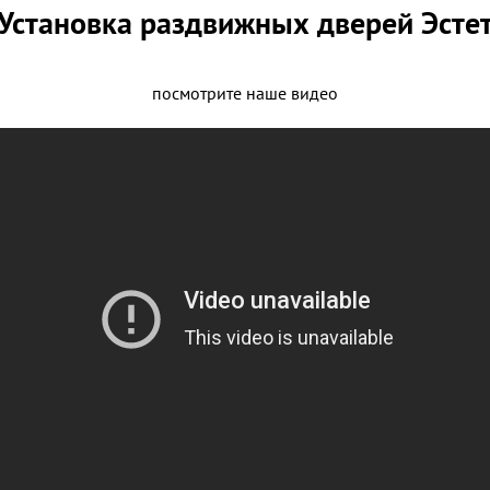
Установка раздвижных дверей Эсте
посмотрите наше видео