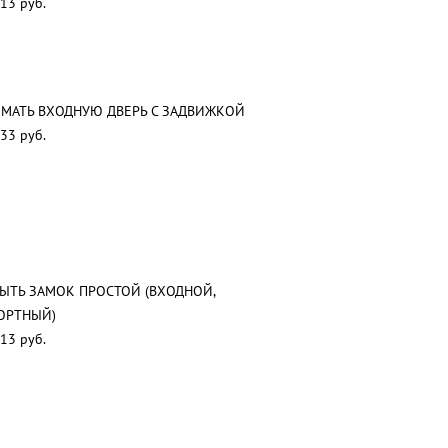
13 руб.
МАТЬ ВХОДНУЮ ДВЕРЬ С ЗАДВИЖКОЙ
33 руб.
ЫТЬ ЗАМОК ПРОСТОЙ (ВХОДНОЙ,
ОРТНЫЙ)
13 руб.