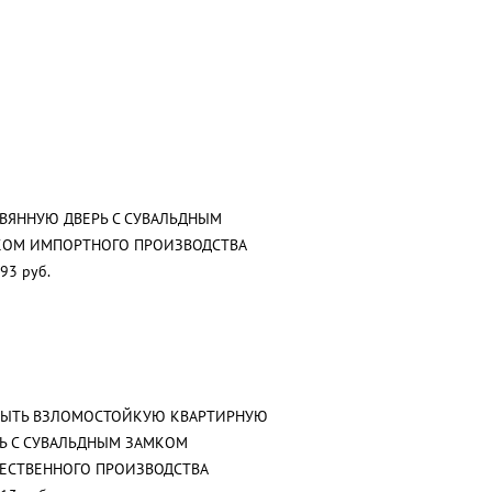
ВЯННУЮ ДВЕРЬ С СУВАЛЬДНЫМ
КОМ ИМПОРТНОГО ПРОИЗВОДСТВА
93 руб.
РЫТЬ ВЗЛОМОСТОЙКУЮ КВАРТИРНУЮ
Ь С СУВАЛЬДНЫМ ЗАМКОМ
ЕСТВЕННОГО ПРОИЗВОДСТВА