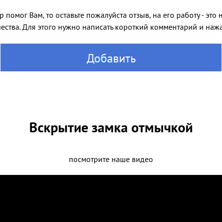
 помог Вам, то оставьте пожалуйста отзыв, на его работу - эт
ества. Для этого нужно написать короткий комментарий и нажат
Добавить
Вскрытие замка отмычкой
посмотрите наше видео