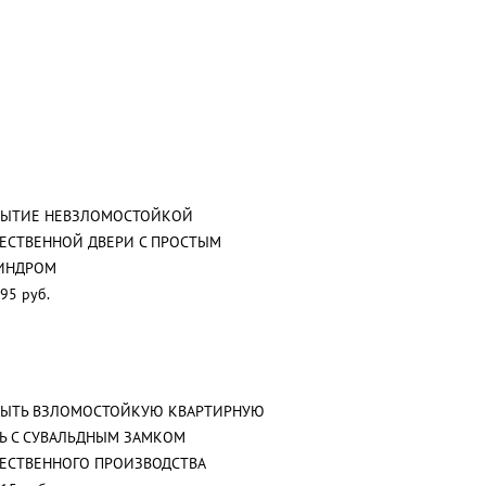
РЫТИЕ НЕВЗЛОМОСТОЙКОЙ
ЕСТВЕННОЙ ДВЕРИ С ПРОСТЫМ
ИНДРОМ
95 руб.
РЫТЬ ВЗЛОМОСТОЙКУЮ КВАРТИРНУЮ
Ь С СУВАЛЬДНЫМ ЗАМКОМ
ЕСТВЕННОГО ПРОИЗВОДСТВА