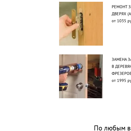
РЕМОНТ 
ДВЕРЯХ (
от 1035 р
ЗАМЕНА З
В ДЕРЕВЯ
ФРЕЗЕРО
от 1995 р
По любым в