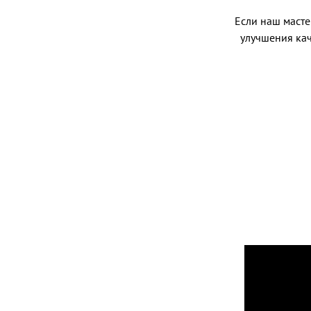
Если наш мастер
улучшения кач