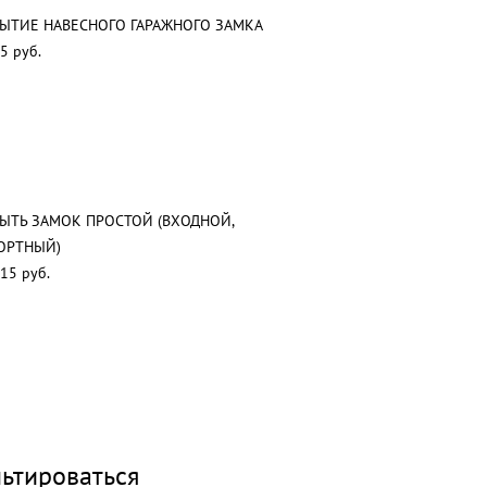
ЫТИЕ НАВЕСНОГО ГАРАЖНОГО ЗАМКА
5 руб.
ЫТЬ ЗАМОК ПРОСТОЙ (ВХОДНОЙ,
ОРТНЫЙ)
15 руб.
ьтироваться