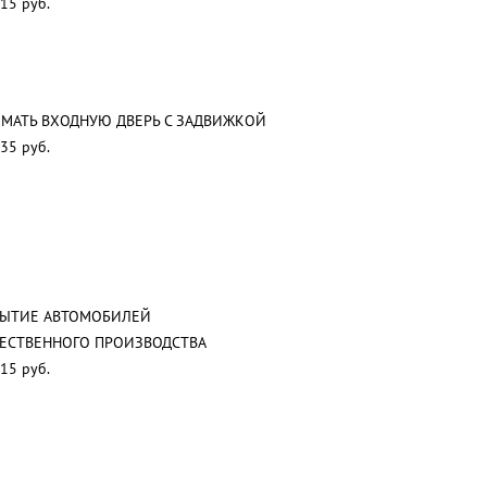
15 руб.
МАТЬ ВХОДНУЮ ДВЕРЬ С ЗАДВИЖКОЙ
35 руб.
РЫТИЕ АВТОМОБИЛЕЙ
ЕСТВЕННОГО ПРОИЗВОДСТВА
15 руб.