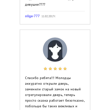
девушке????
ollga-777
11.02.2017г.
Спасибо ребята!!! Молодцы
аккуратно открыли дверь,
заменили старый замок на новый
отрегулировали дверь, теперь
просто сказка работает безотказно,
побольше бы таких вежливых и