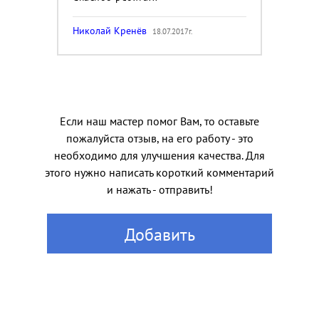
Николай Кренёв
18.07.2017г.
Если наш мастер помог Вам, то оставьте
пожалуйста отзыв, на его работу - это
необходимо для улучшения качества. Для
этого нужно написать короткий комментарий
и нажать - отправить!
Добавить