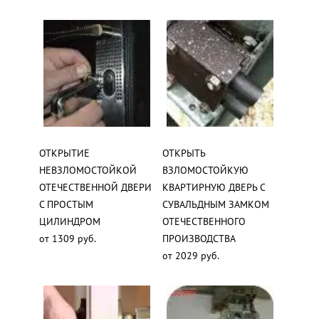
ОТКРЫТИЕ
ОТКРЫТЬ
НЕВЗЛОМОСТОЙКОЙ
ВЗЛОМОСТОЙКУЮ
ОТЕЧЕСТВЕННОЙ ДВЕРИ
КВАРТИРНУЮ ДВЕРЬ С
С ПРОСТЫМ
СУВАЛЬДНЫМ ЗАМКОМ
ЦИЛИНДРОМ
ОТЕЧЕСТВЕННОГО
от 1309 руб.
ПРОИЗВОДСТВА
от 2029 руб.