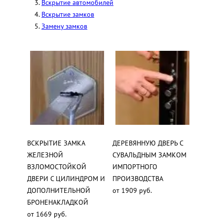
Вскрытие автомобилей
Вскрытие замков
Замену замков
ВСКРЫТИЕ ЗАМКА
ДЕРЕВЯННУЮ ДВЕРЬ С
ЖЕЛЕЗНОЙ
СУВАЛЬДНЫМ ЗАМКОМ
ВЗЛОМОСТОЙКОЙ
ИМПОРТНОГО
ДВЕРИ С ЦИЛИНДРОМ И
ПРОИЗВОДСТВА
ДОПОЛНИТЕЛЬНОЙ
от 1909 руб.
БРОНЕНАКЛАДКОЙ
от 1669 руб.