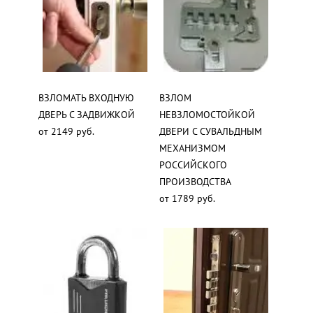
ВЗЛОМАТЬ ВХОДНУЮ
ВЗЛОМ
ДВЕРЬ С ЗАДВИЖКОЙ
НЕВЗЛОМОСТОЙКОЙ
от 2149 руб.
ДВЕРИ С СУВАЛЬДНЫМ
МЕХАНИЗМОМ
РОССИЙСКОГО
ПРОИЗВОДСТВА
от 1789 руб.