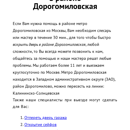
Дорогомиловская
Если Вам нужна помощь в районе метро
Дорогомиловская из Москвы, Вам необходим слесарь
или мастер в течение 30 мин., для того чтобы быстро
вскрыть дверь в районе Дорогомиловская
, любой
сложности, то Вы всегда можете позвонить к нам,
общайтесь за помощью и наши мастера решат любые
проблемы. Мы работаем более 11 лет и выезжаем
круглосуточно по Москве. Метро Дорогомиловская
находится в Западном административном округе (ЗАО),
район Дорогомилово, можно пересесть на линии:
Калининско-Солнцевская
Также наши специалисты при выезде могут сделать
для Вас:
Отпереть дверь гаража
Открытие сейфов