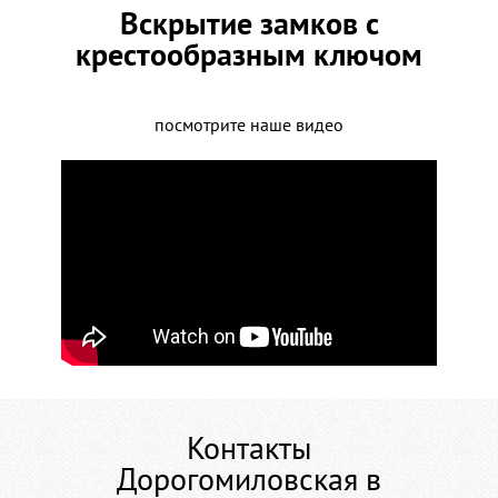
Вскрытие замков с
крестообразным ключом
посмотрите наше видео
Контакты
Дорогомиловская в