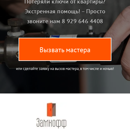
Потеряли ключи от квартиры?
Экстренная помощь! – Просто
звоните нам
8 929 646 4408
Вызвать мастера
или сделайте заявку на вызов мастера, в том числе и ночью!