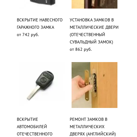
ВСКРЫТИЕ НАВЕСНОГО
УСТАНОВКА ЗАМКОВ В
ГАРАЖНОГО ЗАМКА
МЕТАЛЛИЧЕСКИЕ ДВЕРИ
от 742 руб.
(ОТЕЧЕСТВЕННЫЙ
СУВАЛЬДНЫЙ ЗАМОК)
от 862 руб.
ВСКРЫТИЕ
РЕМОНТ ЗАМКОВ В
АВТОМОБИЛЕЙ
МЕТАЛЛИЧЕСКИХ
ОТЕЧЕСТВЕННОГО
ДВЕРЯХ (АНГЛИЙСКИЙ)