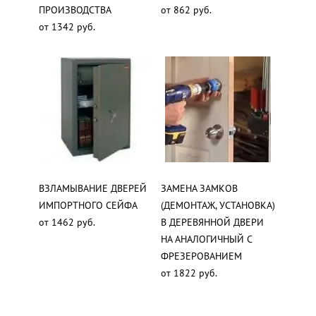
ПРОИЗВОДСТВА
от 862 руб.
от 1342 руб.
ВЗЛАМЫВАНИЕ ДВЕРЕЙ
ЗАМЕНА ЗАМКОВ
ИМПОРТНОГО СЕЙФА
(ДЕМОНТАЖ, УСТАНОВКА)
от 1462 руб.
В ДЕРЕВЯННОЙ ДВЕРИ
НА АНАЛОГИЧНЫЙ С
ФРЕЗЕРОВАНИЕМ
от 1822 руб.