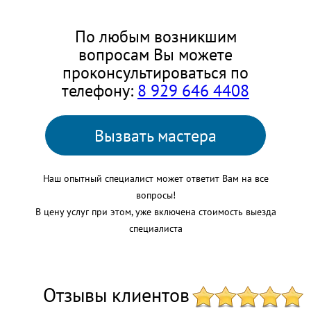
По любым возникшим
вопросам Вы можете
проконсультироваться по
телефону:
8 929 646 4408
Вызвать мастера
Наш опытный специалист может ответит Вам на все
вопросы!
В цену услуг при этом, уже включена стоимость выезда
специалиста
Отзывы клиентов