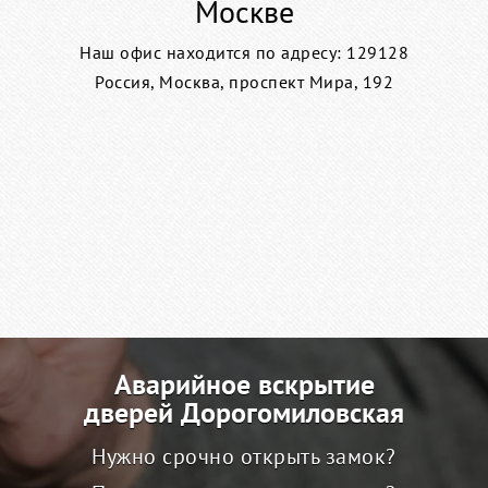
Москве
Наш офис находится по адресу: 129128
Россия, Москва, проспект Мира, 192
Аварийное вскрытие
дверей Дорогомиловская
Нужно срочно открыть замок?