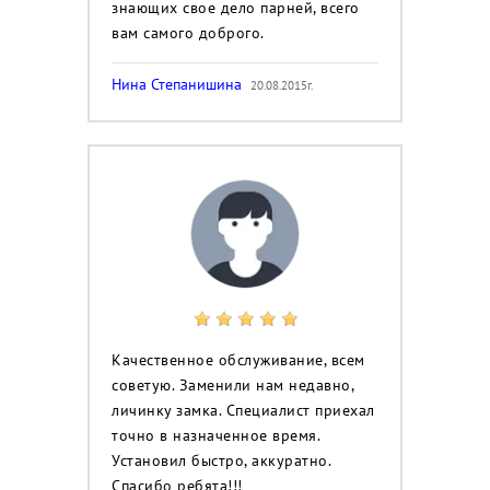
знающих свое дело парней, всего
вам самого доброго.
Нина Степанишина
20.08.2015г.
Качественное обслуживание, всем
советую. Заменили нам недавно,
личинку замка. Специалист приехал
точно в назначенное время.
Установил быстро, аккуратно.
Спасибо ребята!!!