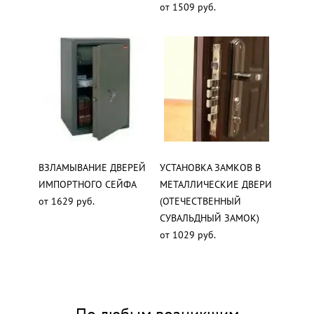
от 1509 руб.
ВЗЛАМЫВАНИЕ ДВЕРЕЙ
УСТАНОВКА ЗАМКОВ В
ИМПОРТНОГО СЕЙФА
МЕТАЛЛИЧЕСКИЕ ДВЕРИ
от 1629 руб.
(ОТЕЧЕСТВЕННЫЙ
СУВАЛЬДНЫЙ ЗАМОК)
от 1029 руб.