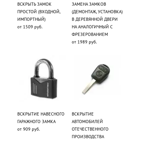
ВСКРЫТЬ ЗАМОК
ЗАМЕНА ЗАМКОВ
ПРОСТОЙ (ВХОДНОЙ,
(ДЕМОНТАЖ, УСТАНОВКА)
ИМПОРТНЫЙ)
В ДЕРЕВЯННОЙ ДВЕРИ
от 1509 руб.
НА АНАЛОГИЧНЫЙ С
ФРЕЗЕРОВАНИЕМ
от 1989 руб.
ВСКРЫТИЕ НАВЕСНОГО
ВСКРЫТИЕ
ГАРАЖНОГО ЗАМКА
АВТОМОБИЛЕЙ
от 909 руб.
ОТЕЧЕСТВЕННОГО
ПРОИЗВОДСТВА