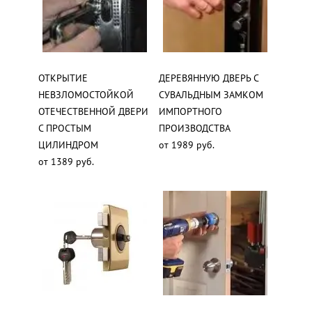
ОТКРЫТИЕ
ДЕРЕВЯННУЮ ДВЕРЬ С
НЕВЗЛОМОСТОЙКОЙ
СУВАЛЬДНЫМ ЗАМКОМ
ОТЕЧЕСТВЕННОЙ ДВЕРИ
ИМПОРТНОГО
С ПРОСТЫМ
ПРОИЗВОДСТВА
ЦИЛИНДРОМ
от 1989 руб.
от 1389 руб.