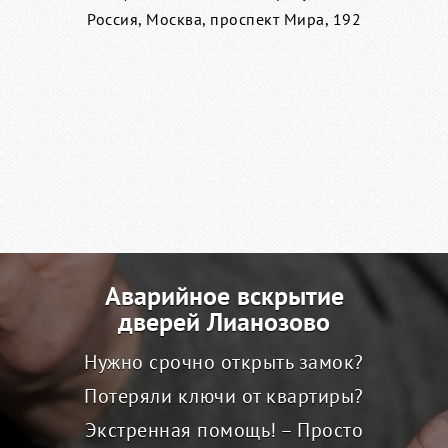
Россия, Москва, проспект Мира, 192
Аварийное вскрытие
дверей Лианозово
Нужно срочно открыть замок?
Потеряли ключи от квартиры?
Экстренная помощь! – Просто