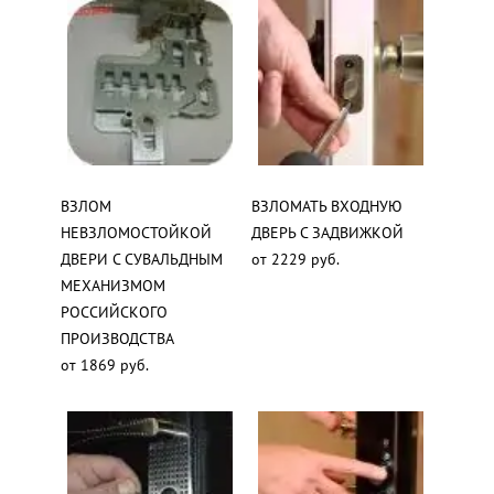
ВЗЛОМ
ВЗЛОМАТЬ ВХОДНУЮ
НЕВЗЛОМОСТОЙКОЙ
ДВЕРЬ С ЗАДВИЖКОЙ
ДВЕРИ С СУВАЛЬДНЫМ
от 2229 руб.
МЕХАНИЗМОМ
РОССИЙСКОГО
ПРОИЗВОДСТВА
от 1869 руб.