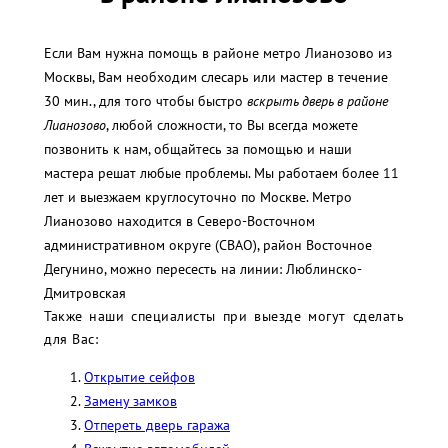
Если Вам нужна помощь в районе метро Лианозово из
Москвы, Вам необходим слесарь или мастер в течение
30 мин., для того чтобы быстро
вскрыть дверь в районе
Лианозово
, любой сложности, то Вы всегда можете
позвонить к нам, общайтесь за помощью и наши
мастера решат любые проблемы. Мы работаем более 11
лет и выезжаем круглосуточно по Москве. Метро
Лианозово находится в Северо-Восточном
административном округе (СВАО), район Восточное
Дегунино, можно пересесть на линии: Люблинско-
Дмитровская
Также наши специалисты при выезде могут сделать
для Вас:
Открытие сейфов
Замену замков
Отпереть дверь гаража