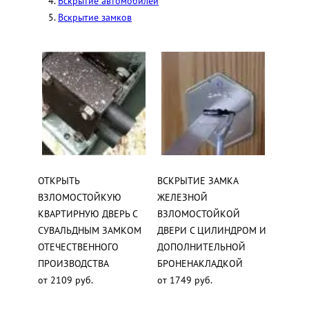
Вскрытие автомобилей
Вскрытие замков
ОТКРЫТЬ
ВСКРЫТИЕ ЗАМКА
ВЗЛОМОСТОЙКУЮ
ЖЕЛЕЗНОЙ
КВАРТИРНУЮ ДВЕРЬ С
ВЗЛОМОСТОЙКОЙ
СУВАЛЬДНЫМ ЗАМКОМ
ДВЕРИ С ЦИЛИНДРОМ И
ОТЕЧЕСТВЕННОГО
ДОПОЛНИТЕЛЬНОЙ
ПРОИЗВОДСТВА
БРОНЕНАКЛАДКОЙ
от 2109 руб.
от 1749 руб.