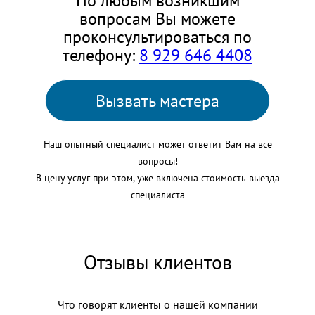
По любым возникшим
вопросам Вы можете
проконсультироваться по
телефону:
8 929 646 4408
Вызвать мастера
Наш опытный специалист может ответит Вам на все
вопросы!
В цену услуг при этом, уже включена стоимость выезда
специалиста
Отзывы клиентов
Что говорят клиенты о нашей компании