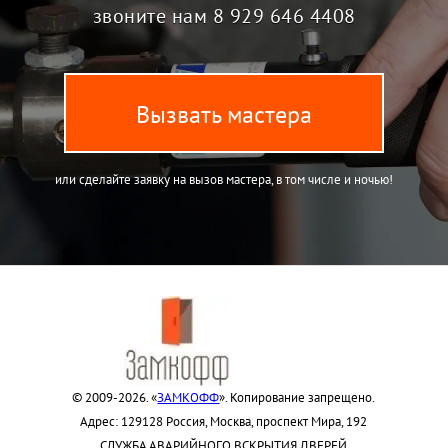
звоните нам
8 929 646 4408
Вызвать мастера
или сделайте заявку на вызов мастера, в том числе и ночью!
© 2009-2026. «
ЗАМКОФФ
». Копирование запрещено.
Адрес: 129128 Россия, Москва, проспект Мира, 192
СЛУЖБА АВАРИЙНОГО ВСКРЫТИЯ ДВЕРЕЙ