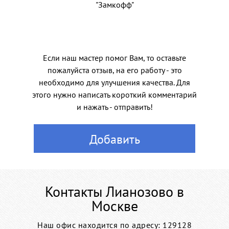
"Замкофф"
Если наш мастер помог Вам, то оставьте
пожалуйста отзыв, на его работу - это
необходимо для улучшения качества. Для
этого нужно написать короткий комментарий
и нажать - отправить!
Добавить
Контакты Лианозово в
Москве
Наш офис находится по адресу: 129128