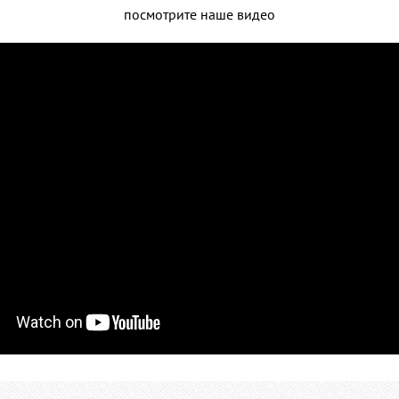
посмотрите наше видео