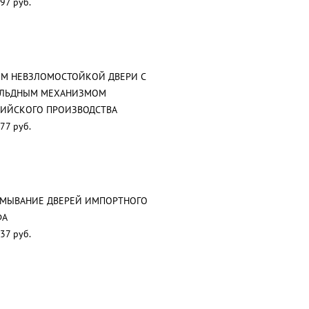
97 руб.
М НЕВЗЛОМОСТОЙКОЙ ДВЕРИ С
АЛЬДНЫМ МЕХАНИЗМОМ
ИЙСКОГО ПРОИЗВОДСТВА
77 руб.
АМЫВАНИЕ ДВЕРЕЙ ИМПОРТНОГО
ФА
37 руб.