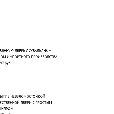
ВЯННУЮ ДВЕРЬ С СУВАЛЬДНЫМ
КОМ ИМПОРТНОГО ПРОИЗВОДСТВА
97 руб.
РЫТИЕ НЕВЗЛОМОСТОЙКОЙ
ЕСТВЕННОЙ ДВЕРИ С ПРОСТЫМ
ИНДРОМ