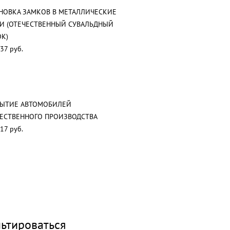
НОВКА ЗАМКОВ В МЕТАЛЛИЧЕСКИЕ
И (ОТЕЧЕСТВЕННЫЙ СУВАЛЬДНЫЙ
К)
37 руб.
РЫТИЕ АВТОМОБИЛЕЙ
ЕСТВЕННОГО ПРОИЗВОДСТВА
17 руб.
ьтироваться