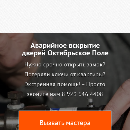
Аварийное вскрытие
дверей Октябрьское Поле
Нужно срочно открыть замок?
Потеряли ключи от квартиры?
Экстренная помощь! – Просто
звоните нам
8 929 646 4408
Вызвать мастера