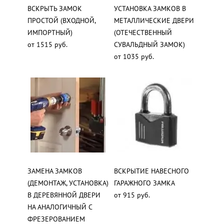
ВСКРЫТЬ ЗАМОК
УСТАНОВКА ЗАМКОВ В
ПРОСТОЙ (ВХОДНОЙ,
МЕТАЛЛИЧЕСКИЕ ДВЕРИ
ИМПОРТНЫЙ)
(ОТЕЧЕСТВЕННЫЙ
от 1515 руб.
СУВАЛЬДНЫЙ ЗАМОК)
от 1035 руб.
ЗАМЕНА ЗАМКОВ
ВСКРЫТИЕ НАВЕСНОГО
(ДЕМОНТАЖ, УСТАНОВКА)
ГАРАЖНОГО ЗАМКА
В ДЕРЕВЯННОЙ ДВЕРИ
от 915 руб.
НА АНАЛОГИЧНЫЙ С
ФРЕЗЕРОВАНИЕМ