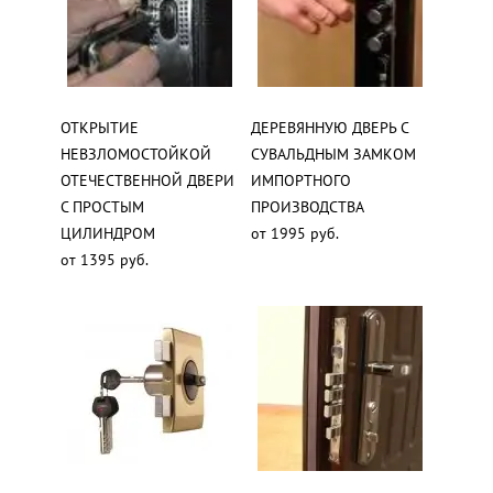
ОТКРЫТИЕ
ДЕРЕВЯННУЮ ДВЕРЬ С
НЕВЗЛОМОСТОЙКОЙ
СУВАЛЬДНЫМ ЗАМКОМ
ОТЕЧЕСТВЕННОЙ ДВЕРИ
ИМПОРТНОГО
С ПРОСТЫМ
ПРОИЗВОДСТВА
ЦИЛИНДРОМ
от 1995 руб.
от 1395 руб.