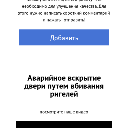
необходимо для улучшения качества. Для
этого нужно написать короткий комментарий
и нажать - отправить!
Добавить
Аварийное вскрытие
двери путем вбивания
ригелей
посмотрите наше видео