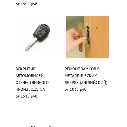
от 1995 руб.
ВСКРЫТИЕ
РЕМОНТ ЗАМКОВ В
АВТОМОБИЛЕЙ
МЕТАЛЛИЧЕСКИХ
ОТЕЧЕСТВЕННОГО
ДВЕРЯХ (АНГЛИЙСКИЙ)
ПРОИЗВОДСТВА
от 1035 руб.
от 1515 руб.