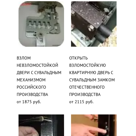
ВЗЛОМ
ОТКРЫТЬ
НЕВЗЛОМОСТОЙКОЙ
ВЗЛОМОСТОЙКУЮ
ДВЕРИ С СУВАЛЬДНЫМ
КВАРТИРНУЮ ДВЕРЬ С
МЕХАНИЗМОМ
СУВАЛЬДНЫМ ЗАМКОМ
РОССИЙСКОГО
ОТЕЧЕСТВЕННОГО
ПРОИЗВОДСТВА
ПРОИЗВОДСТВА
от 1875 руб.
от 2115 руб.