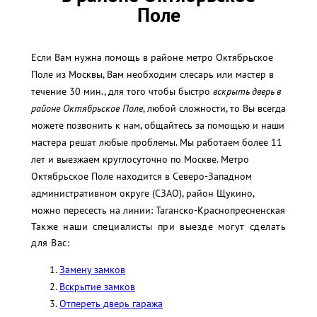
Поле
Если Вам нужна помощь в районе метро Октябрьское
Поле из Москвы, Вам необходим слесарь или мастер в
течение 30 мин., для того чтобы быстро
вскрыть дверь в
районе Октябрьское Поле
, любой сложности, то Вы всегда
можете позвонить к нам, общайтесь за помощью и наши
мастера решат любые проблемы. Мы работаем более 11
лет и выезжаем круглосуточно по Москве. Метро
Октябрьское Поле находится в Северо-Западном
административном округе (СЗАО), район Щукино,
можно пересесть на линии: Таганско-Краснопресненская
Также наши специалисты при выезде могут сделать
для Вас:
Замену замков
Вскрытие замков
Отпереть дверь гаража