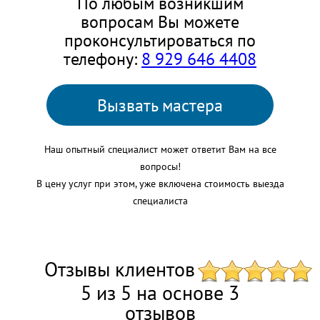
По любым возникшим
вопросам Вы можете
проконсультироваться по
телефону:
8 929 646 4408
Вызвать мастера
Наш опытный специалист может ответит Вам на все
вопросы!
В цену услуг при этом, уже включена стоимость выезда
специалиста
Отзывы клиентов
5 из 5 на основе 3
отзывов