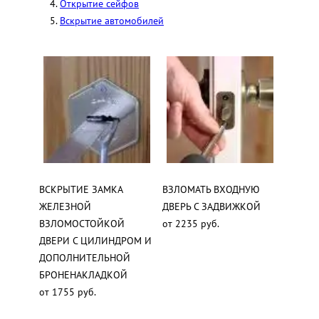
Открытие сейфов
Вскрытие автомобилей
ВСКРЫТИЕ ЗАМКА
ВЗЛОМАТЬ ВХОДНУЮ
ЖЕЛЕЗНОЙ
ДВЕРЬ С ЗАДВИЖКОЙ
ВЗЛОМОСТОЙКОЙ
от 2235 руб.
ДВЕРИ С ЦИЛИНДРОМ И
ДОПОЛНИТЕЛЬНОЙ
БРОНЕНАКЛАДКОЙ
от 1755 руб.