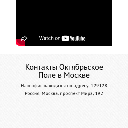
Контакты Октябрьское
Поле в Москве
Наш офис находится по адресу: 129128
Россия, Москва, проспект Мира, 192