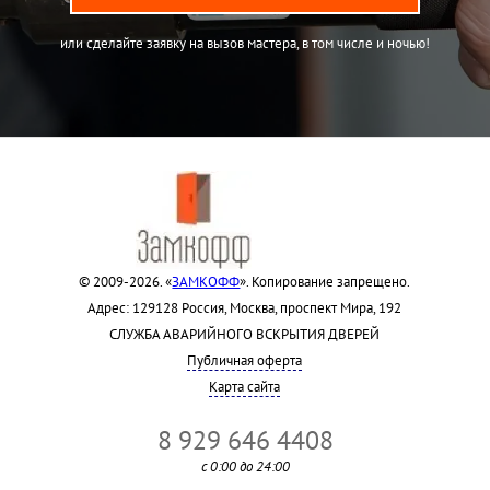
или сделайте заявку на вызов мастера, в том числе и ночью!
© 2009-2026. «
ЗАМКОФФ
». Копирование запрещено.
Адрес: 129128 Россия, Москва, проспект Мира, 192
СЛУЖБА АВАРИЙНОГО ВСКРЫТИЯ ДВЕРЕЙ
Публичная оферта
Карта сайта
8 929 646 4408
с 0:00 до 24:00