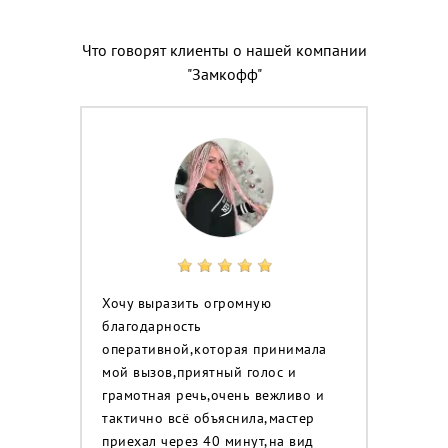
Что говорят клиенты о нашей компании
"Замкофф"
Хочу выразить огромную
благодарность
оперативной,которая принимала
мой вызов,приятный голос и
грамотная речь,очень вежливо и
тактично всё объяснила,мастер
приехал через 40 минут,на вид