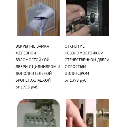
ВСКРЫТИЕ ЗАМКА
ОТКРЫТИЕ
ЖЕЛЕЗНОЙ
НЕВЗЛОМОСТОЙКОЙ
ВЗЛОМОСТОЙКОЙ
ОТЕЧЕСТВЕННОЙ ДВЕРИ
ДВЕРИ С ЦИЛИНДРОМ И
С ПРОСТЫМ
ДОПОЛНИТЕЛЬНОЙ
ЦИЛИНДРОМ
БРОНЕНАКЛАДКОЙ
от 1398 руб.
от 1758 руб.