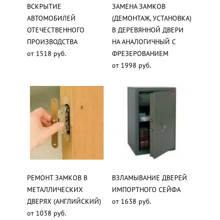
ВСКРЫТИЕ
ЗАМЕНА ЗАМКОВ
АВТОМОБИЛЕЙ
(ДЕМОНТАЖ, УСТАНОВКА)
ОТЕЧЕСТВЕННОГО
В ДЕРЕВЯННОЙ ДВЕРИ
ПРОИЗВОДСТВА
НА АНАЛОГИЧНЫЙ С
от 1518 руб.
ФРЕЗЕРОВАНИЕМ
от 1998 руб.
РЕМОНТ ЗАМКОВ В
ВЗЛАМЫВАНИЕ ДВЕРЕЙ
МЕТАЛЛИЧЕСКИХ
ИМПОРТНОГО СЕЙФА
ДВЕРЯХ (АНГЛИЙСКИЙ)
от 1638 руб.
от 1038 руб.