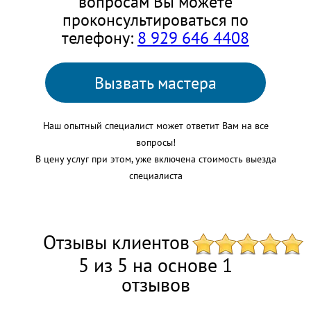
вопросам Вы можете
проконсультироваться по
телефону:
8 929 646 4408
Вызвать мастера
Наш опытный специалист может ответит Вам на все
вопросы!
В цену услуг при этом, уже включена стоимость выезда
специалиста
Отзывы клиентов
5 из 5 на основе 1
отзывов