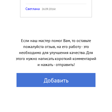
Светлана
26.09.2016г.
Если наш мастер помог Вам, то оставьте
пожалуйста отзыв, на его работу - это
необходимо для улучшения качества. Для
этого нужно написать короткий комментарий
и нажать - отправить!
Добавить