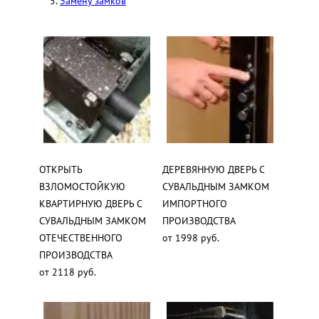
Замену замков
ОТКРЫТЬ
ДЕРЕВЯННУЮ ДВЕРЬ С
ВЗЛОМОСТОЙКУЮ
СУВАЛЬДНЫМ ЗАМКОМ
КВАРТИРНУЮ ДВЕРЬ С
ИМПОРТНОГО
СУВАЛЬДНЫМ ЗАМКОМ
ПРОИЗВОДСТВА
ОТЕЧЕСТВЕННОГО
от 1998 руб.
ПРОИЗВОДСТВА
от 2118 руб.