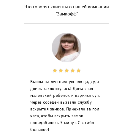
Что говорят клиенты о нашей компании
"Замкофф"
Вышла на лестничную площадку, а
дверь захлопнулась! Дома спал
маленький ребенок и варился суп.
Через соседей вызвали службу
вскрытия замков. Приехали за пол
часа, чтобы вскрыть замок
понадобилось 5 минут. Спасибо
большое!