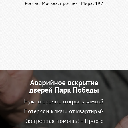
Россия, Москва, проспект Мира, 192
Аварийное вскрытие
дверей Парк Победы
Нужно срочно открыть замок?
Потеряли ключи от квартиры?
Экстренная помощь! – Просто