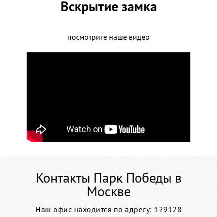
Вскрытие замка
посмотрите наше видео
Контакты Парк Победы в
Москве
Наш офис находится по адресу: 129128