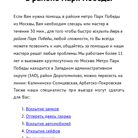
Если Вам нужна помощь в районе метро Парк Победы
из Москвы, Вам необходим слесарь или мастер в
течение 30 мин., для того чтобы быстро
вскрыть дверь в
районе Парк Победы
, любой сложности, то Вы всегда
можете позвонить к нам, общайтесь за помощью и наши
мастера решат любые проблемы. Мы работаем более 11
лет и выезжаем круглосуточно по Москве. Метро Парк
Победы находится в Западном административном
округе (ЗАО), район Дорогомилово, можно пересесть на
линии: Калининско-Солнцевская, Арбатско-Покровская
Также наши специалисты при выезде могут сделать
для Вас:
Вскрытие замков
Отпереть дверь гаража
Вскрытие автомобилей
Открытие сейфов