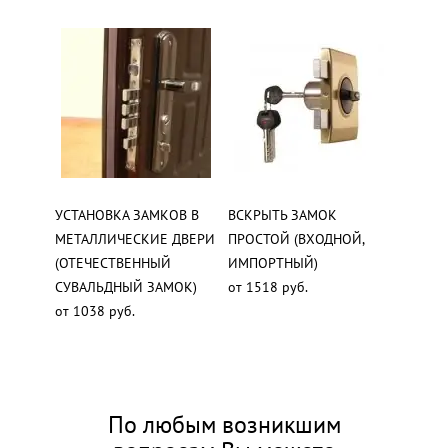
УСТАНОВКА ЗАМКОВ В
ВСКРЫТЬ ЗАМОК
МЕТАЛЛИЧЕСКИЕ ДВЕРИ
ПРОСТОЙ (ВХОДНОЙ,
(ОТЕЧЕСТВЕННЫЙ
ИМПОРТНЫЙ)
СУВАЛЬДНЫЙ ЗАМОК)
от 1518 руб.
от 1038 руб.
По любым возникшим