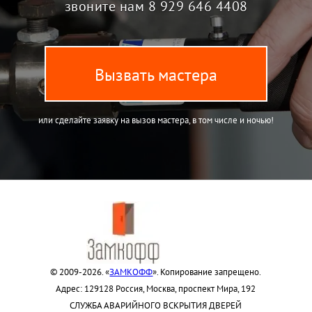
звоните нам
8 929 646 4408
Вызвать мастера
или сделайте заявку на вызов мастера, в том числе и ночью!
© 2009-2026. «
ЗАМКОФФ
». Копирование запрещено.
Адрес: 129128 Россия, Москва, проспект Мира, 192
СЛУЖБА АВАРИЙНОГО ВСКРЫТИЯ ДВЕРЕЙ