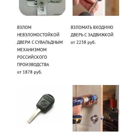
ВЗЛОМ
ВЗЛОМАТЬ ВХОДНУЮ
НЕВЗЛОМОСТОЙКОЙ
ДВЕРЬ С ЗАДВИЖКОЙ
ДВЕРИ С СУВАЛЬДНЫМ
от 2238 руб.
МЕХАНИЗМОМ
РОССИЙСКОГО
ПРОИЗВОДСТВА
от 1878 руб.