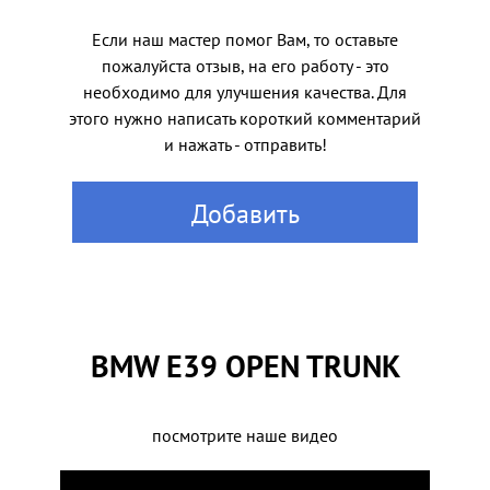
Если наш мастер помог Вам, то оставьте
пожалуйста отзыв, на его работу - это
необходимо для улучшения качества. Для
этого нужно написать короткий комментарий
и нажать - отправить!
Добавить
BMW E39 OPEN TRUNK
посмотрите наше видео