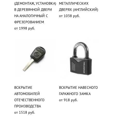
(ДЕМОНТАЖ, УСТАНОВКА)
МЕТАЛЛИЧЕСКИХ
В ДЕРЕВЯННОЙ ДВЕРИ
ДВЕРЯХ (АНГЛИЙСКИЙ)
НА АНАЛОГИЧНЫЙ С
от 1038 руб.
ФРЕЗЕРОВАНИЕМ
от 1998 руб.
ВСКРЫТИЕ
ВСКРЫТИЕ НАВЕСНОГО
АВТОМОБИЛЕЙ
ГАРАЖНОГО ЗАМКА
ОТЕЧЕСТВЕННОГО
от 918 руб.
ПРОИЗВОДСТВА
от 1518 руб.