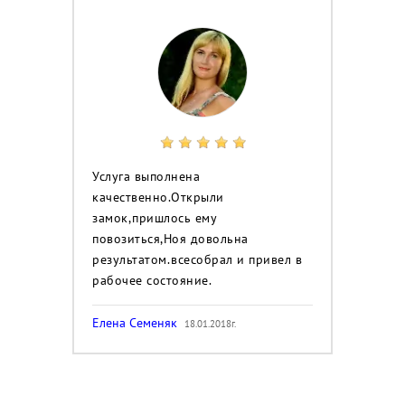
Услуга выполнена
качественно.Открыли
замок,пришлось ему
повозиться,Ноя довольна
результатом.всесобрал и привел в
рабочее состояние.
Елена Семеняк
18.01.2018г.