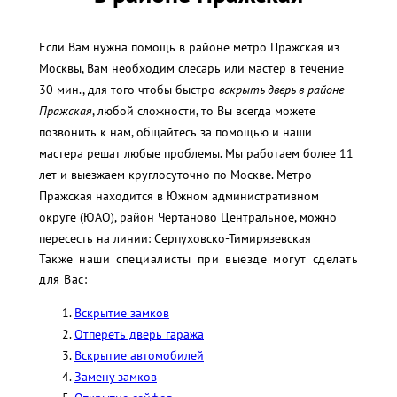
Если Вам нужна помощь в районе метро Пражская из
Москвы, Вам необходим слесарь или мастер в течение
30 мин., для того чтобы быстро
вскрыть дверь в районе
Пражская
, любой сложности, то Вы всегда можете
позвонить к нам, общайтесь за помощью и наши
мастера решат любые проблемы. Мы работаем более 11
лет и выезжаем круглосуточно по Москве. Метро
Пражская находится в Южном административном
округе (ЮАО), район Чертаново Центральное, можно
пересесть на линии: Серпуховско-Тимирязевская
Также наши специалисты при выезде могут сделать
для Вас:
Вскрытие замков
Отпереть дверь гаража
Вскрытие автомобилей
Замену замков