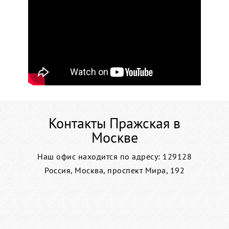
Контакты Пражская в
Москве
Наш офис находится по адресу: 129128
Россия, Москва, проспект Мира, 192