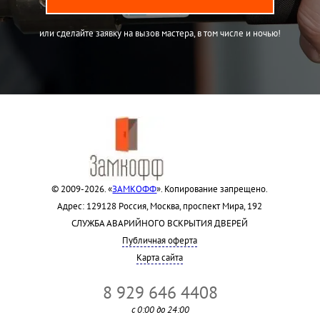
или сделайте заявку на вызов мастера, в том числе и ночью!
© 2009-2026. «
ЗАМКОФФ
». Копирование запрещено.
Адрес: 129128 Россия, Москва, проспект Мира, 192
СЛУЖБА АВАРИЙНОГО ВСКРЫТИЯ ДВЕРЕЙ
Публичная оферта
Карта сайта
8 929 646 4408
с 0:00 до 24:00