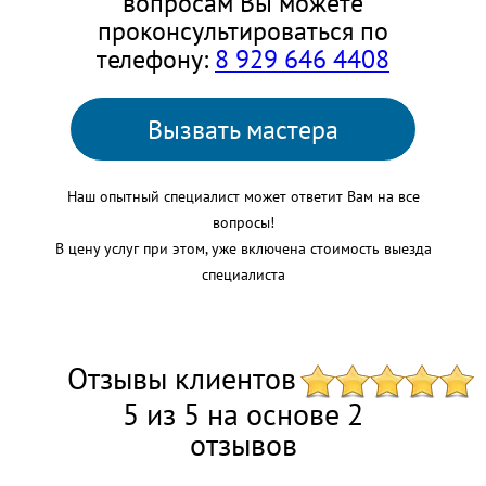
вопросам Вы можете
проконсультироваться по
телефону:
8 929 646 4408
Вызвать мастера
Наш опытный специалист может ответит Вам на все
вопросы!
В цену услуг при этом, уже включена стоимость выезда
специалиста
Отзывы клиентов
5 из 5 на основе 2
отзывов