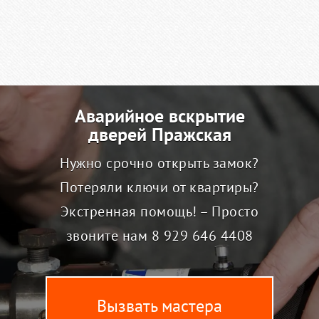
Аварийное вскрытие
дверей Пражская
Нужно срочно открыть замок?
Потеряли ключи от квартиры?
Экстренная помощь! – Просто
звоните нам
8 929 646 4408
Вызвать мастера