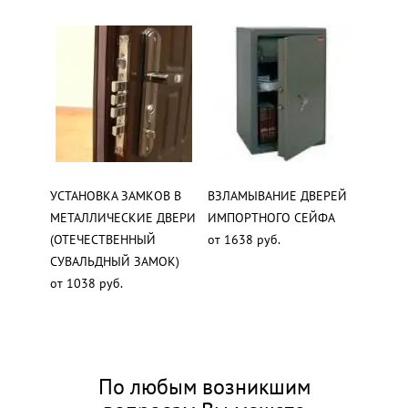
УСТАНОВКА ЗАМКОВ В
ВЗЛАМЫВАНИЕ ДВЕРЕЙ
МЕТАЛЛИЧЕСКИЕ ДВЕРИ
ИМПОРТНОГО СЕЙФА
(ОТЕЧЕСТВЕННЫЙ
от 1638 руб.
СУВАЛЬДНЫЙ ЗАМОК)
от 1038 руб.
По любым возникшим