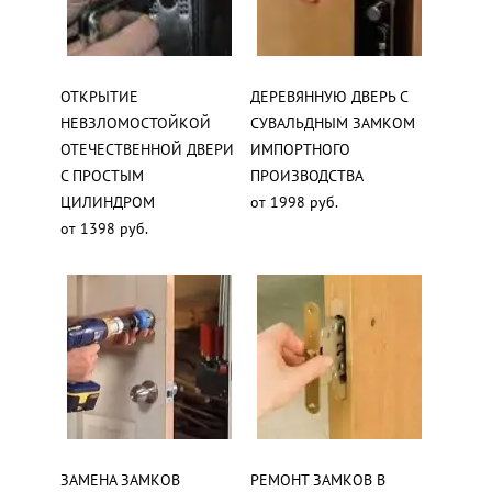
ОТКРЫТИЕ
ДЕРЕВЯННУЮ ДВЕРЬ С
НЕВЗЛОМОСТОЙКОЙ
СУВАЛЬДНЫМ ЗАМКОМ
ОТЕЧЕСТВЕННОЙ ДВЕРИ
ИМПОРТНОГО
С ПРОСТЫМ
ПРОИЗВОДСТВА
ЦИЛИНДРОМ
от 1998 руб.
от 1398 руб.
ЗАМЕНА ЗАМКОВ
РЕМОНТ ЗАМКОВ В