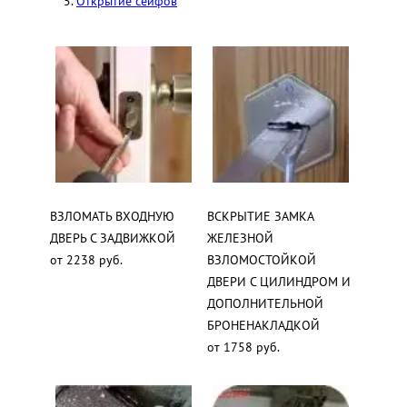
Открытие сейфов
ВЗЛОМАТЬ ВХОДНУЮ
ВСКРЫТИЕ ЗАМКА
ДВЕРЬ С ЗАДВИЖКОЙ
ЖЕЛЕЗНОЙ
от 2238 руб.
ВЗЛОМОСТОЙКОЙ
ДВЕРИ С ЦИЛИНДРОМ И
ДОПОЛНИТЕЛЬНОЙ
БРОНЕНАКЛАДКОЙ
от 1758 руб.