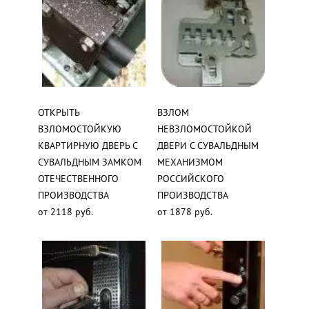
ОТКРЫТЬ
ВЗЛОМ
ВЗЛОМОСТОЙКУЮ
НЕВЗЛОМОСТОЙКОЙ
КВАРТИРНУЮ ДВЕРЬ С
ДВЕРИ С СУВАЛЬДНЫМ
СУВАЛЬДНЫМ ЗАМКОМ
МЕХАНИЗМОМ
ОТЕЧЕСТВЕННОГО
РОССИЙСКОГО
ПРОИЗВОДСТВА
ПРОИЗВОДСТВА
от 2118 руб.
от 1878 руб.