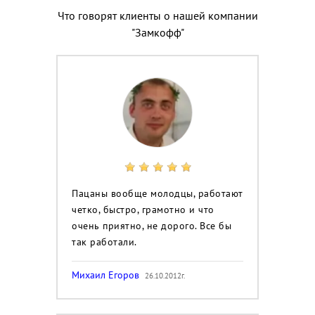
Что говорят клиенты о нашей компании
"Замкофф"
Пацаны вообще молодцы, работают
четко, быстро, грамотно и что
очень приятно, не дорого. Все бы
так работали.
Михаил Егоров
26.10.2012г.