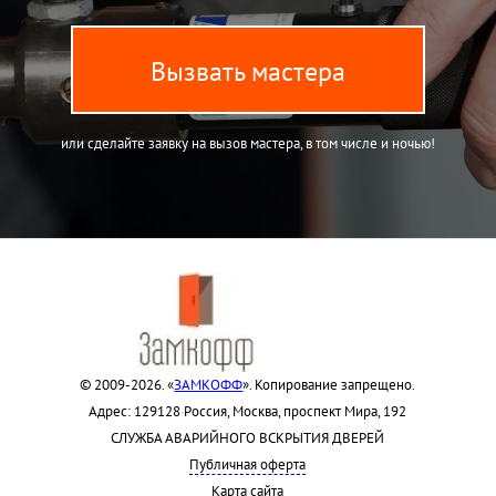
Вызвать мастера
или сделайте заявку на вызов мастера, в том числе и ночью!
© 2009-2026. «
ЗАМКОФФ
». Копирование запрещено.
Адрес: 129128 Россия, Москва, проспект Мира, 192
СЛУЖБА АВАРИЙНОГО ВСКРЫТИЯ ДВЕРЕЙ
Публичная оферта
Карта сайта