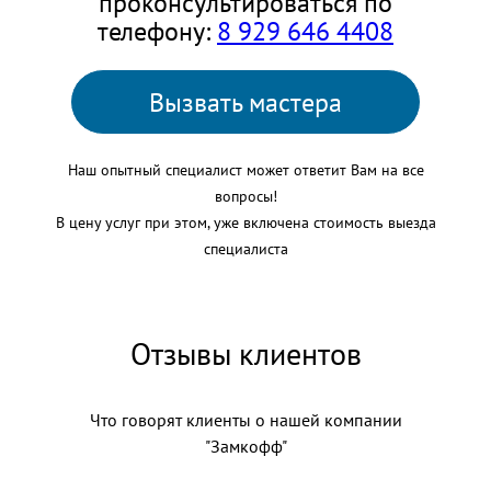
проконсультироваться по
телефону:
8 929 646 4408
Вызвать мастера
Наш опытный специалист может ответит Вам на все
вопросы!
В цену услуг при этом, уже включена стоимость выезда
специалиста
Отзывы клиентов
Что говорят клиенты о нашей компании
"Замкофф"