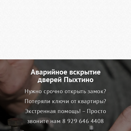
Аварийное вскрытие
дверей Пыхтино
Нужно срочно открыть замок?
Потеряли ключи от квартиры?
Экстренная помощь! – Просто
звоните нам
8 929 646 4408