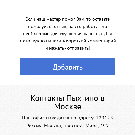
Если наш мастер помог Вам, то оставьте
пожалуйста отзыв, на его работу - это
необходимо для улучшения качества. Для
этого нужно написать короткий комментарий
и нажать - отправить!
Добавить
Контакты Пыхтино в
Москве
Наш офис находится по адресу: 129128
Россия, Москва, проспект Мира, 192