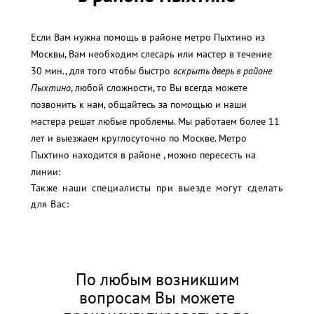
Если Вам нужна помощь в районе метро Пыхтино из
Москвы, Вам необходим слесарь или мастер в течение
30 мин., для того чтобы быстро
вскрыть дверь в районе
Пыхтино
, любой сложности, то Вы всегда можете
позвонить к нам, общайтесь за помощью и наши
мастера решат любые проблемы. Мы работаем более 11
лет и выезжаем круглосуточно по Москве. Метро
Пыхтино находится в районе , можно пересесть на
линии:
Также наши специалисты при выезде могут сделать
для Вас:
По любым возникшим
вопросам Вы можете