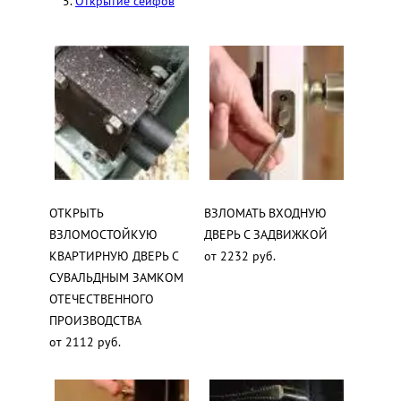
Открытие сейфов
ОТКРЫТЬ
ВЗЛОМАТЬ ВХОДНУЮ
ВЗЛОМОСТОЙКУЮ
ДВЕРЬ С ЗАДВИЖКОЙ
КВАРТИРНУЮ ДВЕРЬ С
от 2232 руб.
СУВАЛЬДНЫМ ЗАМКОМ
ОТЕЧЕСТВЕННОГО
ПРОИЗВОДСТВА
от 2112 руб.