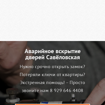
Аварийное вскрытие
дверей Савёловская
Нужно срочно открыть замок?
Потеряли ключи от квартиры?
Экстренная помощь! – Просто
звоните нам
8 929 646 4408