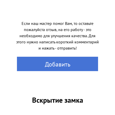
Если наш мастер помог Вам, то оставьте
пожалуйста отзыв, на его работу - это
необходимо для улучшения качества. Для
этого нужно написать короткий комментарий
и нажать - отправить!
Добавить
Вскрытие замка