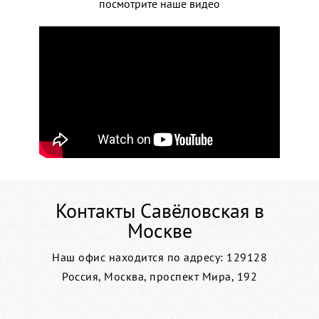
посмотрите наше видео
Контакты Савёловская в
Москве
Наш офис находится по адресу: 129128
Россия, Москва, проспект Мира, 192