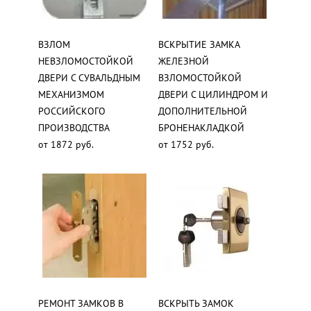
ВЗЛОМ
ВСКРЫТИЕ ЗАМКА
НЕВЗЛОМОСТОЙКОЙ
ЖЕЛЕЗНОЙ
ДВЕРИ С СУВАЛЬДНЫМ
ВЗЛОМОСТОЙКОЙ
МЕХАНИЗМОМ
ДВЕРИ С ЦИЛИНДРОМ И
РОССИЙСКОГО
ДОПОЛНИТЕЛЬНОЙ
ПРОИЗВОДСТВА
БРОНЕНАКЛАДКОЙ
от 1872 руб.
от 1752 руб.
РЕМОНТ ЗАМКОВ В
ВСКРЫТЬ ЗАМОК