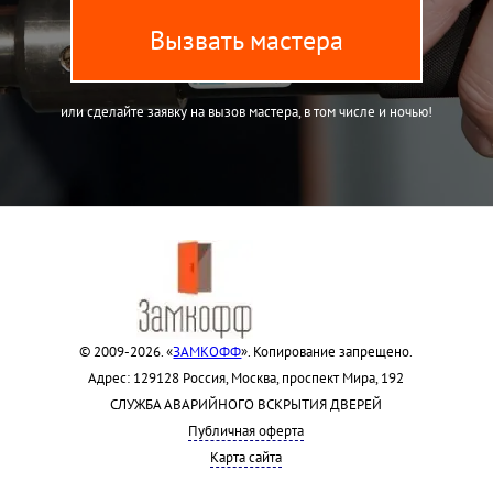
Вызвать мастера
или сделайте заявку на вызов мастера, в том числе и ночью!
© 2009-2026. «
ЗАМКОФФ
». Копирование запрещено.
Адрес: 129128 Россия, Москва, проспект Мира, 192
СЛУЖБА АВАРИЙНОГО ВСКРЫТИЯ ДВЕРЕЙ
Публичная оферта
Карта сайта