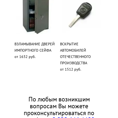
ВЗЛАМЫВАНИЕ ДВЕРЕЙ
ВСКРЫТИЕ
ИМПОРТНОГО СЕЙФА
АВТОМОБИЛЕЙ
от 1632 руб.
ОТЕЧЕСТВЕННОГО
ПРОИЗВОДСТВА
от 1512 руб.
По любым возникшим
вопросам Вы можете
проконсультироваться по