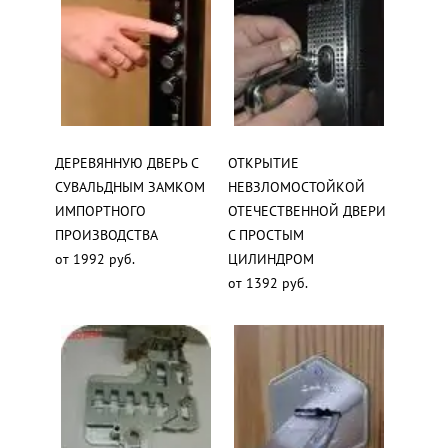
ДЕРЕВЯННУЮ ДВЕРЬ С
ОТКРЫТИЕ
СУВАЛЬДНЫМ ЗАМКОМ
НЕВЗЛОМОСТОЙКОЙ
ИМПОРТНОГО
ОТЕЧЕСТВЕННОЙ ДВЕРИ
ПРОИЗВОДСТВА
С ПРОСТЫМ
от 1992 руб.
ЦИЛИНДРОМ
от 1392 руб.