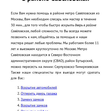
Если Вам нужна помощь в районе метро Савёловская из
Москвы, Вам необходим слесарь или мастер в течение
30 мин., для того чтобы быстро
вскрыть дверь в районе
Савёловская
, любой сложности, то Вы всегда можете
позвонить к нам, общайтесь за помощью и наши
мастера решат любые проблемы. Мы работаем более 11
лет и выезжаем круглосуточно по Москве. Метро
Савёловская находится в Северо-Восточном
административном округе (СВАО), район Бутырский,
можно пересесть на линии: Серпуховско-Тимирязевская
Также наши специалисты при выезде могут сделать
для Вас:
Вскрытие автомобилей
Отпереть дверь гаража
Замену замков
Вскрытие замков