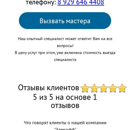
телефону:
8 929 646 4408
Вызвать мастера
Наш опытный специалист может ответит Вам на все
вопросы!
В цену услуг при этом, уже включена стоимость выезда
специалиста
Отзывы клиентов
5 из 5 на основе 1
отзывов
Что говорят клиенты о нашей компании
"Замкофф"