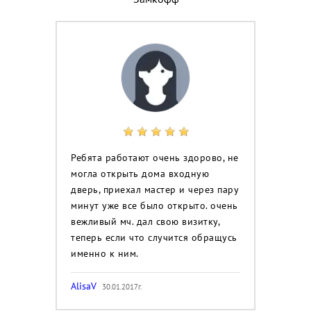
Ребята работают очень здорово, не
могла открыть дома входную
дверь, приехал мастер и через пару
минут уже все было открыто. очень
вежливый мч. дал свою визитку,
теперь если что случится обращусь
именно к ним.
AlisaV
30.01.2017г.