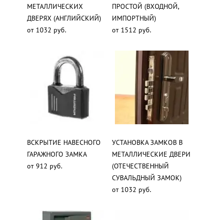
МЕТАЛЛИЧЕСКИХ
ПРОСТОЙ (ВХОДНОЙ,
ДВЕРЯХ (АНГЛИЙСКИЙ)
ИМПОРТНЫЙ)
от 1032 руб.
от 1512 руб.
ВСКРЫТИЕ НАВЕСНОГО
УСТАНОВКА ЗАМКОВ В
ГАРАЖНОГО ЗАМКА
МЕТАЛЛИЧЕСКИЕ ДВЕРИ
от 912 руб.
(ОТЕЧЕСТВЕННЫЙ
СУВАЛЬДНЫЙ ЗАМОК)
от 1032 руб.