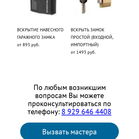
ВСКРЫТИЕ НАВЕСНОГО
ВСКРЫТЬ ЗАМОК
ГАРАЖНОГО ЗАМКА
ПРОСТОЙ (ВХОДНОЙ,
от 893 руб.
ИМПОРТНЫЙ)
от 1493 руб.
По любым возникшим
вопросам Вы можете
проконсультироваться по
телефону:
8 929 646 4408
Вызвать мастера