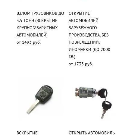
ВЗЛОМ ГРУЗОВИКОВ ДО
ОТКРЫТИЕ
3.5 ТОНН (ВСКРЫТИЕ
АВТОМОБИЛЕЙ
КРУПНОГАБАРИТНЫХ
ЗАРУБЕЖНОГО
АВТОМОБИЛЕЙ)
ПРОИЗВОДСТВА, БЕЗ
от 1493 руб.
ПОВРЕЖДЕНИЙ,
ИНОМАРКИ (ДО 2000
Г.В.)
от 1733 руб.
ВСКРЫТИЕ
ОТКРЫТЬ АВТОМОБИЛЬ