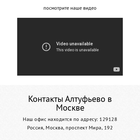
посмотрите наше видео
Контакты Алтуфьево в
Москве
Наш офис находится по адресу: 129128
Россия, Москва, проспект Мира, 192