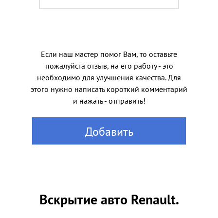
Если наш мастер помог Вам, то оставьте
пожалуйста отзыв, на его работу - это
необходимо для улучшения качества. Для
этого нужно написать короткий комментарий
и нажать - отправить!
Добавить
Вскрытие авто Renault.