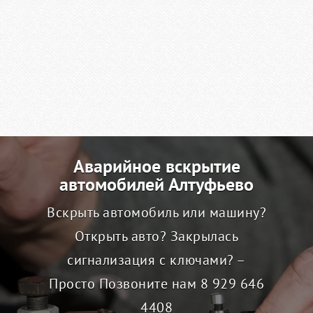
Аварийное вскрытие
автомобилей Алтуфьево
Вскрыть автомобиль или машину?
Открыть авто? Закрылась
сигнализация с ключами? –
Просто Позвоните нам
8 929 646
4408