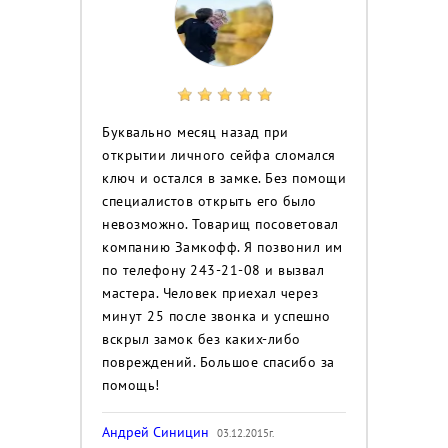
Буквально месяц назад при
открытии личного сейфа сломался
ключ и остался в замке. Без помощи
специалистов открыть его было
невозможно. Товарищ посоветовал
компанию Замкофф. Я позвонил им
по телефону 243-21-08 и вызвал
мастера. Человек приехал через
минут 25 после звонка и успешно
вскрыл замок без каких-либо
повреждений. Большое спасибо за
помощь!
Андрей Синицин
03.12.2015г.