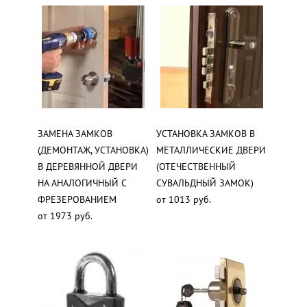
ЗАМЕНА ЗАМКОВ
УСТАНОВКА ЗАМКОВ В
(ДЕМОНТАЖ, УСТАНОВКА)
МЕТАЛЛИЧЕСКИЕ ДВЕРИ
В ДЕРЕВЯННОЙ ДВЕРИ
(ОТЕЧЕСТВЕННЫЙ
НА АНАЛОГИЧНЫЙ С
СУВАЛЬДНЫЙ ЗАМОК)
ФРЕЗЕРОВАНИЕМ
от 1013 руб.
от 1973 руб.