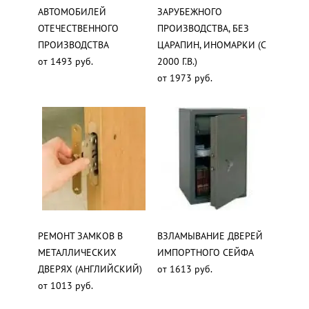
АВТОМОБИЛЕЙ
ЗАРУБЕЖНОГО
ОТЕЧЕСТВЕННОГО
ПРОИЗВОДСТВА, БЕЗ
ПРОИЗВОДСТВА
ЦАРАПИН, ИНОМАРКИ (С
от 1493 руб.
2000 Г.В.)
от 1973 руб.
РЕМОНТ ЗАМКОВ В
ВЗЛАМЫВАНИЕ ДВЕРЕЙ
МЕТАЛЛИЧЕСКИХ
ИМПОРТНОГО СЕЙФА
ДВЕРЯХ (АНГЛИЙСКИЙ)
от 1613 руб.
от 1013 руб.