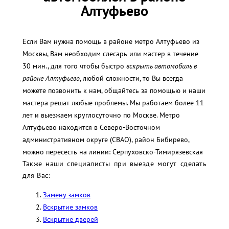
Алтуфьево
Если Вам нужна помощь в районе метро Алтуфьево из
Москвы, Вам необходим слесарь или мастер в течение
30 мин., для того чтобы быстро
вскрыть автомобиль в
районе Алтуфьево
, любой сложности, то Вы всегда
можете позвонить к нам, общайтесь за помощью и наши
мастера решат любые проблемы. Мы работаем более 11
лет и выезжаем круглосуточно по Москве. Метро
Алтуфьево находится в Северо-Восточном
административном округе (СВАО), район Бибирево,
можно пересесть на линии: Серпуховско-Тимирязевская
Также наши специалисты при выезде могут сделать
для Вас:
Замену замков
Вскрытие замков
Вскрытие дверей