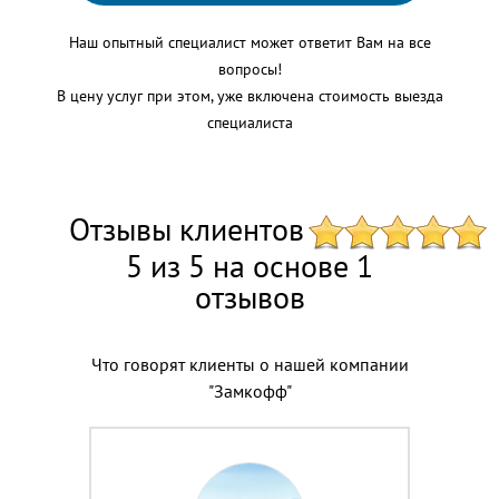
Наш опытный специалист может ответит Вам на все
вопросы!
В цену услуг при этом, уже включена стоимость выезда
специалиста
Отзывы клиентов
5 из 5 на основе 1
отзывов
Что говорят клиенты о нашей компании
"Замкофф"