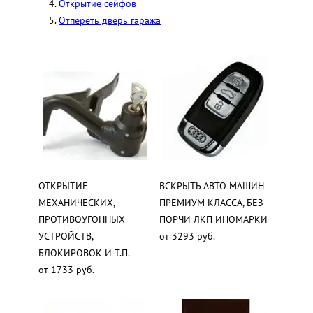
Открытие сейфов
Отпереть дверь гаража
ОТКРЫТИЕ
ВСКРЫТЬ АВТО МАШИН
МЕХАНИЧЕСКИХ,
ПРЕМИУМ КЛАССА, БЕЗ
ПРОТИВОУГОННЫХ
ПОРЧИ ЛКП ИНОМАРКИ
УСТРОЙСТВ,
от 3293 руб.
БЛОКИРОВОК И Т.П.
от 1733 руб.