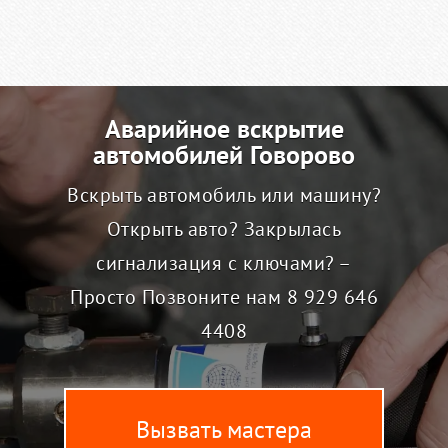
Аварийное вскрытие
автомобилей Говорово
Вскрыть автомобиль или машину?
Открыть авто? Закрылась
сигнализация с ключами? –
Просто Позвоните нам
8 929 646
4408
Вызвать мастера