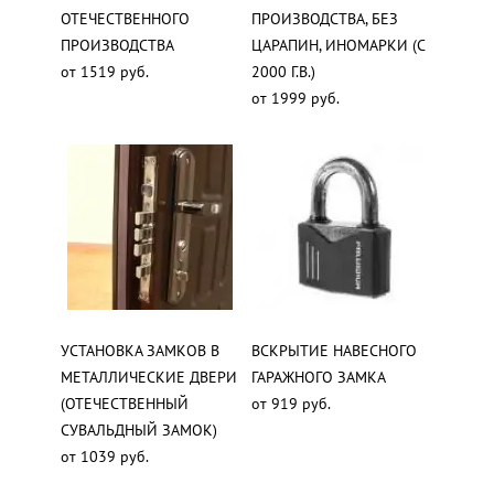
ОТЕЧЕСТВЕННОГО
ПРОИЗВОДСТВА, БЕЗ
ПРОИЗВОДСТВА
ЦАРАПИН, ИНОМАРКИ (С
от 1519 руб.
2000 Г.В.)
от 1999 руб.
УСТАНОВКА ЗАМКОВ В
ВСКРЫТИЕ НАВЕСНОГО
МЕТАЛЛИЧЕСКИЕ ДВЕРИ
ГАРАЖНОГО ЗАМКА
(ОТЕЧЕСТВЕННЫЙ
от 919 руб.
СУВАЛЬДНЫЙ ЗАМОК)
от 1039 руб.