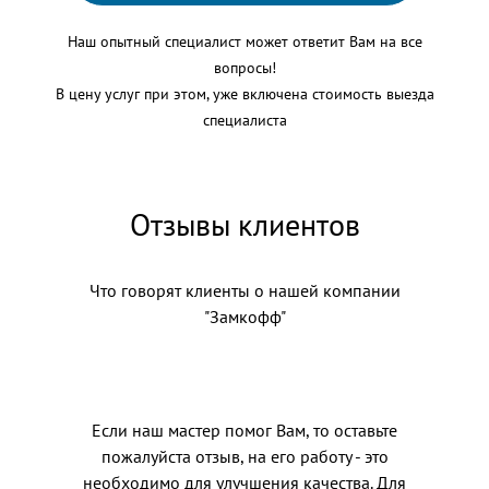
Наш опытный специалист может ответит Вам на все
вопросы!
В цену услуг при этом, уже включена стоимость выезда
специалиста
Отзывы клиентов
Что говорят клиенты о нашей компании
"Замкофф"
Если наш мастер помог Вам, то оставьте
пожалуйста отзыв, на его работу - это
необходимо для улучшения качества. Для