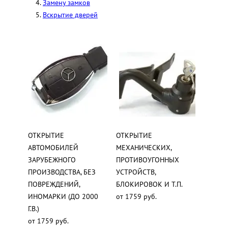
Замену замков
Вскрытие дверей
ОТКРЫТИЕ
ОТКРЫТИЕ
АВТОМОБИЛЕЙ
МЕХАНИЧЕСКИХ,
ЗАРУБЕЖНОГО
ПРОТИВОУГОННЫХ
ПРОИЗВОДСТВА, БЕЗ
УСТРОЙСТВ,
ПОВРЕЖДЕНИЙ,
БЛОКИРОВОК И Т.П.
ИНОМАРКИ (ДО 2000
от 1759 руб.
Г.В.)
от 1759 руб.