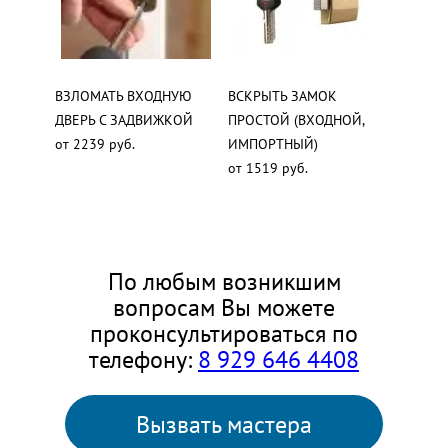
ВЗЛОМАТЬ ВХОДНУЮ
ВСКРЫТЬ ЗАМОК
ДВЕРЬ С ЗАДВИЖКОЙ
ПРОСТОЙ (ВХОДНОЙ,
от 2239 руб.
ИМПОРТНЫЙ)
от 1519 руб.
По любым возникшим
вопросам Вы можете
проконсультироваться по
телефону:
8 929 646 4408
Вызвать мастера