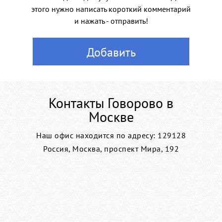
этого нужно написать короткий комментарий
и нажать - отправить!
Добавить
Контакты Говорово в
Москве
Наш офис находится по адресу: 129128
Россия, Москва, проспект Мира, 192