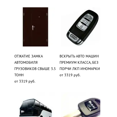
ОТЖАТИЕ ЗАМКА
ВСКРЫТЬ АВТО МАШИН
АВТОМОБИЛЯ
ПРЕМИУМ КЛАССА, БЕЗ
ГРУЗОВИКОВ СВЫШЕ 3.5
ПОРЧИ ЛКП ИНОМАРКИ
ТОНН
от 3319 руб.
от 3319 руб.