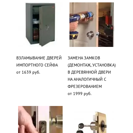
ВЗЛАМЫВАНИЕ ДВЕРЕЙ
ЗАМЕНА ЗАМКОВ
ИМПОРТНОГО СЕЙФА
(ДЕМОНТАЖ, УСТАНОВКА)
от 1639 руб.
В ДЕРЕВЯННОЙ ДВЕРИ
НА АНАЛОГИЧНЫЙ С
ФРЕЗЕРОВАНИЕМ
от 1999 руб.