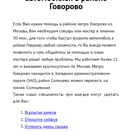
Говорово
Если Вам нужна помощь в районе метро Говорово из
Москвы, Вам необходим слесарь или мастер в течение
30 мин., для того чтобы быстро
вскрыть автомобиль в
районе Говорово
, любой сложности, то Вы всегда можете
позвонить к нам, общайтесь за помощью и наши
мастера решат любые проблемы. Мы работаем более 11
лет и выезжаем круглосуточно по Москве. Метро
Говорово находится в Западном административном
округе (ЗАО), район Солнцево, можно пересесть на
линии: Солнцевская
Также наши специалисты при выезде могут сделать
для Вас:
Вскрытие замков
Открытие сейфов
Отпереть дверь гаража