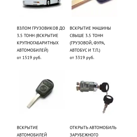
ВЗЛОМ ГРУЗОВИКОВ ДО
ВСКРЫТИЕ МАШИНЫ
3.5 ТОНН (ВСКРЫТИЕ
СВЫШЕ 3.5 ТОНН
КРУПНОГАБАРИТНЫХ
(ГРУЗОВОЙ, ФУРА,
АВТОМОБИЛЕЙ)
АВТОБУС И Т.П.)
от 1519 руб.
от 3319 руб.
ВСКРЫТИЕ
ОТКРЫТЬ АВТОМОБИЛЬ
АВТОМОБИЛЕЙ
ЗАРУБЕЖНОГО