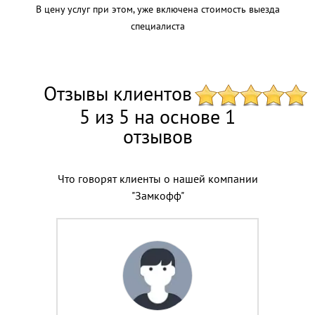
В цену услуг при этом, уже включена стоимость выезда
специалиста
Отзывы клиентов
5 из 5 на основе 1
отзывов
Что говорят клиенты о нашей компании
"Замкофф"