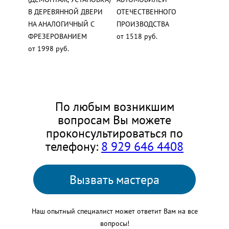
В ДЕРЕВЯННОЙ ДВЕРИ
ОТЕЧЕСТВЕННОГО
НА АНАЛОГИЧНЫЙ С
ПРОИЗВОДСТВА
ФРЕЗЕРОВАНИЕМ
от 1518 руб.
от 1998 руб.
По любым возникшим
вопросам Вы можете
проконсультироваться по
телефону:
8 929 646 4408
Вызвать мастера
Наш опытный специалист может ответит Вам на все
вопросы!