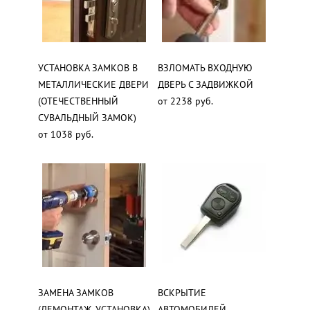
УСТАНОВКА ЗАМКОВ В
ВЗЛОМАТЬ ВХОДНУЮ
МЕТАЛЛИЧЕСКИЕ ДВЕРИ
ДВЕРЬ С ЗАДВИЖКОЙ
(ОТЕЧЕСТВЕННЫЙ
от 2238 руб.
СУВАЛЬДНЫЙ ЗАМОК)
от 1038 руб.
ЗАМЕНА ЗАМКОВ
ВСКРЫТИЕ
(ДЕМОНТАЖ, УСТАНОВКА)
АВТОМОБИЛЕЙ