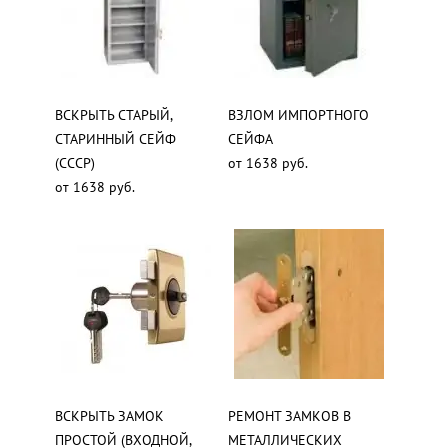
ВСКРЫТЬ СТАРЫЙ,
ВЗЛОМ ИМПОРТНОГО
СТАРИННЫЙ СЕЙФ
СЕЙФА
(СССР)
от 1638 руб.
от 1638 руб.
ВСКРЫТЬ ЗАМОК
РЕМОНТ ЗАМКОВ В
ПРОСТОЙ (ВХОДНОЙ,
МЕТАЛЛИЧЕСКИХ