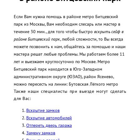
Если Вам нужна помощь в районе метро Битцевский
парк из Москвы, Вам необходим слесарь или мастер в
течение 30 мин., для того чтобы быстро
вскрыть сейф в
районе Битцевский парк
, любой сложности, то Вы всегда
можете позвонить к нам, общайтесь за помощью и наши
мастера решат любые проблемы. Мы работаем более 11
лет и выезжаем круглосуточно по Москве. Метро
Битцевский парк находится в Юго-Западном
административном округе (ЮЗАО), район Ясенево,
можно пересесть на линии: Бутовская Лёгкого метро
Также наши специалисты при выезде могут сделать
для Вас:
Вскрытие замков
Вскрытие автомобилей
Отпереть дверь гаража
Замену замков