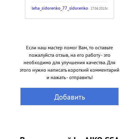
leha_sidorenko_77_sidorenko
27.06.2015г.
Если наш мастер помог Вам, то оставьте
пожалуйста отзыв, на его работу - это
необходимо для улучшения качества. Для
этого нужно написать короткий комментарий
и нажать - отправить!
Добавить