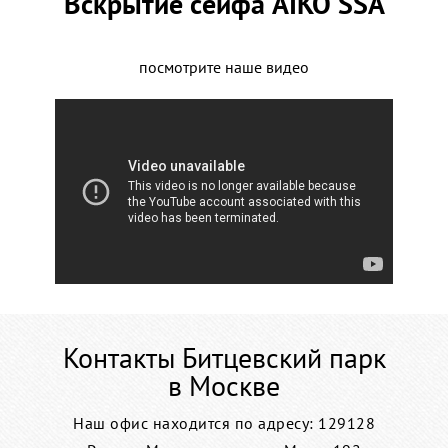
Вскрытие сейфа AIKO SSA
посмотрите наше видео
Контакты Битцевский парк
в Москве
Наш офис находится по адресу: 129128