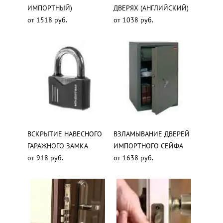
ИМПОРТНЫЙ)
ДВЕРЯХ (АНГЛИЙСКИЙ)
от 1518 руб.
от 1038 руб.
ВСКРЫТИЕ НАВЕСНОГО
ВЗЛАМЫВАНИЕ ДВЕРЕЙ
ГАРАЖНОГО ЗАМКА
ИМПОРТНОГО СЕЙФА
от 918 руб.
от 1638 руб.