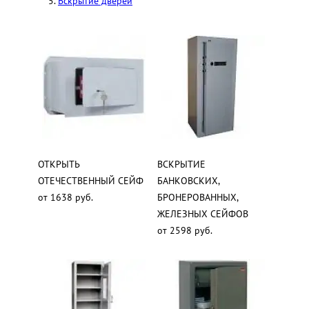
Вскрытие дверей
ОТКРЫТЬ
ВСКРЫТИЕ
ОТЕЧЕСТВЕННЫЙ СЕЙФ
БАНКОВСКИХ,
от 1638 руб.
БРОНЕРОВАННЫХ,
ЖЕЛЕЗНЫХ СЕЙФОВ
от 2598 руб.