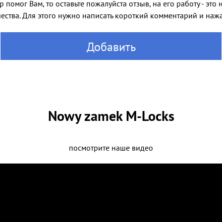
 помог Вам, то оставьте пожалуйста отзыв, на его работу - эт
ества. Для этого нужно написать короткий комментарий и нажат
Добавить
Nowy zamek M-Locks
посмотрите наше видео