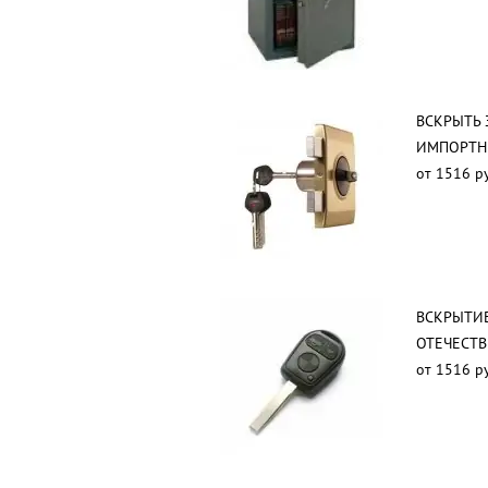
ВСКРЫТЬ 
ИМПОРТН
от 1516 р
ВСКРЫТИ
ОТЕЧЕСТ
от 1516 р