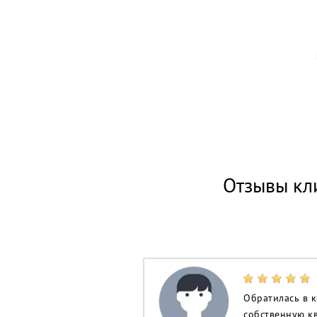
Отзывы кл
Обратилась в к
собственную к