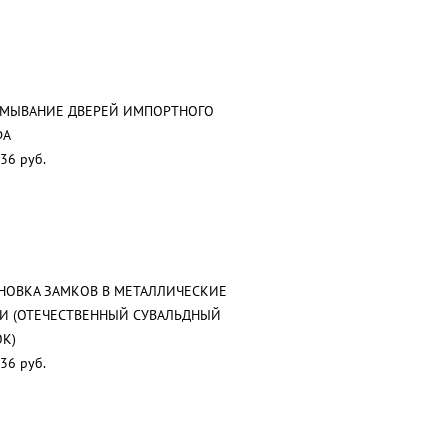
АМЫВАНИЕ ДВЕРЕЙ ИМПОРТНОГО
ФА
36 руб.
НОВКА ЗАМКОВ В МЕТАЛЛИЧЕСКИЕ
И (ОТЕЧЕСТВЕННЫЙ СУВАЛЬДНЫЙ
К)
36 руб.