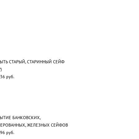
ЫТЬ СТАРЫЙ, СТАРИННЫЙ СЕЙФ
)
36 руб.
ЫТИЕ БАНКОВСКИХ,
ЕРОВАННЫХ, ЖЕЛЕЗНЫХ СЕЙФОВ
96 руб.