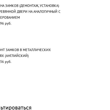
НА ЗАМКОВ (ДЕМОНТАЖ, УСТАНОВКА)
РЕВЯННОЙ ДВЕРИ НА АНАЛОГИЧНЫЙ С
ЗЕРОВАНИЕМ
96 руб.
НТ ЗАМКОВ В МЕТАЛЛИЧЕСКИХ
ЯХ (АНГЛИЙСКИЙ)
36 руб.
ьтироваться