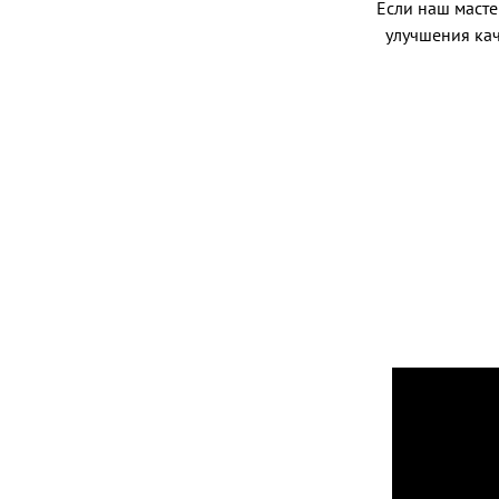
Если наш мастер
улучшения кач