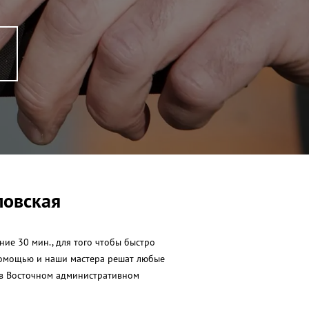
ловская
ие 30 мин., для того чтобы быстро
 помощью и наши мастера решат любые
 в Восточном административном