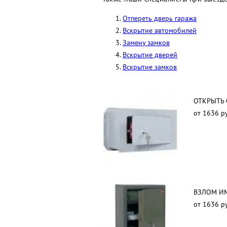
Отпереть дверь гаража
Вскрытие автомобилей
Замену замков
Вскрытие дверей
Вскрытие замков
ОТКРЫТЬ
от 1636 р
ВЗЛОМ И
от 1636 р