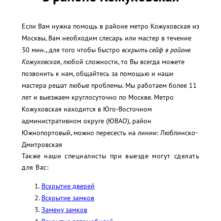
Если Вам нужна помощь в районе метро Кожуховская из
Москвы, Вам необходим слесарь или мастер в течение
30 мин., для того чтобы быстро
вскрыть сейф в районе
Кожуховская
, любой сложности, то Вы всегда можете
позвонить к нам, общайтесь за помощью и наши
мастера решат любые проблемы. Мы работаем более 11
лет и выезжаем круглосуточно по Москве. Метро
Кожуховская находится в Юго-Восточном
административном округе (ЮВАО), район
Южнопортовый, можно пересесть на линии: Люблинско-
Дмитровская
Также наши специалисты при выезде могут сделать
для Вас:
Вскрытие дверей
Вскрытие замков
Замену замков