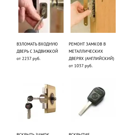
ВЗЛОМАТЬ ВХОДНУЮ
РЕМОНТ ЗАМКОВ В
ДВЕРЬ С ЗАДВИЖКОЙ
МЕТАЛЛИЧЕСКИХ
от 2237 руб.
ДВЕРЯХ (АНГЛИЙСКИЙ)
от 1037 руб.
ВСКРЫТЬ ЗАМОК
ВСКРЫТИЕ