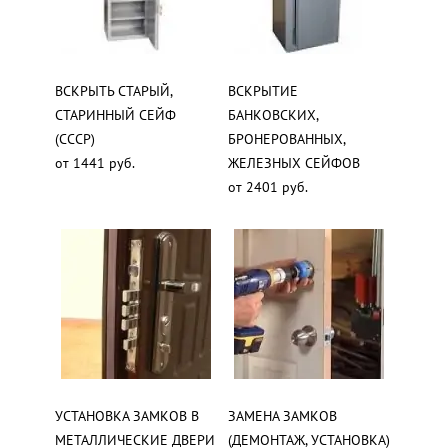
ВСКРЫТЬ СТАРЫЙ,
ВСКРЫТИЕ
СТАРИННЫЙ СЕЙФ
БАНКОВСКИХ,
(СССР)
БРОНЕРОВАННЫХ,
от 1441 руб.
ЖЕЛЕЗНЫХ СЕЙФОВ
от 2401 руб.
УСТАНОВКА ЗАМКОВ В
ЗАМЕНА ЗАМКОВ
МЕТАЛЛИЧЕСКИЕ ДВЕРИ
(ДЕМОНТАЖ, УСТАНОВКА)