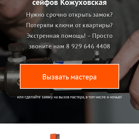
сейфов Кожуховская
Нужно срочно открыть замок?
Потеряли ключи от квартиры?
Экстренная помощь! – Просто
звоните нам
8 929 646 4408
Вызвать мастера
или сделайте заявку на вызов мастера, в том числе и ночью!