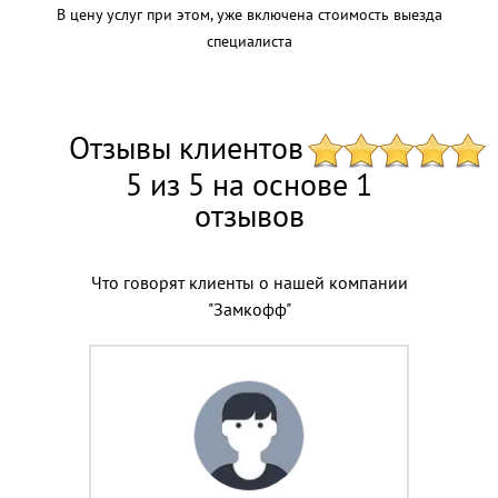
В цену услуг при этом, уже включена стоимость выезда
специалиста
Отзывы клиентов
5 из 5 на основе 1
отзывов
Что говорят клиенты о нашей компании
"Замкофф"