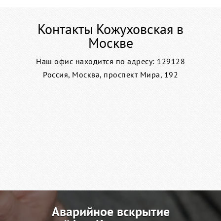
Контакты Кожуховская в
Москве
Наш офис находится по адресу: 129128
Россия, Москва, проспект Мира, 192
Аварийное вскрытие