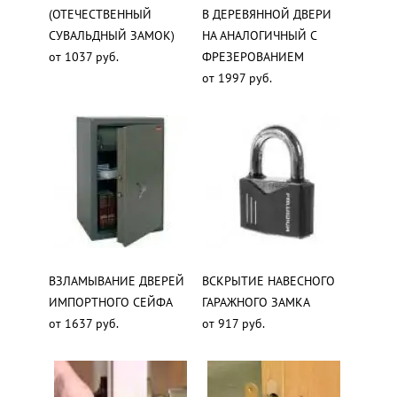
(ОТЕЧЕСТВЕННЫЙ
В ДЕРЕВЯННОЙ ДВЕРИ
СУВАЛЬДНЫЙ ЗАМОК)
НА АНАЛОГИЧНЫЙ С
от 1037 руб.
ФРЕЗЕРОВАНИЕМ
от 1997 руб.
ВЗЛАМЫВАНИЕ ДВЕРЕЙ
ВСКРЫТИЕ НАВЕСНОГО
ИМПОРТНОГО СЕЙФА
ГАРАЖНОГО ЗАМКА
от 1637 руб.
от 917 руб.