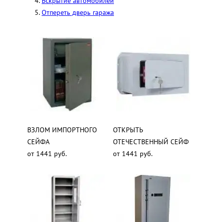
Вскрытие автомобилей
Отпереть дверь гаража
ВЗЛОМ ИМПОРТНОГО
ОТКРЫТЬ
СЕЙФА
ОТЕЧЕСТВЕННЫЙ СЕЙФ
от 1441 руб.
от 1441 руб.