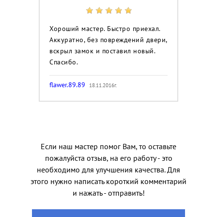
Хороший мастер. Быстро приехал.
Аккуратно, без повреждений двери,
вскрыл замок и поставил новый.
Спасибо.
flawer.89.89
18.11.2016г.
Если наш мастер помог Вам, то оставьте
пожалуйста отзыв, на его работу - это
необходимо для улучшения качества. Для
этого нужно написать короткий комментарий
и нажать - отправить!