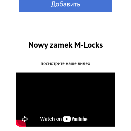
Добавить
Nowy zamek M-Locks
посмотрите наше видео