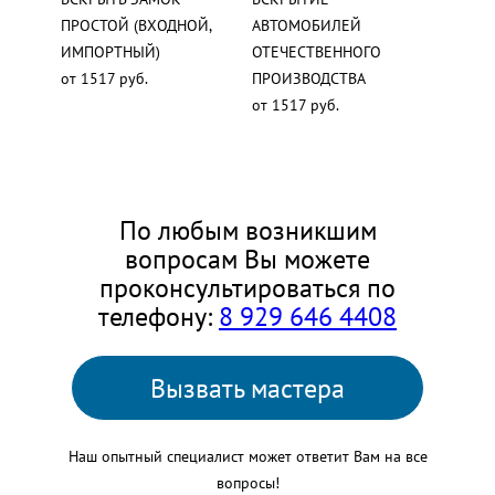
ПРОСТОЙ (ВХОДНОЙ,
АВТОМОБИЛЕЙ
ИМПОРТНЫЙ)
ОТЕЧЕСТВЕННОГО
от 1517 руб.
ПРОИЗВОДСТВА
от 1517 руб.
По любым возникшим
вопросам Вы можете
проконсультироваться по
телефону:
8 929 646 4408
Вызвать мастера
Наш опытный специалист может ответит Вам на все
вопросы!