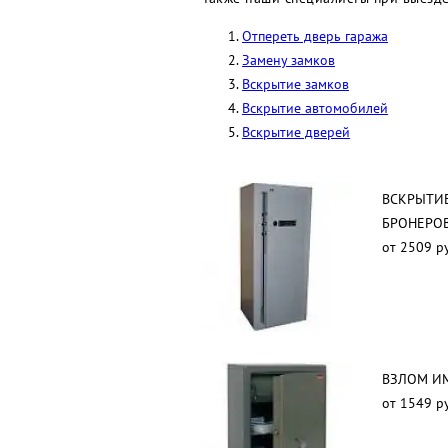
Отпереть дверь гаража
Замену замков
Вскрытие замков
Вскрытие автомобилей
Вскрытие дверей
ВСКРЫТИЕ
БРОНЕРО
от 2509 р
ВЗЛОМ И
от 1549 р