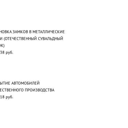
НОВКА ЗАМКОВ В МЕТАЛЛИЧЕСКИЕ
И (ОТЕЧЕСТВЕННЫЙ СУВАЛЬДНЫЙ
К)
38 руб.
РЫТИЕ АВТОМОБИЛЕЙ
ЕСТВЕННОГО ПРОИЗВОДСТВА
18 руб.