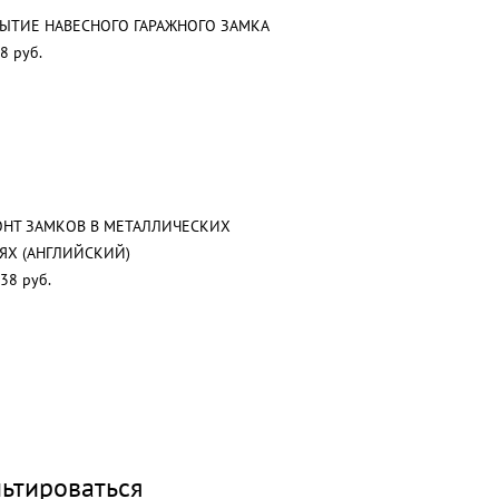
ЫТИЕ НАВЕСНОГО ГАРАЖНОГО ЗАМКА
8 руб.
НТ ЗАМКОВ В МЕТАЛЛИЧЕСКИХ
ЯХ (АНГЛИЙСКИЙ)
38 руб.
ьтироваться