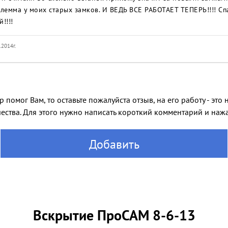
блемма у моих старых замков. И ВЕДЬ ВСЕ РАБОТАЕТ ТЕПЕРЬ!!!! Сп
!!!!
.2014г.
 помог Вам, то оставьте пожалуйста отзыв, на его работу - эт
ества. Для этого нужно написать короткий комментарий и нажат
Добавить
Вскрытие ПроСАМ 8-6-13