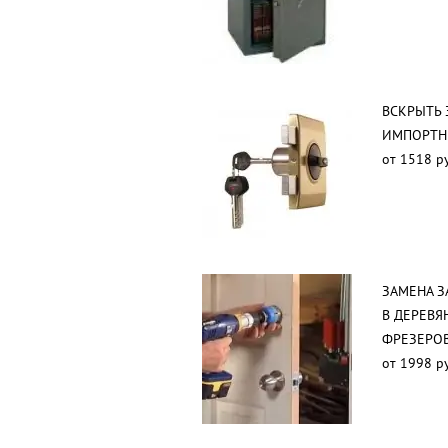
ВСКРЫТЬ 
ИМПОРТН
от 1518 р
ЗАМЕНА З
В ДЕРЕВЯ
ФРЕЗЕРО
от 1998 р