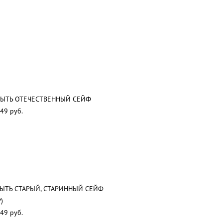
ЫТЬ ОТЕЧЕСТВЕННЫЙ СЕЙФ
49 руб.
ЫТЬ СТАРЫЙ, СТАРИННЫЙ СЕЙФ
)
49 руб.