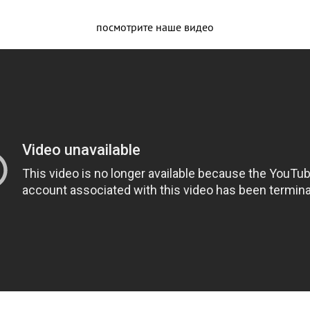
посмотрите наше видео