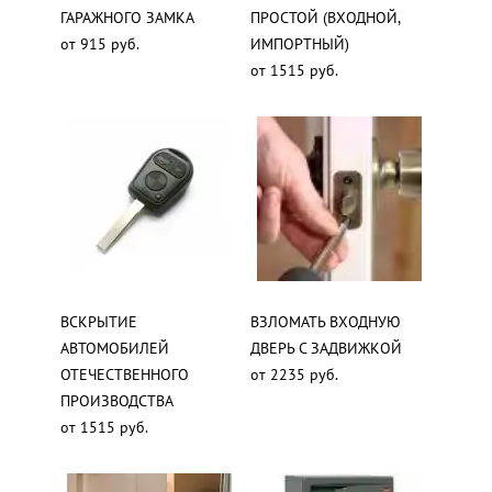
ГАРАЖНОГО ЗАМКА
ПРОСТОЙ (ВХОДНОЙ,
от 915 руб.
ИМПОРТНЫЙ)
от 1515 руб.
ВСКРЫТИЕ
ВЗЛОМАТЬ ВХОДНУЮ
АВТОМОБИЛЕЙ
ДВЕРЬ С ЗАДВИЖКОЙ
ОТЕЧЕСТВЕННОГО
от 2235 руб.
ПРОИЗВОДСТВА
от 1515 руб.