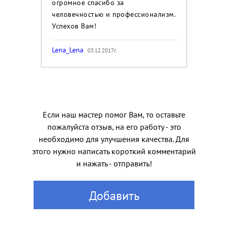
огромное спасибо за
человечностью и профессионализм.
Успехов Вам!
Lena_Lena
03.12.2017г.
Если наш мастер помог Вам, то оставьте
пожалуйста отзыв, на его работу - это
необходимо для улучшения качества. Для
этого нужно написать короткий комментарий
и нажать - отправить!
Добавить