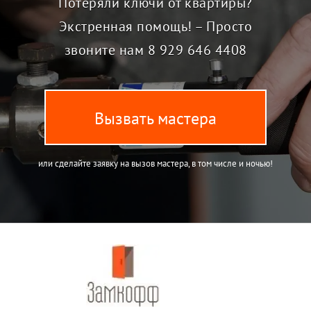
Потеряли ключи от квартиры?
Экстренная помощь! – Просто
звоните нам
8 929 646 4408
Вызвать мастера
или сделайте заявку на вызов мастера, в том числе и ночью!