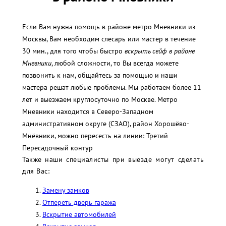
Если Вам нужна помощь в районе метро Мневники из
Москвы, Вам необходим слесарь или мастер в течение
30 мин., для того чтобы быстро
вскрыть сейф в районе
Мневники
, любой сложности, то Вы всегда можете
позвонить к нам, общайтесь за помощью и наши
мастера решат любые проблемы. Мы работаем более 11
лет и выезжаем круглосуточно по Москве. Метро
Мневники находится в Северо-Западном
административном округе (СЗАО), район Хорошёво-
Мнёвники, можно пересесть на линии: Третий
Пересадочный контур
Также наши специалисты при выезде могут сделать
для Вас:
Замену замков
Отпереть дверь гаража
Вскрытие автомобилей