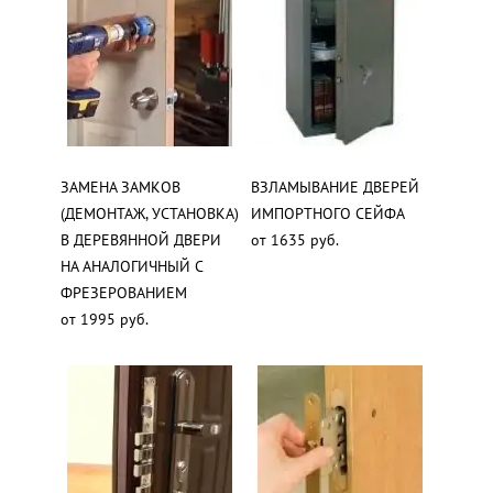
ЗАМЕНА ЗАМКОВ
ВЗЛАМЫВАНИЕ ДВЕРЕЙ
(ДЕМОНТАЖ, УСТАНОВКА)
ИМПОРТНОГО СЕЙФА
В ДЕРЕВЯННОЙ ДВЕРИ
от 1635 руб.
НА АНАЛОГИЧНЫЙ С
ФРЕЗЕРОВАНИЕМ
от 1995 руб.