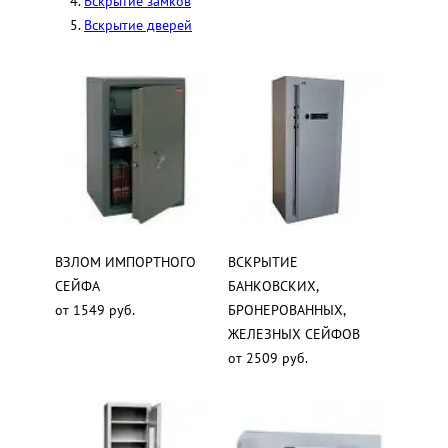
Вскрытие замков
Вскрытие дверей
ВЗЛОМ ИМПОРТНОГО
ВСКРЫТИЕ
СЕЙФА
БАНКОВСКИХ,
от 1549 руб.
БРОНЕРОВАННЫХ,
ЖЕЛЕЗНЫХ СЕЙФОВ
от 2509 руб.