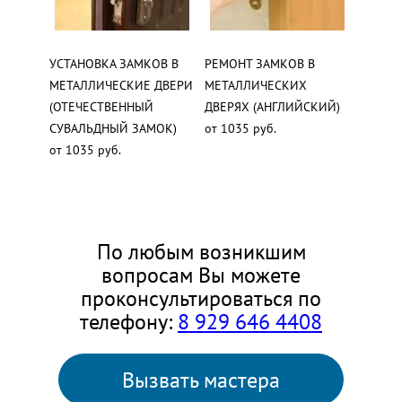
УСТАНОВКА ЗАМКОВ В
РЕМОНТ ЗАМКОВ В
МЕТАЛЛИЧЕСКИЕ ДВЕРИ
МЕТАЛЛИЧЕСКИХ
(ОТЕЧЕСТВЕННЫЙ
ДВЕРЯХ (АНГЛИЙСКИЙ)
СУВАЛЬДНЫЙ ЗАМОК)
от 1035 руб.
от 1035 руб.
По любым возникшим
вопросам Вы можете
проконсультироваться по
телефону:
8 929 646 4408
Вызвать мастера