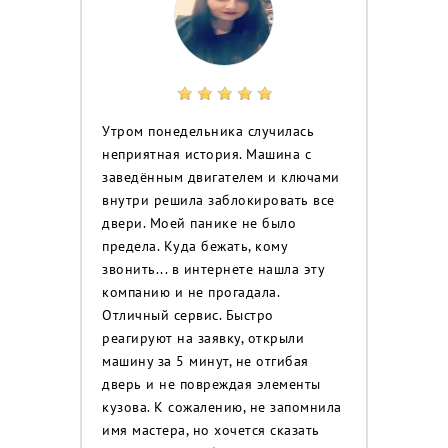
Утром понедельника случилась
неприятная история. Машина с
заведённым двигателем и ключами
внутри решила заблокировать все
двери. Моей панике не было
предела. Куда бежать, кому
звонить... в интернете нашла эту
компанию и не прогадала.
Отличный сервис. Быстро
реагируют на заявку, открыли
машину за 5 минут, не отгибая
дверь и не повреждая элементы
кузова. К сожалению, не запомнила
имя мастера, но хочется сказать