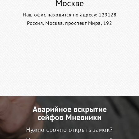
Москве
Наш офис находится по адресу: 129128
Россия, Москва, проспект Мира, 192
Аварийное вскрытие
сейфов Мневники
Нужно срочно открыть замок?