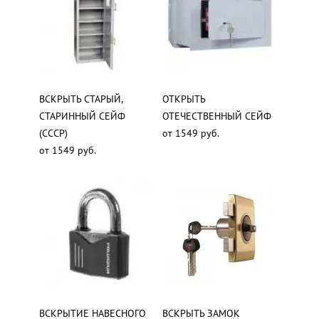
ВСКРЫТЬ СТАРЫЙ,
ОТКРЫТЬ
СТАРИННЫЙ СЕЙФ
ОТЕЧЕСТВЕННЫЙ СЕЙФ
(СССР)
от 1549 руб.
от 1549 руб.
ВСКРЫТИЕ НАВЕСНОГО
ВСКРЫТЬ ЗАМОК