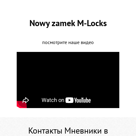
Nowy zamek M-Locks
посмотрите наше видео
Контакты Мневники в