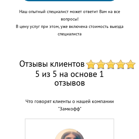
Наш опытный специалист может ответит Вам на все
вопросы!
В цену услуг при этом, уже включена стоимость выезда
специалиста
Отзывы клиентов
5 из 5 на основе 1
отзывов
Что говорят клиенты о нашей компании
"Замкофф"