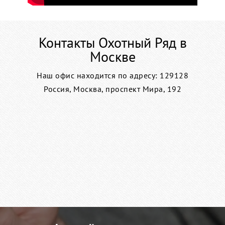
Контакты Охотный Ряд в
Москве
Наш офис находится по адресу: 129128
Россия, Москва, проспект Мира, 192