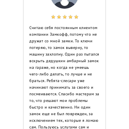
Считаю себя постоянным клиентом
компании Замкофф, потому что не
дружат со мной замки. То ключи
потеряю, то замок выверну, то
машину захлопну. Один раз пытался
вскрыть дедушкин амбарный замок
на гараже, но когда не умеешь
чего-либо делать, то лучше и не
браться. Ребята-слесари уже
начинают принимать за своего и
посмеиваются. Спасибо мастерам за
то, что решают мои проблемы
быстро и качественно. Ни один
замок еще не был поврежден, за
исключением тех, которые я ломаю
сам. Пользуюсь услугами сам и