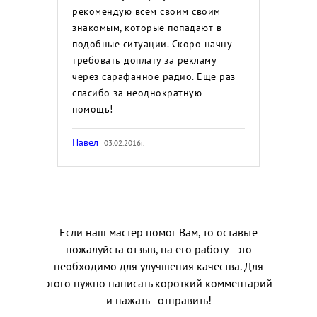
рекомендую всем своим своим
знакомым, которые попадают в
подобные ситуации. Скоро начну
требовать доплату за рекламу
через сарафанное радио. Еще раз
спасибо за неоднократную
помощь!
Павел
03.02.2016г.
Если наш мастер помог Вам, то оставьте
пожалуйста отзыв, на его работу - это
необходимо для улучшения качества. Для
этого нужно написать короткий комментарий
и нажать - отправить!