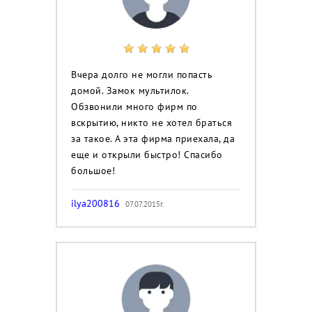
Вчера долго не могли попасть
домой. Замок мультилок.
Обзвонили много фирм по
вскрытию, никто не хотел браться
за такое. А эта фирма приехала, да
еще и открыли быстро! Спасибо
большое!
ilya200816
07.07.2015г.