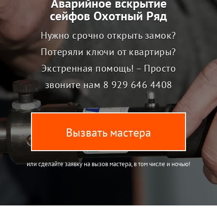
Аварийное вскрытие
сейфов Охотный Ряд
Нужно срочно открыть замок?
Потеряли ключи от квартиры?
Экстренная помощь! – Просто
звоните нам
8 929 646 4408
Вызвать мастера
или сделайте заявку на вызов мастера, в том числе и ночью!