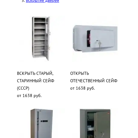
Вскрытие дверей
ВСКРЫТЬ СТАРЫЙ,
ОТКРЫТЬ
СТАРИННЫЙ СЕЙФ
ОТЕЧЕСТВЕННЫЙ СЕЙФ
(СССР)
от 1638 руб.
от 1638 руб.