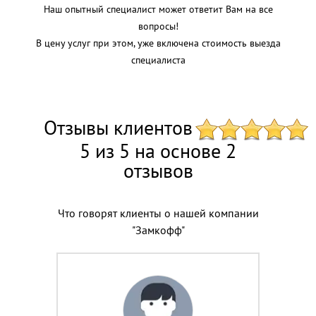
Наш опытный специалист может ответит Вам на все
вопросы!
В цену услуг при этом, уже включена стоимость выезда
специалиста
Отзывы клиентов
5 из 5 на основе 2
отзывов
Что говорят клиенты о нашей компании
"Замкофф"