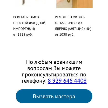
ВСКРЫТЬ ЗАМОК
РЕМОНТ ЗАМКОВ В
ПРОСТОЙ (ВХОДНОЙ,
МЕТАЛЛИЧЕСКИХ
ИМПОРТНЫЙ)
ДВЕРЯХ (АНГЛИЙСКИЙ)
от 1518 руб.
от 1038 руб.
По любым возникшим
вопросам Вы можете
проконсультироваться по
телефону:
8 929 646 4408
Вызвать мастера