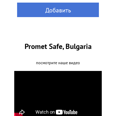
Добавить
Promet Safe, Bulgaria
посмотрите наше видео