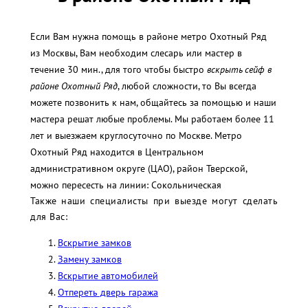
Если Вам нужна помощь в районе метро Охотный Ряд
из Москвы, Вам необходим слесарь или мастер в
течение 30 мин., для того чтобы быстро
вскрыть сейф в
районе Охотный Ряд
, любой сложности, то Вы всегда
можете позвонить к нам, общайтесь за помощью и наши
мастера решат любые проблемы. Мы работаем более 11
лет и выезжаем круглосуточно по Москве. Метро
Охотный Ряд находится в Центральном
административном округе (ЦАО), район Тверской,
можно пересесть на линии: Сокольническая
Также наши специалисты при выезде могут сделать
для Вас:
Вскрытие замков
Замену замков
Вскрытие автомобилей
Отпереть дверь гаража