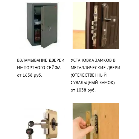
ВЗЛАМЫВАНИЕ ДВЕРЕЙ
УСТАНОВКА ЗАМКОВ В
ИМПОРТНОГО СЕЙФА
МЕТАЛЛИЧЕСКИЕ ДВЕРИ
от 1638 руб.
(ОТЕЧЕСТВЕННЫЙ
СУВАЛЬДНЫЙ ЗАМОК)
от 1038 руб.