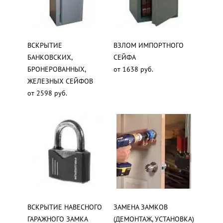
ВСКРЫТИЕ
ВЗЛОМ ИМПОРТНОГО
БАНКОВСКИХ,
СЕЙФА
БРОНЕРОВАННЫХ,
от 1638 руб.
ЖЕЛЕЗНЫХ СЕЙФОВ
от 2598 руб.
ВСКРЫТИЕ НАВЕСНОГО
ЗАМЕНА ЗАМКОВ
ГАРАЖНОГО ЗАМКА
(ДЕМОНТАЖ, УСТАНОВКА)