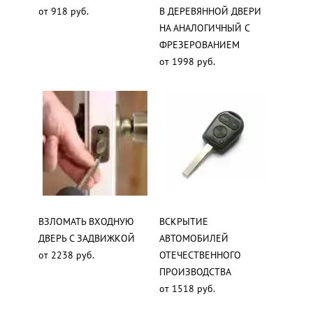
от 918 руб.
В ДЕРЕВЯННОЙ ДВЕРИ
НА АНАЛОГИЧНЫЙ С
ФРЕЗЕРОВАНИЕМ
от 1998 руб.
ВЗЛОМАТЬ ВХОДНУЮ
ВСКРЫТИЕ
ДВЕРЬ С ЗАДВИЖКОЙ
АВТОМОБИЛЕЙ
от 2238 руб.
ОТЕЧЕСТВЕННОГО
ПРОИЗВОДСТВА
от 1518 руб.