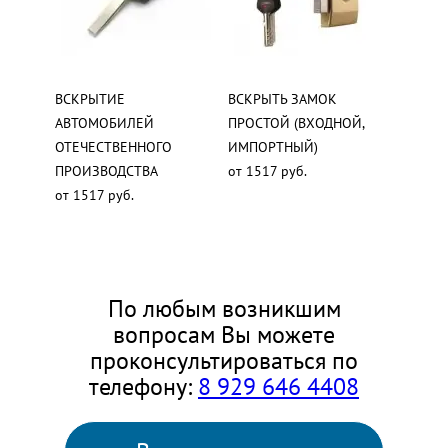
ВСКРЫТИЕ
ВСКРЫТЬ ЗАМОК
АВТОМОБИЛЕЙ
ПРОСТОЙ (ВХОДНОЙ,
ОТЕЧЕСТВЕННОГО
ИМПОРТНЫЙ)
ПРОИЗВОДСТВА
от 1517 руб.
от 1517 руб.
По любым возникшим
вопросам Вы можете
проконсультироваться по
телефону:
8 929 646 4408