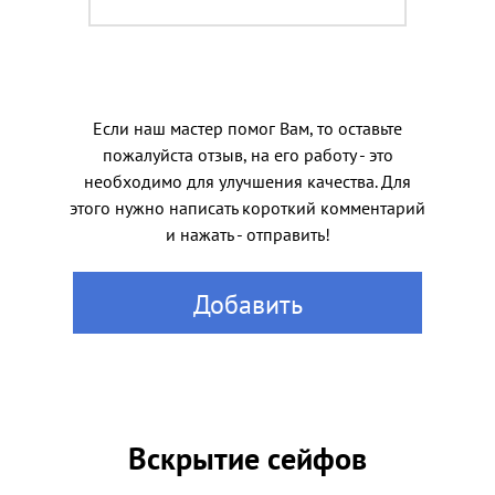
Если наш мастер помог Вам, то оставьте
пожалуйста отзыв, на его работу - это
необходимо для улучшения качества. Для
этого нужно написать короткий комментарий
и нажать - отправить!
Добавить
Вскрытие сейфов