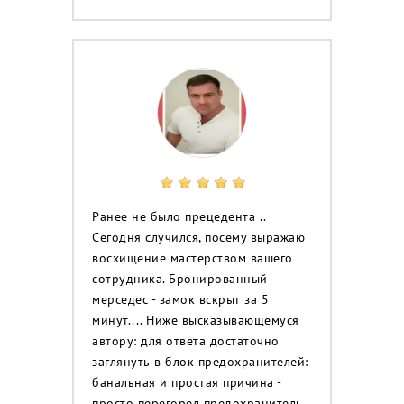
Ранее не было прецедента ..
Сегодня случился, посему выражаю
восхищение мастерством вашего
сотрудника. Бронированный
мерседес - замок вскрыт за 5
минут.... Ниже высказывающемуся
автору: для ответа достаточно
заглянуть в блок предохранителей:
банальная и простая причина -
просто перегорел предохранитель.