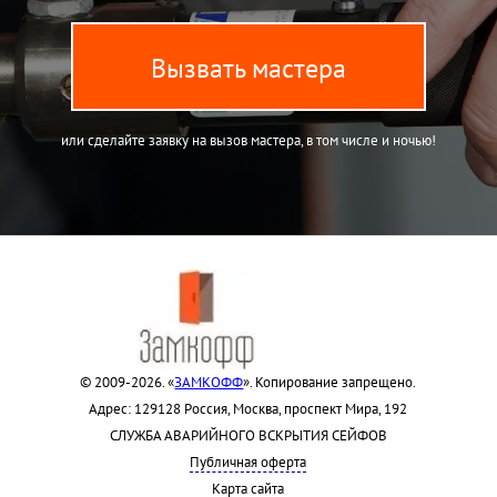
Вызвать мастера
или сделайте заявку на вызов мастера, в том числе и ночью!
© 2009-2026. «
ЗАМКОФФ
». Копирование запрещено.
Адрес: 129128 Россия, Москва, проспект Мира, 192
СЛУЖБА АВАРИЙНОГО ВСКРЫТИЯ СЕЙФОВ
Публичная оферта
Карта сайта