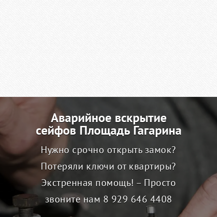
Аварийное вскрытие
сейфов Площадь Гагарина
Нужно срочно открыть замок?
Потеряли ключи от квартиры?
Экстренная помощь! – Просто
звоните нам
8 929 646 4408