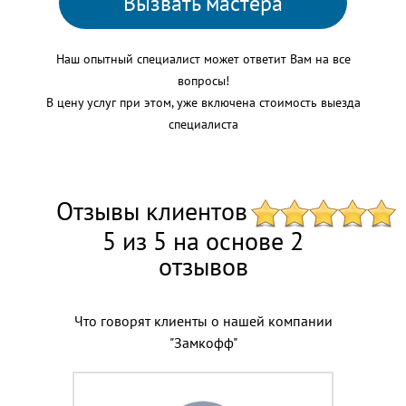
Вызвать мастера
Наш опытный специалист может ответит Вам на все
вопросы!
В цену услуг при этом, уже включена стоимость выезда
специалиста
Отзывы клиентов
5 из 5 на основе 2
отзывов
Что говорят клиенты о нашей компании
"Замкофф"