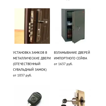
УСТАНОВКА ЗАМКОВ В
ВЗЛАМЫВАНИЕ ДВЕРЕЙ
МЕТАЛЛИЧЕСКИЕ ДВЕРИ
ИМПОРТНОГО СЕЙФА
(ОТЕЧЕСТВЕННЫЙ
от 1637 руб.
СУВАЛЬДНЫЙ ЗАМОК)
от 1037 руб.