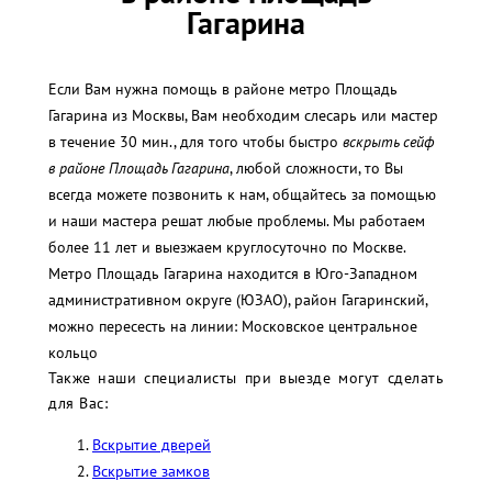
Гагарина
Если Вам нужна помощь в районе метро Площадь
Гагарина из Москвы, Вам необходим слесарь или мастер
в течение 30 мин., для того чтобы быстро
вскрыть сейф
в районе Площадь Гагарина
, любой сложности, то Вы
всегда можете позвонить к нам, общайтесь за помощью
и наши мастера решат любые проблемы. Мы работаем
более 11 лет и выезжаем круглосуточно по Москве.
Метро Площадь Гагарина находится в Юго-Западном
административном округе (ЮЗАО), район Гагаринский,
можно пересесть на линии: Московское центральное
кольцо
Также наши специалисты при выезде могут сделать
для Вас:
Вскрытие дверей
Вскрытие замков