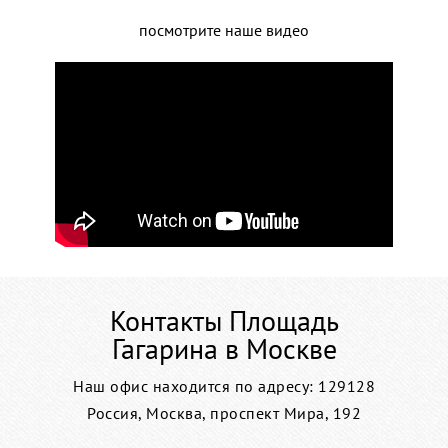
посмотрите наше видео
Контакты Площадь
Гагарина в Москве
Наш офис находится по адресу: 129128
Россия, Москва, проспект Мира, 192