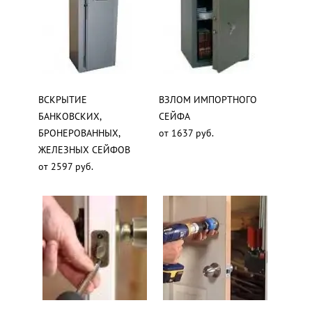
ВСКРЫТИЕ
ВЗЛОМ ИМПОРТНОГО
БАНКОВСКИХ,
СЕЙФА
БРОНЕРОВАННЫХ,
от 1637 руб.
ЖЕЛЕЗНЫХ СЕЙФОВ
от 2597 руб.