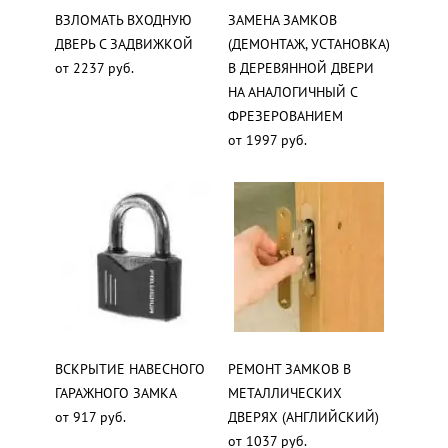
ВЗЛОМАТЬ ВХОДНУЮ
ЗАМЕНА ЗАМКОВ
ДВЕРЬ С ЗАДВИЖКОЙ
(ДЕМОНТАЖ, УСТАНОВКА)
от 2237 руб.
В ДЕРЕВЯННОЙ ДВЕРИ
НА АНАЛОГИЧНЫЙ С
ФРЕЗЕРОВАНИЕМ
от 1997 руб.
ВСКРЫТИЕ НАВЕСНОГО
РЕМОНТ ЗАМКОВ В
ГАРАЖНОГО ЗАМКА
МЕТАЛЛИЧЕСКИХ
от 917 руб.
ДВЕРЯХ (АНГЛИЙСКИЙ)
от 1037 руб.