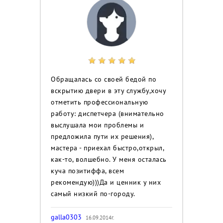
Обращалась со своей бедой по
вскрытию двери в эту службу,хочу
отметить профессиональную
работу: диспетчера (внимательно
выслушала мои проблемы и
предложила пути их решения),
мастера - приехал быстро,открыл,
как-то, волшебно. У меня осталась
куча позитиффа, всем
рекомендую)))Да и ценник у них
самый низкий по-городу.
galla0303
16.09.2014г.