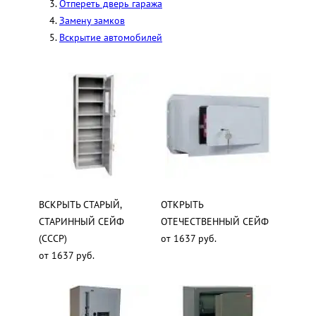
Отпереть дверь гаража
Замену замков
Вскрытие автомобилей
ВСКРЫТЬ СТАРЫЙ,
ОТКРЫТЬ
СТАРИННЫЙ СЕЙФ
ОТЕЧЕСТВЕННЫЙ СЕЙФ
(СССР)
от 1637 руб.
от 1637 руб.