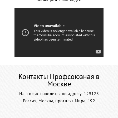
Контакты Профсоюзная в
Москве
Наш офис находится по адресу: 129128
Россия, Москва, проспект Мира, 192