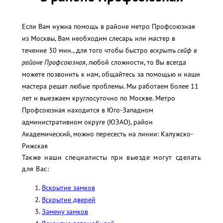
Если Вам нужна помощь в районе метро Профсоюзная
из Москвы, Вам необходим слесарь или мастер в
течение 30 мин., для того чтобы быстро
вскрыть сейф в
районе Профсоюзная
, любой сложности, то Вы всегда
можете позвонить к нам, общайтесь за помощью и наши
мастера решат любые проблемы. Мы работаем более 11
лет и выезжаем круглосуточно по Москве. Метро
Профсоюзная находится в Юго-Западном
административном округе (ЮЗАО), район
Академический, можно пересесть на линии: Калужско-
Рижская
Также наши специалисты при выезде могут сделать
для Вас:
Вскрытие замков
Вскрытие дверей
Замену замков