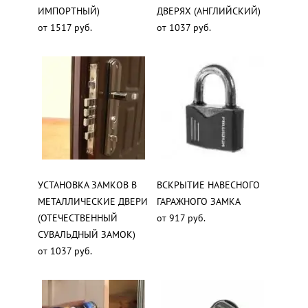
ИМПОРТНЫЙ)
ДВЕРЯХ (АНГЛИЙСКИЙ)
от 1517 руб.
от 1037 руб.
УСТАНОВКА ЗАМКОВ В
ВСКРЫТИЕ НАВЕСНОГО
МЕТАЛЛИЧЕСКИЕ ДВЕРИ
ГАРАЖНОГО ЗАМКА
(ОТЕЧЕСТВЕННЫЙ
от 917 руб.
СУВАЛЬДНЫЙ ЗАМОК)
от 1037 руб.