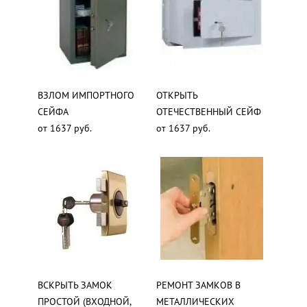
ВЗЛОМ ИМПОРТНОГО
ОТКРЫТЬ
СЕЙФА
ОТЕЧЕСТВЕННЫЙ СЕЙФ
от 1637 руб.
от 1637 руб.
ВСКРЫТЬ ЗАМОК
РЕМОНТ ЗАМКОВ В
ПРОСТОЙ (ВХОДНОЙ,
МЕТАЛЛИЧЕСКИХ