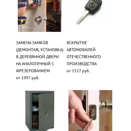
ЗАМЕНА ЗАМКОВ
ВСКРЫТИЕ
(ДЕМОНТАЖ, УСТАНОВКА)
АВТОМОБИЛЕЙ
В ДЕРЕВЯННОЙ ДВЕРИ
ОТЕЧЕСТВЕННОГО
НА АНАЛОГИЧНЫЙ С
ПРОИЗВОДСТВА
ФРЕЗЕРОВАНИЕМ
от 1517 руб.
от 1997 руб.