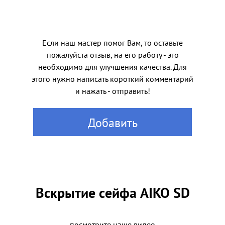
Если наш мастер помог Вам, то оставьте
пожалуйста отзыв, на его работу - это
необходимо для улучшения качества. Для
этого нужно написать короткий комментарий
и нажать - отправить!
Добавить
Вскрытие сейфа AIKO SD
посмотрите наше видео