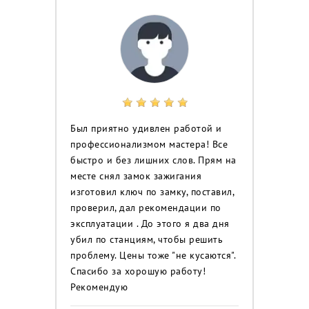
Был приятно удивлен работой и
профессионализмом мастера! Все
быстро и без лишних слов. Прям на
месте снял замок зажигания
изготовил ключ по замку, поставил,
проверил, дал рекомендации по
эксплуатации . До этого я два дня
убил по станциям, чтобы решить
проблему. Цены тоже "не кусаются".
Спасибо за хорошую работу!
Рекомендую