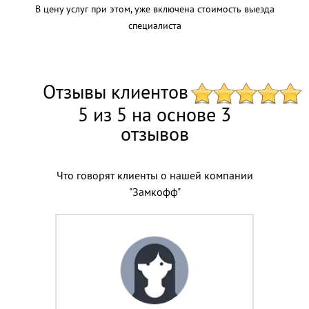
В цену услуг при этом, уже включена стоимость выезда
специалиста
Отзывы клиентов
5 из 5 на основе 3
отзывов
Что говорят клиенты о нашей компании
"Замкофф"