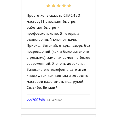
Просто хочу сказать СПАСИБО
мастеру! Приезжает быстро,
работает быстро и
профессионально. Я потеряла
единственный ключ от дачи.
Приехал Виталий, открыл дверь без
повреждений (как и было заявлено
в рекламе), заменил замок на более
современный. Я очень довольна.
Записала его телефон в записную
книжку, так как контакты хороших
мастеров надо иметь под рукой.
Спасибо, Виталий!
vvv2007sib
24.04.2014г.