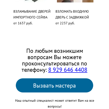
ВЗЛАМЫВАНИЕ ДВЕРЕЙ
ВЗЛОМАТЬ ВХОДНУЮ
ИМПОРТНОГО СЕЙФА
ДВЕРЬ С ЗАДВИЖКОЙ
от 1637 руб.
от 2237 руб.
По любым возникшим
вопросам Вы можете
проконсультироваться по
телефону:
8 929 646 4408
Вызвать мастера
Наш опытный специалист может ответит Вам на все
вопросы!