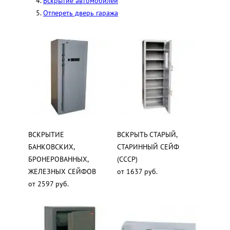
Вскрытие автомобилей
Отпереть дверь гаража
ВСКРЫТИЕ
ВСКРЫТЬ СТАРЫЙ,
БАНКОВСКИХ,
СТАРИННЫЙ СЕЙФ
БРОНЕРОВАННЫХ,
(СССР)
ЖЕЛЕЗНЫХ СЕЙФОВ
от 1637 руб.
от 2597 руб.