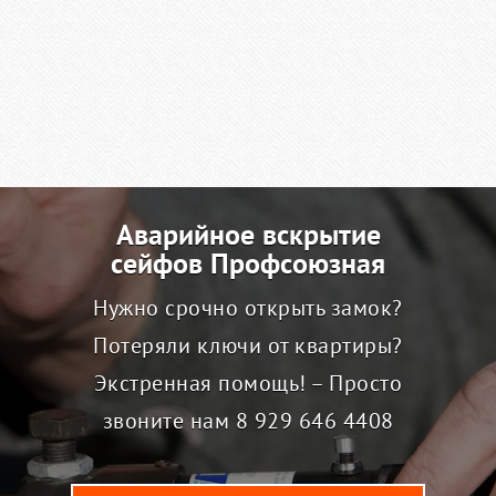
Аварийное вскрытие
сейфов Профсоюзная
Нужно срочно открыть замок?
Потеряли ключи от квартиры?
Экстренная помощь! – Просто
звоните нам
8 929 646 4408