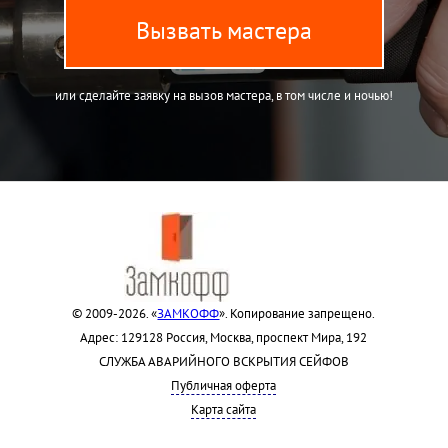
Вызвать мастера
или сделайте заявку на вызов мастера, в том числе и ночью!
© 2009-2026. «
ЗАМКОФФ
». Копирование запрещено.
Адрес: 129128 Россия, Москва, проспект Мира, 192
СЛУЖБА АВАРИЙНОГО ВСКРЫТИЯ СЕЙФОВ
Публичная оферта
Карта сайта