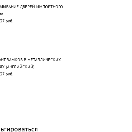
АМЫВАНИЕ ДВЕРЕЙ ИМПОРТНОГО
ФА
37 руб.
НТ ЗАМКОВ В МЕТАЛЛИЧЕСКИХ
ЯХ (АНГЛИЙСКИЙ)
37 руб.
ьтироваться