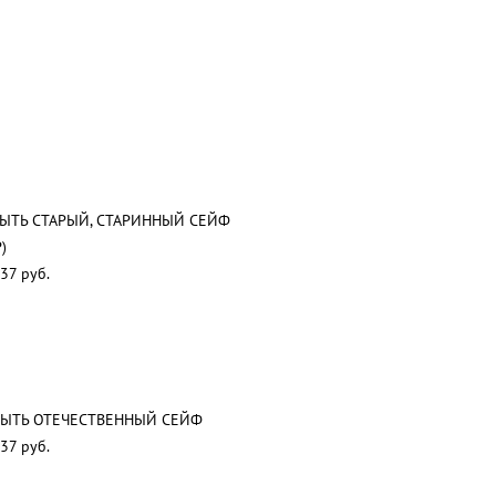
ЫТЬ СТАРЫЙ, СТАРИННЫЙ СЕЙФ
)
37 руб.
ЫТЬ ОТЕЧЕСТВЕННЫЙ СЕЙФ
37 руб.