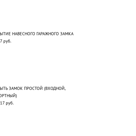
ЫТИЕ НАВЕСНОГО ГАРАЖНОГО ЗАМКА
7 руб.
ЫТЬ ЗАМОК ПРОСТОЙ (ВХОДНОЙ,
ОРТНЫЙ)
17 руб.