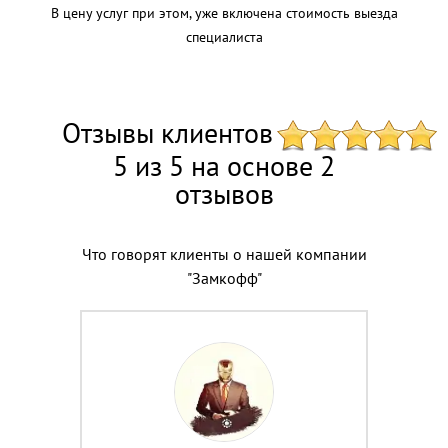
В цену услуг при этом, уже включена стоимость выезда
специалиста
Отзывы клиентов
5 из 5 на основе 2
отзывов
Что говорят клиенты о нашей компании
"Замкофф"