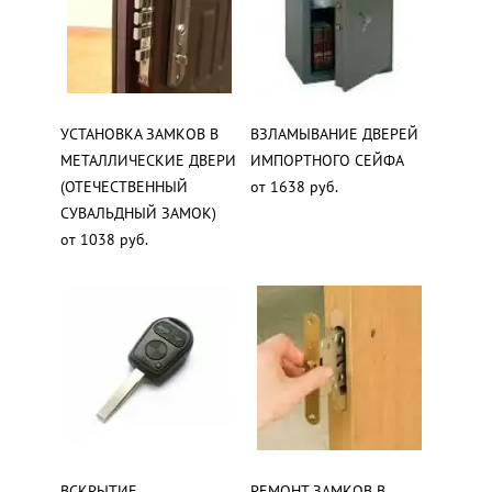
УСТАНОВКА ЗАМКОВ В
ВЗЛАМЫВАНИЕ ДВЕРЕЙ
МЕТАЛЛИЧЕСКИЕ ДВЕРИ
ИМПОРТНОГО СЕЙФА
(ОТЕЧЕСТВЕННЫЙ
от 1638 руб.
СУВАЛЬДНЫЙ ЗАМОК)
от 1038 руб.
ВСКРЫТИЕ
РЕМОНТ ЗАМКОВ В