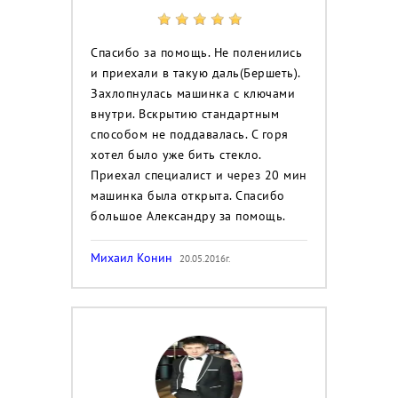
Спасибо за помощь. Не поленились
и приехали в такую даль(Бершеть).
Захлопнулась машинка с ключами
внутри. Вскрытию стандартным
способом не поддавалась. С горя
хотел было уже бить стекло.
Приехал специалист и через 20 мин
машинка была открыта. Спасибо
большое Александру за помощь.
Михаил Конин
20.05.2016г.