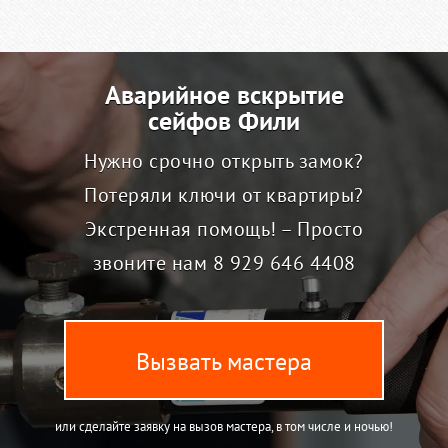
Аварийное вскрытие
сейфов Фили
Нужно срочно открыть замок?
Потеряли ключи от квартиры?
Экстренная помощь! – Просто
звоните нам
8 929 646 4408
Вызвать мастера
или сделайте заявку на вызов мастера, в том числе и ночью!