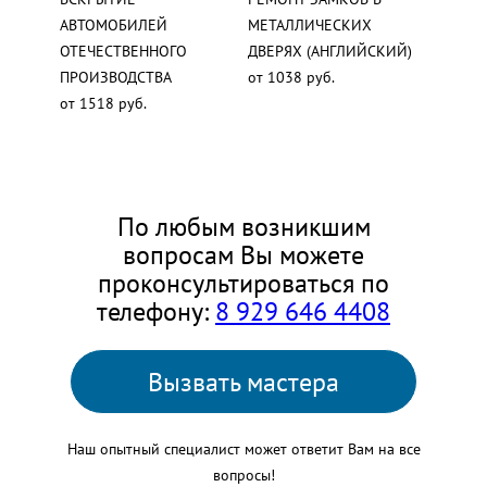
АВТОМОБИЛЕЙ
МЕТАЛЛИЧЕСКИХ
ОТЕЧЕСТВЕННОГО
ДВЕРЯХ (АНГЛИЙСКИЙ)
ПРОИЗВОДСТВА
от 1038 руб.
от 1518 руб.
По любым возникшим
вопросам Вы можете
проконсультироваться по
телефону:
8 929 646 4408
Вызвать мастера
Наш опытный специалист может ответит Вам на все
вопросы!