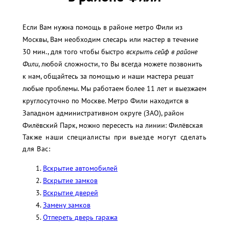
Если Вам нужна помощь в районе метро Фили из
Москвы, Вам необходим слесарь или мастер в течение
30 мин., для того чтобы быстро
вскрыть сейф в районе
Фили
, любой сложности, то Вы всегда можете позвонить
к нам, общайтесь за помощью и наши мастера решат
любые проблемы. Мы работаем более 11 лет и выезжаем
круглосуточно по Москве. Метро Фили находится в
Западном административном округе (ЗАО), район
Филёвский Парк, можно пересесть на линии: Филёвская
Также наши специалисты при выезде могут сделать
для Вас:
Вскрытие автомобилей
Вскрытие замков
Вскрытие дверей
Замену замков
Отпереть дверь гаража