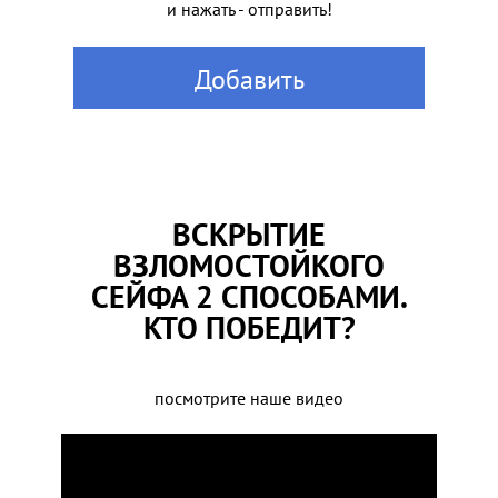
и нажать - отправить!
Добавить
ВСКРЫТИЕ
ВЗЛОМОСТОЙКОГО
СЕЙФА 2 СПОСОБАМИ.
КТО ПОБЕДИТ?
посмотрите наше видео