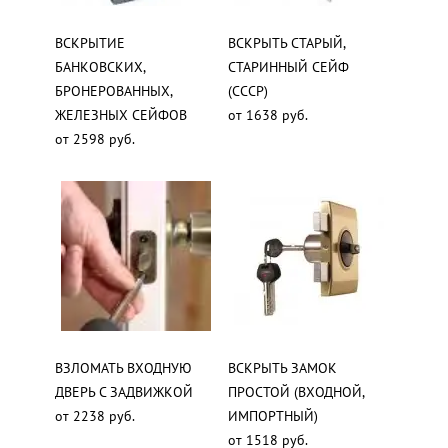
ВСКРЫТИЕ
ВСКРЫТЬ СТАРЫЙ,
БАНКОВСКИХ,
СТАРИННЫЙ СЕЙФ
БРОНЕРОВАННЫХ,
(СССР)
ЖЕЛЕЗНЫХ СЕЙФОВ
от 1638 руб.
от 2598 руб.
ВЗЛОМАТЬ ВХОДНУЮ
ВСКРЫТЬ ЗАМОК
ДВЕРЬ С ЗАДВИЖКОЙ
ПРОСТОЙ (ВХОДНОЙ,
от 2238 руб.
ИМПОРТНЫЙ)
от 1518 руб.