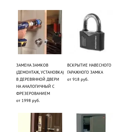
ЗАМЕНА ЗАМКОВ
ВСКРЫТИЕ НАВЕСНОГО
(ДЕМОНТАЖ, УСТАНОВКА)
ГАРАЖНОГО ЗАМКА
В ДЕРЕВЯННОЙ ДВЕРИ
от 918 руб.
НА АНАЛОГИЧНЫЙ С
ФРЕЗЕРОВАНИЕМ
от 1998 руб.