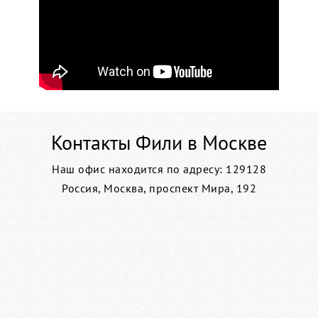
Контакты Фили в Москве
Наш офис находится по адресу: 129128
Россия, Москва, проспект Мира, 192