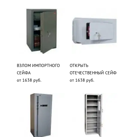
ВЗЛОМ ИМПОРТНОГО
ОТКРЫТЬ
СЕЙФА
ОТЕЧЕСТВЕННЫЙ СЕЙФ
от 1638 руб.
от 1638 руб.