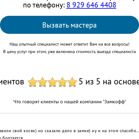
по телефону:
8 929 646 4408
Вызвать мастера
Наш опытный специалист может ответит Вам на все вопросы!
В цену услуг при этом, уже включена стоимость выезда специалиста
иентов
5 из 5 на основ
Что говорят клиенты о нашей компании "Замкофф"
вили свой косяк) но сказали дело в замке) ну и на этом спасибо..
и болтается