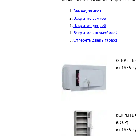
Замену замков
Вскрытие замков
Вскрытие дверей
Вскрытие автомобилей
Отпереть дверь гаража
ОТКРЫТЬ
от 1635 р
ВСКРЫТЬ 
(СССР)
от 1635 р