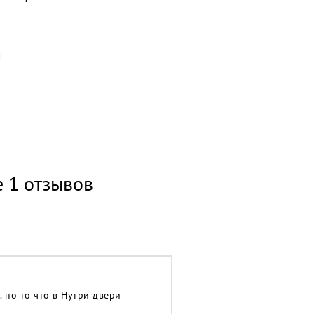
е 1 отзывов
. но то что в Нутри двери