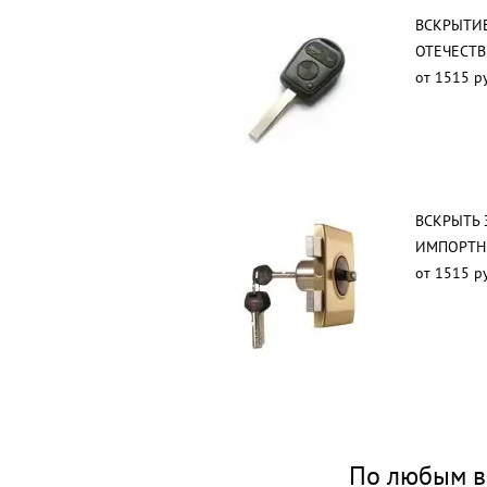
ВСКРЫТИ
ОТЕЧЕСТ
от 1515 р
ВСКРЫТЬ 
ИМПОРТН
от 1515 р
По любым в