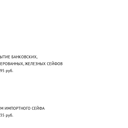
ЫТИЕ БАНКОВСКИХ,
ЕРОВАННЫХ, ЖЕЛЕЗНЫХ СЕЙФОВ
95 руб.
ОМ ИМПОРТНОГО СЕЙФА
35 руб.