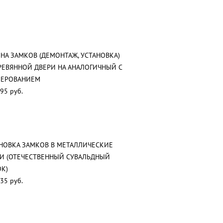
НА ЗАМКОВ (ДЕМОНТАЖ, УСТАНОВКА)
РЕВЯННОЙ ДВЕРИ НА АНАЛОГИЧНЫЙ С
ЗЕРОВАНИЕМ
95 руб.
НОВКА ЗАМКОВ В МЕТАЛЛИЧЕСКИЕ
И (ОТЕЧЕСТВЕННЫЙ СУВАЛЬДНЫЙ
К)
35 руб.