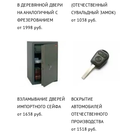
В ДЕРЕВЯННОЙ ДВЕРИ
(ОТЕЧЕСТВЕННЫЙ
НА АНАЛОГИЧНЫЙ С
СУВАЛЬДНЫЙ ЗАМОК)
ФРЕЗЕРОВАНИЕМ
от 1038 руб.
от 1998 руб.
ВЗЛАМЫВАНИЕ ДВЕРЕЙ
ВСКРЫТИЕ
ИМПОРТНОГО СЕЙФА
АВТОМОБИЛЕЙ
от 1638 руб.
ОТЕЧЕСТВЕННОГО
ПРОИЗВОДСТВА
от 1518 руб.