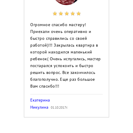
Огромное спасибо мастеру!
Приехали очень оперативно и
быстро справились со своей
работой)!!! Закрылась квартира в
которой находился маленький
ребенок( Очень испугались, мастер
постарался успокоить и быстро
решить вопрос. Все закончилось
благополучно. Еще раз большое
Вам спасибо!!!
Екатерина
Никулина
01.10.2017г.