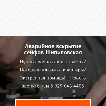
Аварийное вскрытие
сейфов Шипиловская
Нужно срочно открыть замок?
Потеряли ключи от квартиры?
Экстренная помощь! – Просто
звоните нам
8 929 646 4408