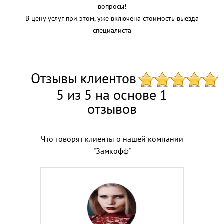
вопросы!
В цену услуг при этом, уже включена стоимость выезда
специалиста
Отзывы клиентов
5 из 5 на основе 1
отзывов
Что говорят клиенты о нашей компании
"Замкофф"