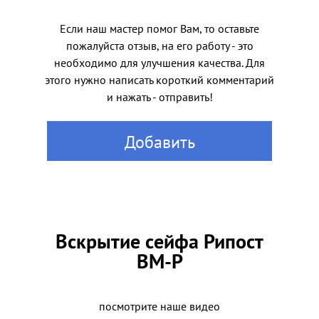
Если наш мастер помог Вам, то оставьте
пожалуйста отзыв, на его работу - это
необходимо для улучшения качества. Для
этого нужно написать короткий комментарий
и нажать - отправить!
Добавить
Вскрытие сейфа Рипост
BM-P
посмотрите наше видео