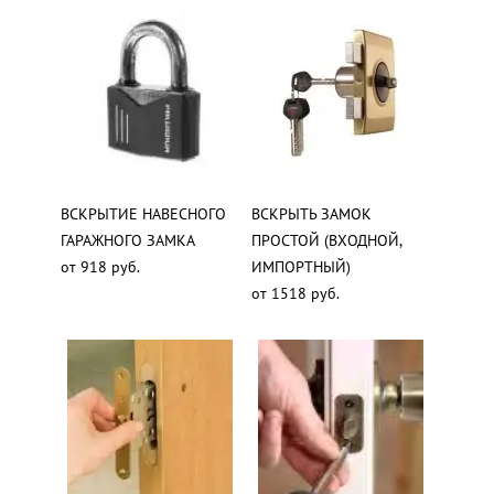
ВСКРЫТИЕ НАВЕСНОГО
ВСКРЫТЬ ЗАМОК
ГАРАЖНОГО ЗАМКА
ПРОСТОЙ (ВХОДНОЙ,
от 918 руб.
ИМПОРТНЫЙ)
от 1518 руб.