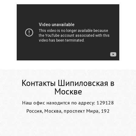
Контакты Шипиловская в
Москве
Наш офис находится по адресу: 129128
Россия, Москва, проспект Мира, 192