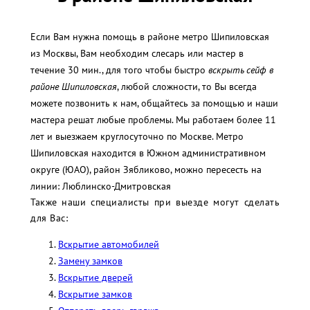
Если Вам нужна помощь в районе метро Шипиловская
из Москвы, Вам необходим слесарь или мастер в
течение 30 мин., для того чтобы быстро
вскрыть сейф в
районе Шипиловская
, любой сложности, то Вы всегда
можете позвонить к нам, общайтесь за помощью и наши
мастера решат любые проблемы. Мы работаем более 11
лет и выезжаем круглосуточно по Москве. Метро
Шипиловская находится в Южном административном
округе (ЮАО), район Зябликово, можно пересесть на
линии: Люблинско-Дмитровская
Также наши специалисты при выезде могут сделать
для Вас:
Вскрытие автомобилей
Замену замков
Вскрытие дверей
Вскрытие замков