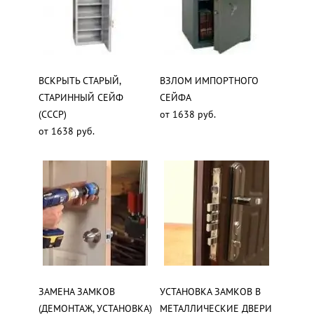
ВСКРЫТЬ СТАРЫЙ,
ВЗЛОМ ИМПОРТНОГО
СТАРИННЫЙ СЕЙФ
СЕЙФА
(СССР)
от 1638 руб.
от 1638 руб.
ЗАМЕНА ЗАМКОВ
УСТАНОВКА ЗАМКОВ В
(ДЕМОНТАЖ, УСТАНОВКА)
МЕТАЛЛИЧЕСКИЕ ДВЕРИ