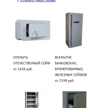
Отпереть дверь гаража
ОТКРЫТЬ
ВСКРЫТИЕ
ОТЕЧЕСТВЕННЫЙ СЕЙФ
БАНКОВСКИХ,
от 1638 руб.
БРОНЕРОВАННЫХ,
ЖЕЛЕЗНЫХ СЕЙФОВ
от 2598 руб.