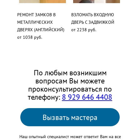
РЕМОНТ ЗАМКОВ В
ВЗЛОМАТЬ ВХОДНУЮ
МЕТАЛЛИЧЕСКИХ
ДВЕРЬ С ЗАДВИЖКОЙ
ДВЕРЯХ (АНГЛИЙСКИЙ)
от 2238 руб.
от 1038 руб.
По любым возникшим
вопросам Вы можете
проконсультироваться по
телефону:
8 929 646 4408
Вызвать мастера
Наш опытный специалист может ответит Вам на все