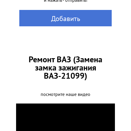
и нажать - отправить!
Добавить
Ремонт ВАЗ (Замена
замка зажигания
ВАЗ-21099)
посмотрите наше видео