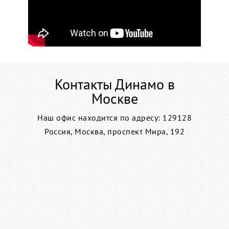
Контакты Динамо в
Москве
Наш офис находится по адресу: 129128
Россия, Москва, проспект Мира, 192