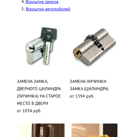
Вскрытие замков
Вскрытие автомобилей
ЗАМЕНА ЗАМКА,
ЗАМЕНА ЛИЧИНКИ
ДВЕРНОГО ЦИЛИНДРА
ЗАМКА (ЦИЛИНДРА)
(ЛИЧИНКА) НА СТАРОЕ
от 1394 руб.
МЕСТО В ДВЕРИ
от 1034 руб.