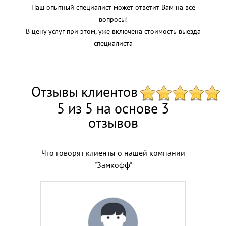
Наш опытный специалист может ответит Вам на все
вопросы!
В цену услуг при этом, уже включена стоимость выезда
специалиста
Отзывы клиентов
5 из 5 на основе 3
отзывов
Что говорят клиенты о нашей компании
"Замкофф"