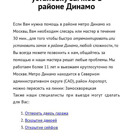
районе Динамо
Если Вам нужна помощь в районе метро Динамо из
Москвы, Вам необходим слесарь или мастер в течение
30 мин., для того чтобы быстро
отремонтировать или
установить замок в районе Динамо
, любой сложности, то
Вы всегда можете позвонить к нам, общайтесь за
помощью и наши мастера решат любые проблемы. Мы
работаем более 11 лет и выезжаем круглосуточно по
Москве. Метро Динамо находится в Северном
административном округе (САО), район Аэропорт,
можно пересесть на линии: Замоскворецкая
Также наши специалисты при выезде могут сделать
для Вас:
Отпереть дверь гаража
Вскрытие дверей
Открытие сейфов