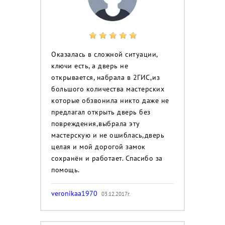
Оказалась в сложной ситуации,
ключи есть, а дверь не
открывается, набрала в 2ГИС,из
большого количества мастерских
которые обзвонила никто даже не
предлагал открыть дверь без
повреждения,выбрала эту
мастерскую и не ошиблась,дверь
целая и мой дорогой замок
сохранён и работает. Спасибо за
помощь.
veronikaa1970
03.12.2017г.