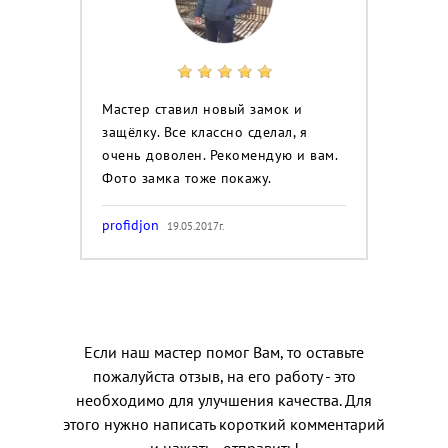
Мастер ставил новый замок и
защёлку. Все классно сделал, я
очень доволен. Рекомендую и вам.
Фото замка тоже покажу.
profidjon
19.05.2017г.
Если наш мастер помог Вам, то оставьте
пожалуйста отзыв, на его работу - это
необходимо для улучшения качества. Для
этого нужно написать короткий комментарий