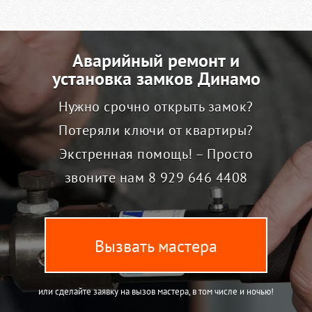
Аварийный ремонт и
установка замков Динамо
Нужно срочно открыть замок?
Потеряли ключи от квартиры?
Экстренная помощь! – Просто
звоните нам
8 929 646 4408
Вызвать мастера
или сделайте заявку на вызов мастера, в том числе и ночью!