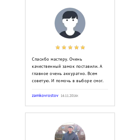
Спасибо мастеру. Очень
качественный замок поставили. А
главное очень аккуратно. Всем
советую. И помочь в выборе смог.
zamkovrostov
16.11.2016г.