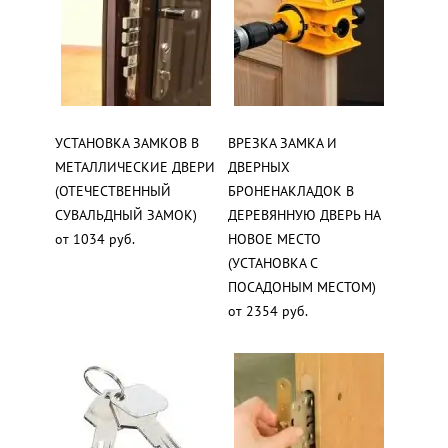
УСТАНОВКА ЗАМКОВ В
ВРЕЗКА ЗАМКА И
МЕТАЛЛИЧЕСКИЕ ДВЕРИ
ДВЕРНЫХ
(ОТЕЧЕСТВЕННЫЙ
БРОНЕНАКЛАДОК В
СУВАЛЬДНЫЙ ЗАМОК)
ДЕРЕВЯННУЮ ДВЕРЬ НА
от 1034 руб.
НОВОЕ МЕСТО
(УСТАНОВКА С
ПОСАДОНЫМ МЕСТОМ)
от 2354 руб.