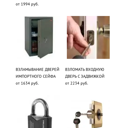
от 1994 руб.
ВЗЛАМЫВАНИЕ ДВЕРЕЙ
ВЗЛОМАТЬ ВХОДНУЮ
ИМПОРТНОГО СЕЙФА
ДВЕРЬ С ЗАДВИЖКОЙ
от 1634 руб.
от 2234 руб.