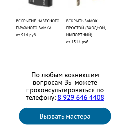
ВСКРЫТИЕ НАВЕСНОГО
ВСКРЫТЬ ЗАМОК
ГАРАЖНОГО ЗАМКА
ПРОСТОЙ (ВХОДНОЙ,
от 914 руб.
ИМПОРТНЫЙ)
от 1514 руб.
По любым возникшим
вопросам Вы можете
проконсультироваться по
телефону:
8 929 646 4408
Вызвать мастера