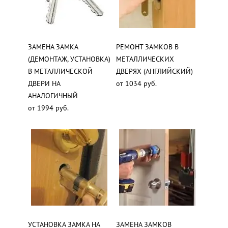
ЗАМЕНА ЗАМКА
РЕМОНТ ЗАМКОВ В
(ДЕМОНТАЖ, УСТАНОВКА)
МЕТАЛЛИЧЕСКИХ
В МЕТАЛЛИЧЕСКОЙ
ДВЕРЯХ (АНГЛИЙСКИЙ)
ДВЕРИ НА
от 1034 руб.
АНАЛОГИЧНЫЙ
от 1994 руб.
УСТАНОВКА ЗАМКА НА
ЗАМЕНА ЗАМКОВ