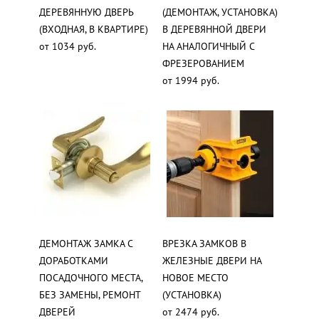
ДЕРЕВЯННУЮ ДВЕРЬ
(ДЕМОНТАЖ, УСТАНОВКА)
(ВХОДНАЯ, В КВАРТИРЕ)
В ДЕРЕВЯННОЙ ДВЕРИ
от 1034 руб.
НА АНАЛОГИЧНЫЙ С
ФРЕЗЕРОВАНИЕМ
от 1994 руб.
ДЕМОНТАЖ ЗАМКА С
ВРЕЗКА ЗАМКОВ В
ДОРАБОТКАМИ
ЖЕЛЕЗНЫЕ ДВЕРИ НА
ПОСАДОЧНОГО МЕСТА,
НОВОЕ МЕСТО
БЕЗ ЗАМЕНЫ, РЕМОНТ
(УСТАНОВКА)
ДВЕРЕЙ
от 2474 руб.