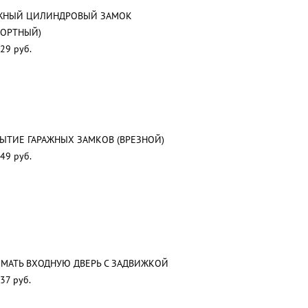
ЖНЫЙ ЦИЛИНДРОВЫЙ ЗАМОК
ПОРТНЫЙ)
29 руб.
ЫТИЕ ГАРАЖНЫХ ЗАМКОВ (ВРЕЗНОЙ)
49 руб.
МАТЬ ВХОДНУЮ ДВЕРЬ С ЗАДВИЖКОЙ
37 руб.