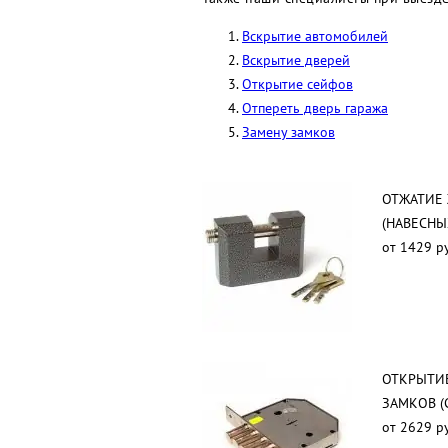
Вскрытие автомобилей
Вскрытие дверей
Открытие сейфов
Отпереть дверь гаража
Замену замков
ОТЖАТИЕ 
(НАВЕСНЫ
от 1429 р
ОТКРЫТИ
ЗАМКОВ (
от 2629 р