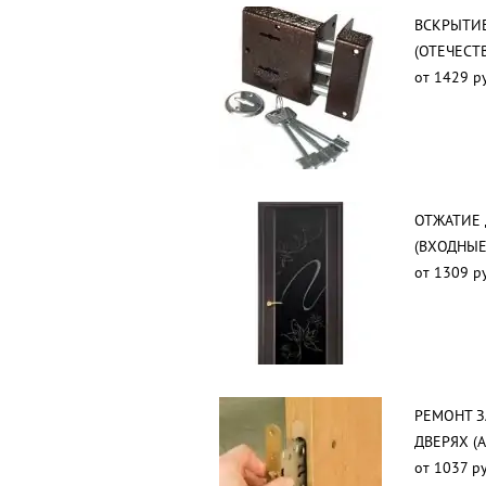
ВСКРЫТИ
(ОТЕЧЕСТ
от 1429 р
ОТЖАТИЕ
(ВХОДНЫЕ
от 1309 р
РЕМОНТ 
ДВЕРЯХ (
от 1037 ру