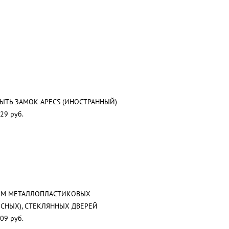
ЫТЬ ЗАМОК APECS (ИНОСТРАННЫЙ)
29 руб.
ОМ МЕТАЛЛОПЛАСТИКОВЫХ
СНЫХ), СТЕКЛЯННЫХ ДВЕРЕЙ
09 руб.