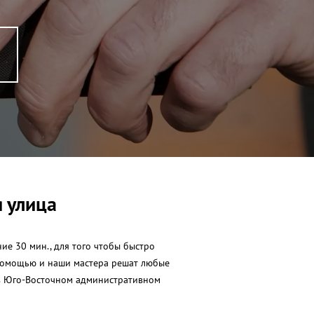
 улица
ие 30 мин., для того чтобы быстро
а помощью и наши мастера решат любые
 в Юго-Восточном административном