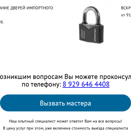
АНИЕ ДВЕРЕЙ ИМПОРТНОГО
ВСКР
от 91
б.
озникшим вопросам Вы можете проконсул
по телефону:
8 929 646 4408
Вызвать мастера
Наш опытный специалист может ответит Вам на все вопросы!
В цену услуг при этом, уже включена стоимость выезда специалиста