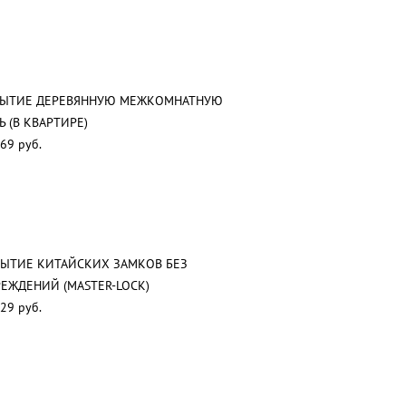
РЫТИЕ ДЕРЕВЯННУЮ МЕЖКОМНАТНУЮ
Ь (В КВАРТИРЕ)
69 руб.
ЫТИЕ КИТАЙСКИХ ЗАМКОВ БЕЗ
ЕЖДЕНИЙ (MASTER-LOCK)
29 руб.