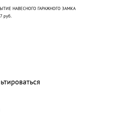
ЫТИЕ НАВЕСНОГО ГАРАЖНОГО ЗАМКА
7 руб.
ьтироваться