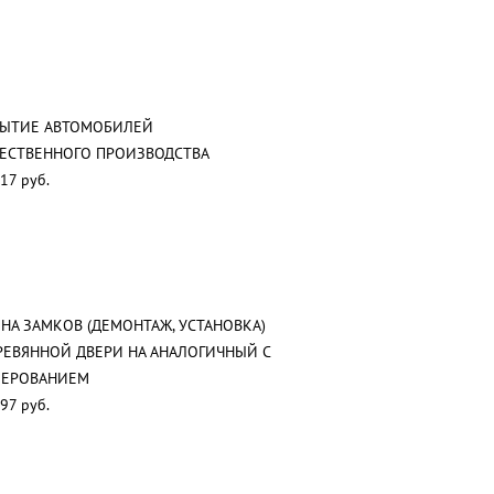
РЫТИЕ АВТОМОБИЛЕЙ
ЕСТВЕННОГО ПРОИЗВОДСТВА
17 руб.
НА ЗАМКОВ (ДЕМОНТАЖ, УСТАНОВКА)
РЕВЯННОЙ ДВЕРИ НА АНАЛОГИЧНЫЙ С
ЗЕРОВАНИЕМ
97 руб.