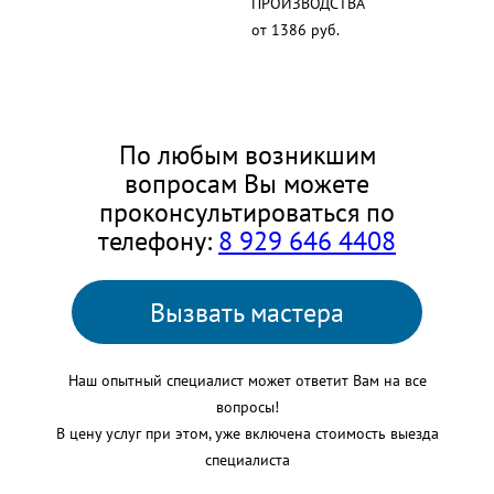
ПРОИЗВОДСТВА
от 1386 руб.
По любым возникшим
вопросам Вы можете
проконсультироваться по
телефону:
8 929 646 4408
Вызвать мастера
Наш опытный специалист может ответит Вам на все
вопросы!
В цену услуг при этом, уже включена стоимость выезда
специалиста