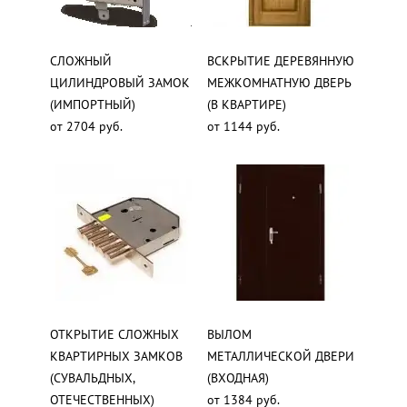
СЛОЖНЫЙ
ВСКРЫТИЕ ДЕРЕВЯННУЮ
ЦИЛИНДРОВЫЙ ЗАМОК
МЕЖКОМНАТНУЮ ДВЕРЬ
(ИМПОРТНЫЙ)
(В КВАРТИРЕ)
от 2704 руб.
от 1144 руб.
ОТКРЫТИЕ СЛОЖНЫХ
ВЫЛОМ
КВАРТИРНЫХ ЗАМКОВ
МЕТАЛЛИЧЕСКОЙ ДВЕРИ
(СУВАЛЬДНЫХ,
(ВХОДНАЯ)
ОТЕЧЕСТВЕННЫХ)
от 1384 руб.