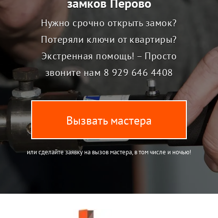
замков Перово
Нужно срочно открыть замок?
Потеряли ключи от квартиры?
Экстренная помощь! – Просто
звоните нам
8 929 646 4408
Вызвать мастера
или сделайте заявку на вызов мастера, в том числе и ночью!