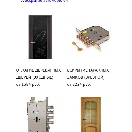
Вскрытие автомобилей
ОТЖАТИЕ ДЕРЕВЯННЫХ
ВСКРЫТИЕ ГАРАЖНЫХ
ДВЕРЕЙ (ВХОДНЫЕ)
ЗАМКОВ (ВРЕЗНОЙ)
от 1384 руб.
от 2224 руб.