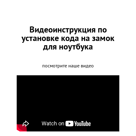
Видеоинструкция по
установке кода на замок
для ноутбука
посмотрите наше видео