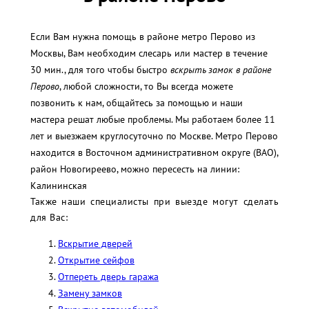
Если Вам нужна помощь в районе метро Перово из
Москвы, Вам необходим слесарь или мастер в течение
30 мин., для того чтобы быстро
вскрыть замок в районе
Перово
, любой сложности, то Вы всегда можете
позвонить к нам, общайтесь за помощью и наши
мастера решат любые проблемы. Мы работаем более 11
лет и выезжаем круглосуточно по Москве. Метро Перово
находится в Восточном административном округе (ВАО),
район Новогиреево, можно пересесть на линии:
Калининская
Также наши специалисты при выезде могут сделать
для Вас:
Вскрытие дверей
Открытие сейфов
Отпереть дверь гаража
Замену замков