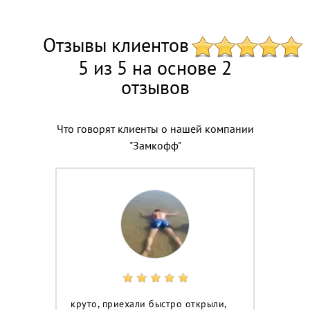
Отзывы клиентов
5 из 5 на основе 2
отзывов
Что говорят клиенты о нашей компании
"Замкофф"
круто, приехали быстро открыли,