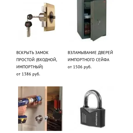
ВСКРЫТЬ ЗАМОК
ВЗЛАМЫВАНИЕ ДВЕРЕЙ
ПРОСТОЙ (ВХОДНОЙ,
ИМПОРТНОГО СЕЙФА
ИМПОРТНЫЙ)
от 1506 руб.
от 1386 руб.