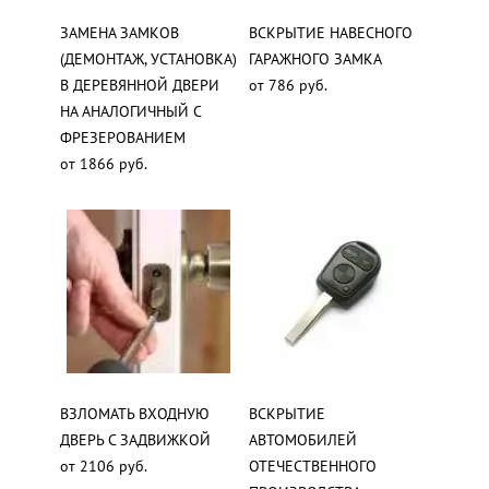
ЗАМЕНА ЗАМКОВ
ВСКРЫТИЕ НАВЕСНОГО
(ДЕМОНТАЖ, УСТАНОВКА)
ГАРАЖНОГО ЗАМКА
В ДЕРЕВЯННОЙ ДВЕРИ
от 786 руб.
НА АНАЛОГИЧНЫЙ С
ФРЕЗЕРОВАНИЕМ
от 1866 руб.
ВЗЛОМАТЬ ВХОДНУЮ
ВСКРЫТИЕ
ДВЕРЬ С ЗАДВИЖКОЙ
АВТОМОБИЛЕЙ
от 2106 руб.
ОТЕЧЕСТВЕННОГО