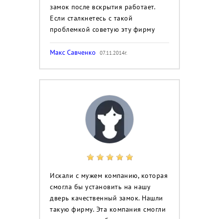
замок после вскрытия работает.
Если сталкнетесь с такой
проблемкой советую эту фирму
Макс Савченко
07.11.2014г.
Искали с мужем компанию, которая
смогла бы установить на нашу
дверь качественный замок. Нашли
такую фирму. Эта компания смогли