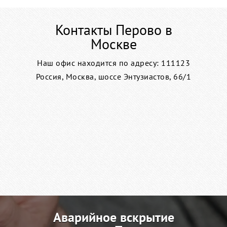
Контакты Перово в
Москве
Наш офис находится по адресу: 111123
Россия, Москва, шоссе Энтузиастов, 66/1
Аварийное вскрытие