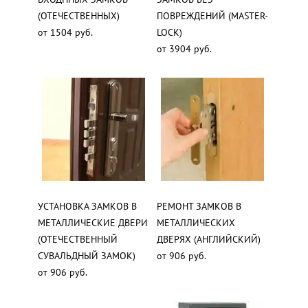
(ОТЕЧЕСТВЕННЫХ)
ПОВРЕЖДЕНИЙ (MASTER-
от 1504 руб.
LOCK)
от 3904 руб.
УСТАНОВКА ЗАМКОВ В
РЕМОНТ ЗАМКОВ В
МЕТАЛЛИЧЕСКИЕ ДВЕРИ
МЕТАЛЛИЧЕСКИХ
(ОТЕЧЕСТВЕННЫЙ
ДВЕРЯХ (АНГЛИЙСКИЙ)
СУВАЛЬДНЫЙ ЗАМОК)
от 906 руб.
от 906 руб.