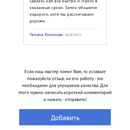
сделать нам все быстро и строго в
указанные сроки. Замок обошелся
недорого, хотя мы рассчитывали
дороже.
Татьяна Кононова
26.08.2017г.
Если наш мастер помог Вам, то оставьте
пожалуйста отзыв, на его работу - это
необходимо для улучшения качества. Для
этого нужно написать короткий комментарий
и нажать - отправить!
Добавить