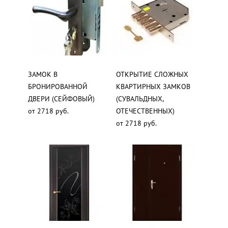
ЗАМОК В
ОТКРЫТИЕ СЛОЖНЫХ
БРОНИРОВАННОЙ
КВАРТИРНЫХ ЗАМКОВ
ДВЕРИ (СЕЙФОВЫЙ)
(СУВАЛЬДНЫХ,
от 2718 руб.
ОТЕЧЕСТВЕННЫХ)
от 2718 руб.