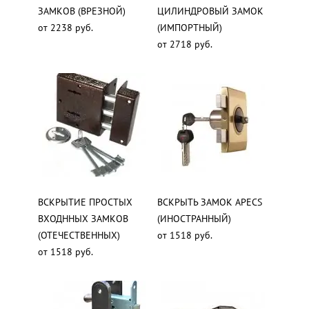
ЗАМКОВ (ВРЕЗНОЙ)
ЦИЛИНДРОВЫЙ ЗАМОК
от 2238 руб.
(ИМПОРТНЫЙ)
от 2718 руб.
ВСКРЫТИЕ ПРОСТЫХ
ВСКРЫТЬ ЗАМОК APECS
ВХОДННЫХ ЗАМКОВ
(ИНОСТРАННЫЙ)
(ОТЕЧЕСТВЕННЫХ)
от 1518 руб.
от 1518 руб.