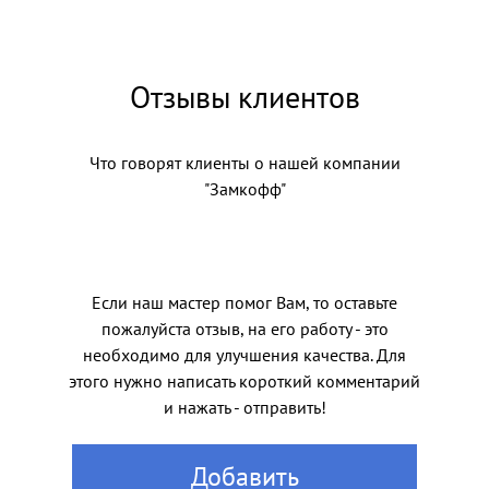
Отзывы клиентов
Что говорят клиенты о нашей компании
"Замкофф"
Если наш мастер помог Вам, то оставьте
пожалуйста отзыв, на его работу - это
необходимо для улучшения качества. Для
этого нужно написать короткий комментарий
и нажать - отправить!
Добавить