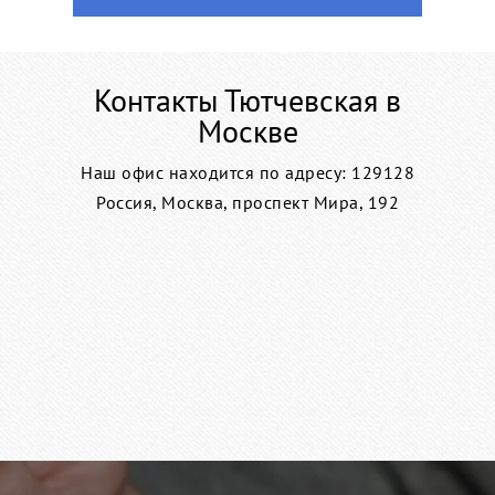
Контакты Тютчевская в
Москве
Наш офис находится по адресу: 129128
Россия, Москва, проспект Мира, 192