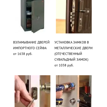
ВЗЛАМЫВАНИЕ ДВЕРЕЙ
УСТАНОВКА ЗАМКОВ В
ИМПОРТНОГО СЕЙФА
МЕТАЛЛИЧЕСКИЕ ДВЕРИ
от 1638 руб.
(ОТЕЧЕСТВЕННЫЙ
СУВАЛЬДНЫЙ ЗАМОК)
от 1038 руб.