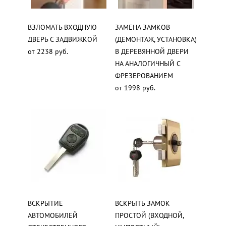
ВЗЛОМАТЬ ВХОДНУЮ
ЗАМЕНА ЗАМКОВ
ДВЕРЬ С ЗАДВИЖКОЙ
(ДЕМОНТАЖ, УСТАНОВКА)
от 2238 руб.
В ДЕРЕВЯННОЙ ДВЕРИ
НА АНАЛОГИЧНЫЙ С
ФРЕЗЕРОВАНИЕМ
от 1998 руб.
ВСКРЫТИЕ
ВСКРЫТЬ ЗАМОК
АВТОМОБИЛЕЙ
ПРОСТОЙ (ВХОДНОЙ,