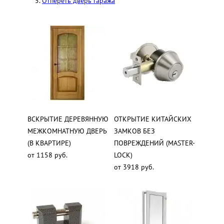
Отпереть дверь гаража
ВСКРЫТИЕ ДЕРЕВЯННУЮ
ОТКРЫТИЕ КИТАЙСКИХ
МЕЖКОМНАТНУЮ ДВЕРЬ
ЗАМКОВ БЕЗ
(В КВАРТИРЕ)
ПОВРЕЖДЕНИЙ (MASTER-
от 1158 руб.
LOCK)
от 3918 руб.