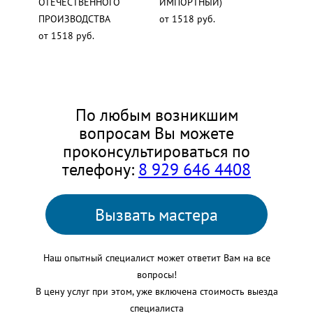
ОТЕЧЕСТВЕННОГО
ИМПОРТНЫЙ)
ПРОИЗВОДСТВА
от 1518 руб.
от 1518 руб.
По любым возникшим
вопросам Вы можете
проконсультироваться по
телефону:
8 929 646 4408
Вызвать мастера
Наш опытный специалист может ответит Вам на все
вопросы!
В цену услуг при этом, уже включена стоимость выезда
специалиста