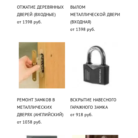
ОТЖАТИЕ ДЕРЕВЯННЫХ
ВЫЛОМ
ДВЕРЕЙ (ВХОДНЫЕ)
МЕТАЛЛИЧЕСКОЙ ДВЕРИ
от 1398 руб.
(ВХОДНАЯ)
от 1398 руб.
РЕМОНТ ЗАМКОВ В
ВСКРЫТИЕ НАВЕСНОГО
МЕТАЛЛИЧЕСКИХ
ГАРАЖНОГО ЗАМКА
ДВЕРЯХ (АНГЛИЙСКИЙ)
от 918 руб.
от 1038 руб.