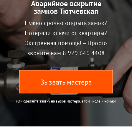
Аварийное вскрытие
замков Тютчевская
Нужно срочно открыть замок?
Потеряли ключи от квартиры?
Экстренная помощь! – Просто
звоните нам
8 929 646 4408
Вызвать мастера
или сделайте заявку на вызов мастера, в том числе и ночью!