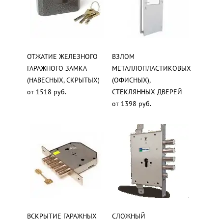
ОТЖАТИЕ ЖЕЛЕЗНОГО
ВЗЛОМ
ГАРАЖНОГО ЗАМКА
МЕТАЛЛОПЛАСТИКОВЫХ
(НАВЕСНЫХ, СКРЫТЫХ)
(ОФИСНЫХ),
от 1518 руб.
СТЕКЛЯННЫХ ДВЕРЕЙ
от 1398 руб.
ВСКРЫТИЕ ГАРАЖНЫХ
СЛОЖНЫЙ