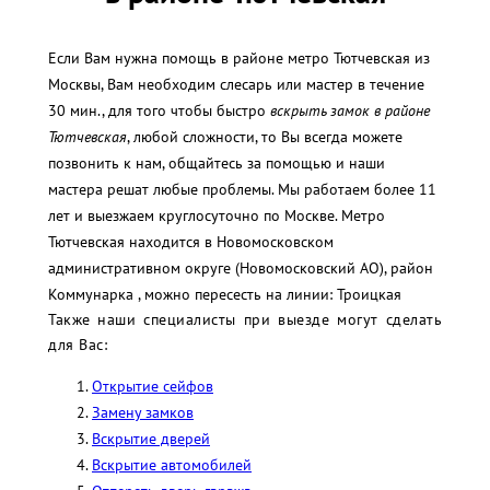
Если Вам нужна помощь в районе метро Тютчевская из
Москвы, Вам необходим слесарь или мастер в течение
30 мин., для того чтобы быстро
вскрыть замок в районе
Тютчевская
, любой сложности, то Вы всегда можете
позвонить к нам, общайтесь за помощью и наши
мастера решат любые проблемы. Мы работаем более 11
лет и выезжаем круглосуточно по Москве. Метро
Тютчевская находится в Новомосковском
административном округе (Новомосковский АО), район
Коммунарка , можно пересесть на линии: Троицкая
Также наши специалисты при выезде могут сделать
для Вас:
Открытие сейфов
Замену замков
Вскрытие дверей
Вскрытие автомобилей