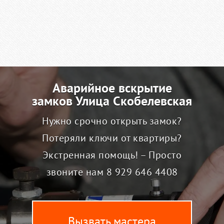
Аварийное вскрытие
замков Улица Скобелевская
Нужно срочно открыть замок?
Потеряли ключи от квартиры?
Экстренная помощь! – Просто
звоните нам
8 929 646 4408
Вызвать мастера