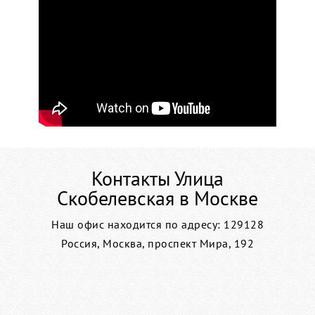
Контакты Улица
Скобелевская в Москве
Наш офис находится по адресу: 129128
Россия, Москва, проспект Мира, 192