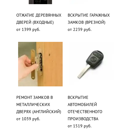
ОТЖАТИЕ ДЕРЕВЯННЫХ
ВСКРЫТИЕ ГАРАЖНЫХ
ДВЕРЕЙ (ВХОДНЫЕ)
ЗАМКОВ (ВРЕЗНОЙ)
от 1399 руб.
от 2239 руб.
РЕМОНТ ЗАМКОВ В
ВСКРЫТИЕ
МЕТАЛЛИЧЕСКИХ
АВТОМОБИЛЕЙ
ДВЕРЯХ (АНГЛИЙСКИЙ)
ОТЕЧЕСТВЕННОГО
от 1039 руб.
ПРОИЗВОДСТВА
от 1519 руб.