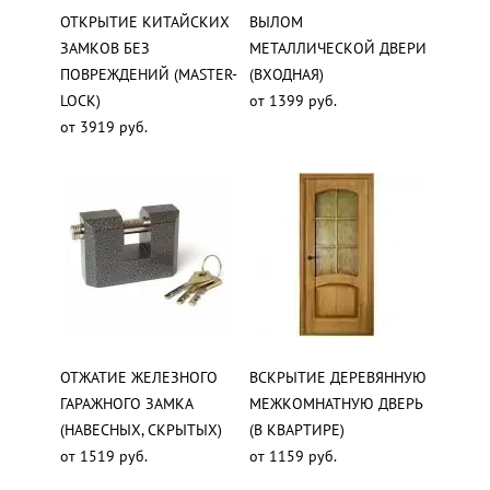
ОТКРЫТИЕ КИТАЙСКИХ
ВЫЛОМ
ЗАМКОВ БЕЗ
МЕТАЛЛИЧЕСКОЙ ДВЕРИ
ПОВРЕЖДЕНИЙ (MASTER-
(ВХОДНАЯ)
LOCK)
от 1399 руб.
от 3919 руб.
ОТЖАТИЕ ЖЕЛЕЗНОГО
ВСКРЫТИЕ ДЕРЕВЯННУЮ
ГАРАЖНОГО ЗАМКА
МЕЖКОМНАТНУЮ ДВЕРЬ
(НАВЕСНЫХ, СКРЫТЫХ)
(В КВАРТИРЕ)
от 1519 руб.
от 1159 руб.