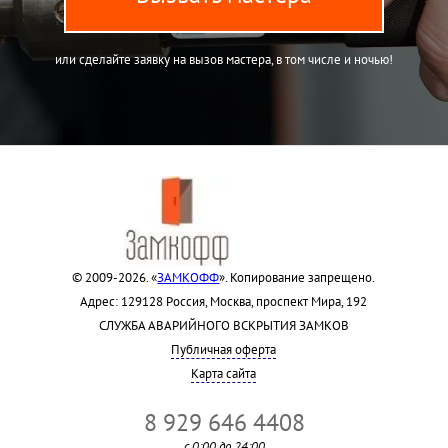
или сделайте заявку на вызов мастера, в том числе и ночью!
© 2009-2026. «
ЗАМКОФФ
». Копирование запрещено.
Адрес: 129128 Россия, Москва, проспект Мира, 192
СЛУЖБА АВАРИЙНОГО ВСКРЫТИЯ ЗАМКОВ
Публичная оферта
Карта сайта
8 929 646 4408
с 0:00 до 24:00