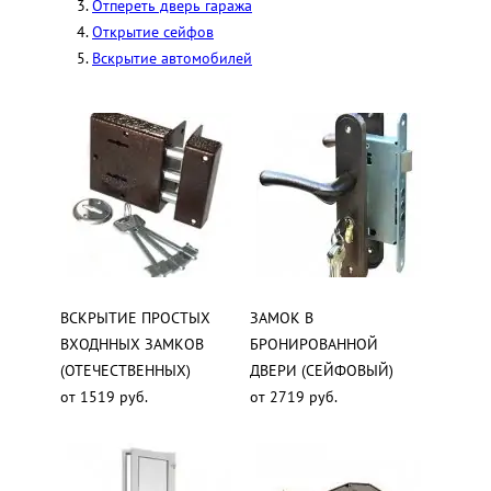
Отпереть дверь гаража
Открытие сейфов
Вскрытие автомобилей
ВСКРЫТИЕ ПРОСТЫХ
ЗАМОК В
ВХОДННЫХ ЗАМКОВ
БРОНИРОВАННОЙ
(ОТЕЧЕСТВЕННЫХ)
ДВЕРИ (СЕЙФОВЫЙ)
от 1519 руб.
от 2719 руб.