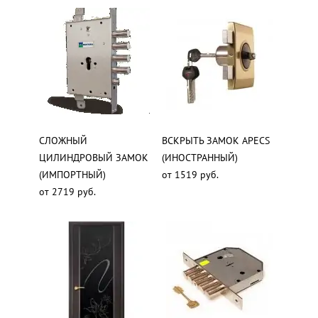
СЛОЖНЫЙ
ВСКРЫТЬ ЗАМОК APECS
ЦИЛИНДРОВЫЙ ЗАМОК
(ИНОСТРАННЫЙ)
(ИМПОРТНЫЙ)
от 1519 руб.
от 2719 руб.