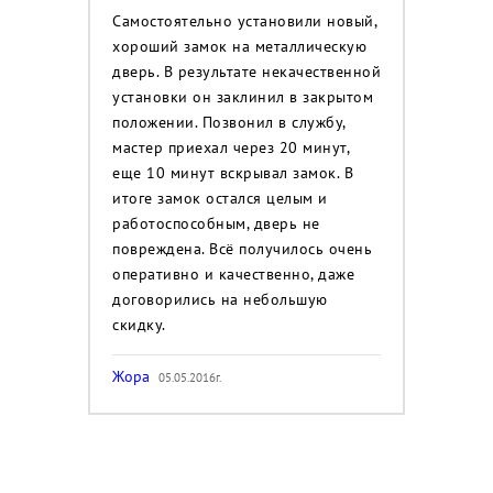
Самостоятельно установили новый,
хороший замок на металлическую
дверь. В результате некачественной
установки он заклинил в закрытом
положении. Позвонил в службу,
мастер приехал через 20 минут,
еще 10 минут вскрывал замок. В
итоге замок остался целым и
работоспособным, дверь не
повреждена. Всё получилось очень
оперативно и качественно, даже
договорились на небольшую
скидку.
Жора
05.05.2016г.