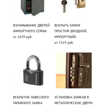
ВЗЛАМЫВАНИЕ ДВЕРЕЙ
ВСКРЫТЬ ЗАМОК
ИМПОРТНОГО СЕЙФА
ПРОСТОЙ (ВХОДНОЙ,
от 1639 руб.
ИМПОРТНЫЙ)
от 1519 руб.
ВСКРЫТИЕ НАВЕСНОГО
УСТАНОВКА ЗАМКОВ В
ГАРАЖНОГО ЗАМКА
МЕТАЛЛИЧЕСКИЕ ДВЕРИ