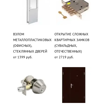
ВЗЛОМ
ОТКРЫТИЕ СЛОЖНЫХ
МЕТАЛЛОПЛАСТИКОВЫХ
КВАРТИРНЫХ ЗАМКОВ
(ОФИСНЫХ),
(СУВАЛЬДНЫХ,
СТЕКЛЯННЫХ ДВЕРЕЙ
ОТЕЧЕСТВЕННЫХ)
от 1399 руб.
от 2719 руб.