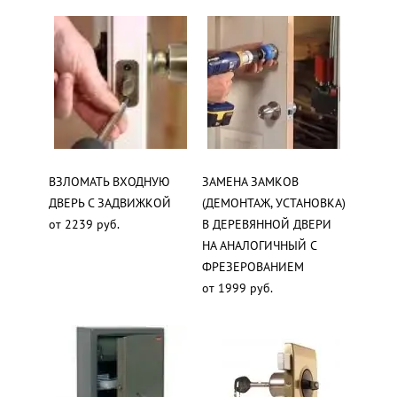
ВЗЛОМАТЬ ВХОДНУЮ
ЗАМЕНА ЗАМКОВ
ДВЕРЬ С ЗАДВИЖКОЙ
(ДЕМОНТАЖ, УСТАНОВКА)
от 2239 руб.
В ДЕРЕВЯННОЙ ДВЕРИ
НА АНАЛОГИЧНЫЙ С
ФРЕЗЕРОВАНИЕМ
от 1999 руб.