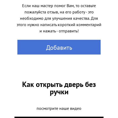
Если наш мастер помог Вам, то оставьте
пожалуйста отзыв, на его работу - это
необходимо для улучшения качества. Для
этого нужно написать короткий комментарий
и нажать - отправить!
Добавить
Как открыть дверь без
ручки
посмотрите наше видео