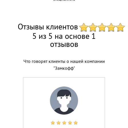
Отзывы клиентов
5 из 5 на основе 1
отзывов
Что говорят клиенты о нашей компании
"Замкофф"