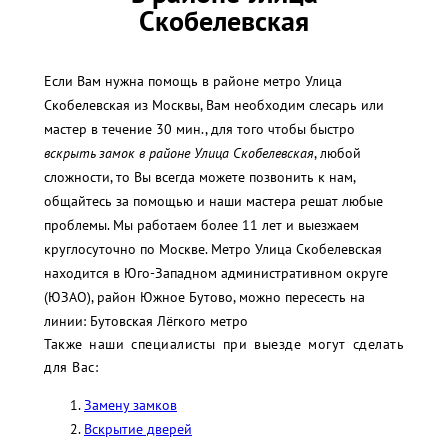
Скобелевская
Если Вам нужна помощь в районе метро Улица
Скобелевская из Москвы, Вам необходим слесарь или
мастер в течение 30 мин., для того чтобы быстро
вскрыть замок в районе Улица Скобелевская
, любой
сложности, то Вы всегда можете позвонить к нам,
общайтесь за помощью и наши мастера решат любые
проблемы. Мы работаем более 11 лет и выезжаем
круглосуточно по Москве. Метро Улица Скобелевская
находится в Юго-Западном административном округе
(ЮЗАО), район Южное Бутово, можно пересесть на
линии: Бутовская Лёгкого метро
Также наши специалисты при выезде могут сделать
для Вас:
Замену замков
Вскрытие дверей