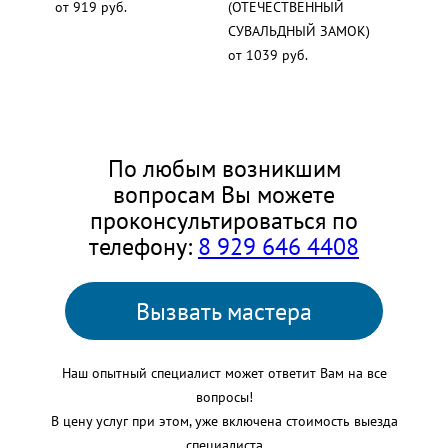
от 919 руб.
(ОТЕЧЕСТВЕННЫЙ
СУВАЛЬДНЫЙ ЗАМОК)
от 1039 руб.
По любым возникшим
вопросам Вы можете
проконсультироваться по
телефону:
8 929 646 4408
Вызвать мастера
Наш опытный специалист может ответит Вам на все
вопросы!
В цену услуг при этом, уже включена стоимость выезда
специалиста